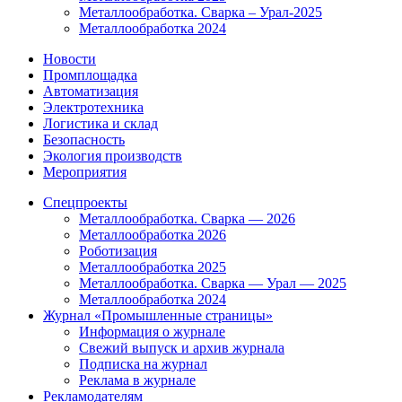
Металлообработка. Сварка – Урал-2025
Металлообработка 2024
Новости
Промплощадка
Автоматизация
Электротехника
Логистика и склад
Безопасность
Экология производств
Мероприятия
Спецпроекты
Металлообработка. Сварка — 2026
Металлообработка 2026
Роботизация
Металлообработка 2025
Металлообработка. Сварка — Урал — 2025
Металлообработка 2024
Журнал «Промышленные страницы»
Информация о журнале
Свежий выпуск и архив журнала
Подписка на журнал
Реклама в журнале
Рекламодателям