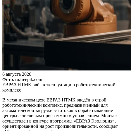
6 августа 2026
Фото: ru.freepik.com
ЕВРАЗ НТМК ввёл в эксплуатацию робототехнический
комплекс
В механическом цехе ЕВРАЗ НТМК введён в строй
робототехнический комплекс, предназначенный для
автоматической загрузки заготовок в обрабатывающие
центры с числовым программным управлением. Монтаж
осуществлён в контуре программы «ЕВРАЗ Эволюция»,
ориентированной на рост производительности, сообщает