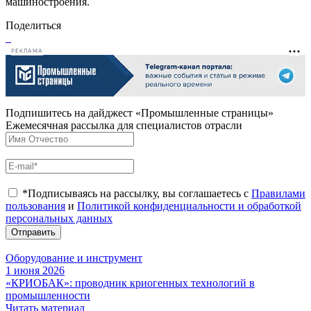
машиностроения.
Поделиться
РЕКЛАМА
Подпишитесь на дайджест «Промышленные страницы»
Ежемесячная рассылка для специалистов отрасли
*Подписываясь на рассылку, вы соглашаетесь с
Правилами
пользования
и
Политикой конфиденциальности и обработкой
персональных данных
Отправить
Оборудование и инструмент
1 июня 2026
«КРИОБАК»: проводник криогенных технологий в
промышленности
Читать материал