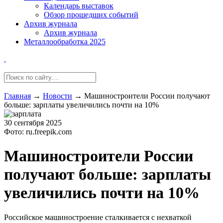
Календарь выставок
Обзор прошедших событий
Архив журнала
Архив журнала
Металлообработка 2025
Главная
→
Новости
→
Машиностроители России получают
больше: зарплаты увеличились почти на 10%
30 сентября 2025
Фото: ru.freepik.com
Машиностроители России
получают больше: зарплаты
увеличились почти на 10%
Российское машиностроение сталкивается с нехваткой