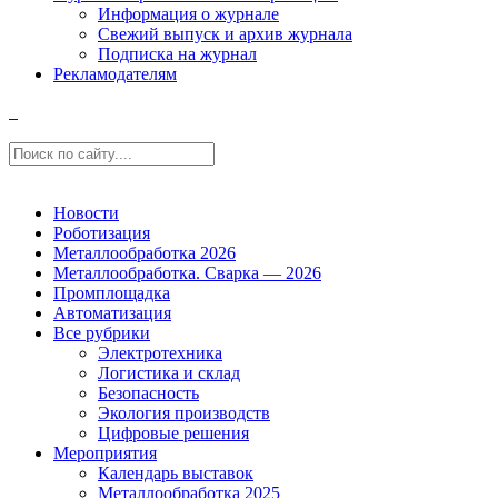
Информация о журнале
Свежий выпуск и архив журнала
Подписка на журнал
Рекламодателям
Новости
Роботизация
Металлообработка 2026
Металлообработка. Сварка — 2026
Промплощадка
Автоматизация
Все рубрики
Электротехника
Логистика и склад
Безопасность
Экология производств
Цифровые решения
Мероприятия
Календарь выставок
Металлообработка 2025