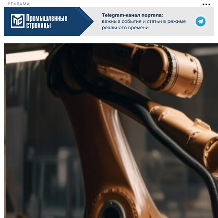
РЕКЛАМА