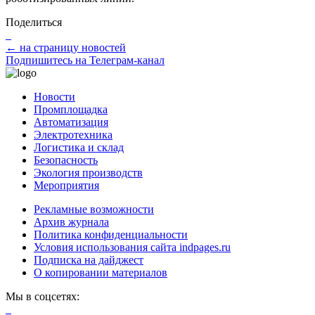
Поделиться
← на страницу новостей
Подпишитесь на Телеграм-канал
Новости
Промплощадка
Автоматизация
Электротехника
Логистика и склад
Безопасность
Экология производств
Мероприятия
Рекламные возможности
Архив журнала
Политика конфиденциальности
Условия использования сайта indpages.ru
Подписка на дайджест
О копировании материалов
Мы в соцсетях: