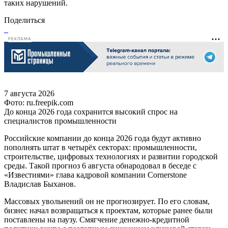
таких нарушений.
Поделиться
РЕКЛАМА
7 августа 2026
Фото: ru.freepik.com
До конца 2026 года сохранится высокий спрос на
специалистов промышленности
Российские компании до конца 2026 года будут активно
пополнять штат в четырёх секторах: промышленности,
строительстве, цифровых технологиях и развитии городской
среды. Такой прогноз 6 августа обнародовал в беседе с
«Известиями» глава кадровой компании Cornerstone
Владислав Быханов.
Массовых увольнений он не прогнозирует. По его словам,
бизнес начал возвращаться к проектам, которые ранее были
поставлены на паузу. Смягчение денежно-кредитной