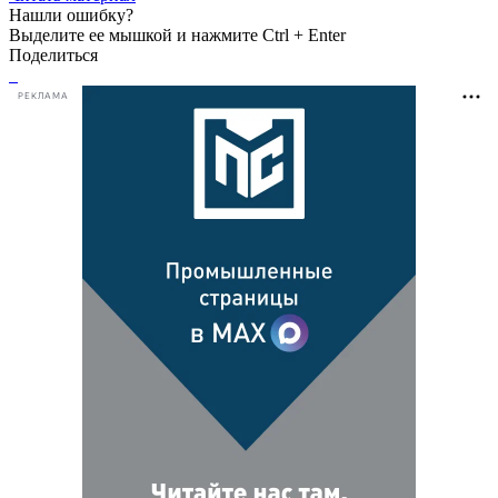
Нашли ошибку?
Выделите ее мышкой и нажмите Ctrl + Enter
Поделиться
РЕКЛАМА