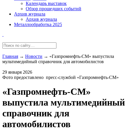
Календарь выставок
Обзор прошедших событий
Архив журнала
Архив журнала
Металлообработка 2025
Главная
→
Новости
→
«Газпромнефть-СМ» выпустила
мультимедийный справочник для​ автомобилистов
29 января 2026
Фото предоставлено пресс-службой «Газпромнефть-СМ»
«Газпромнефть-СМ»
выпустила мультимедийный
справочник для​
автомобилистов