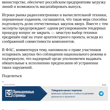
министерстве, обеспечит российским предприятиям загрузку
линий и возможность масштабировать выпуск.
Игроки рынка радиоэлектроники и вычислительной техники,
опрошенные изданием, соглашаются, что такая мера способна
подтолкнуть долю отечественных закупок вверх. Вместе с тем
эксперты предупреждают: одним регулированием тендерных
процедур вопрос не закрыть — зачастую выбор техники
предрешён ещё на этапе архитектурного проекта, исходя из
соображений совместимости компонентов.
В ФАС, комментируя тему, напомнили о праве участников
оспаривать закупки без соблюдения национального режима и
подчеркнули, что надзорный орган уполномочен выдавать
обязательные к исполнению предписания об устранении
таких нарушений.
Поделиться
РЕКЛАМА