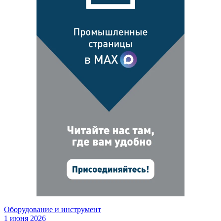
Оборудование и инструмент
1 июня 2026