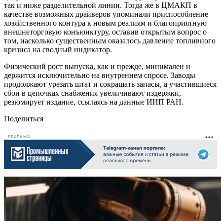
так и ниже разделительной линии. Тогда же в ЦМАКП в
качестве возможных драйверов упоминали приспособление
хозяйственного контура к новым реалиям и благоприятную
внешнеторговую конъюнктуру, оставив открытым вопрос о
том, насколько существенным оказалось давление топливного
кризиса на сводный индикатор.
Физический рост выпуска, как и прежде, минимален и
держится исключительно на внутреннем спросе. Заводы
продолжают урезать штат и сокращать запасы, а участившиеся
сбои в цепочках снабжения увеличивают издержки,
резюмирует издание, ссылаясь на данные ИНП РАН.
Поделиться
РЕКЛАМА