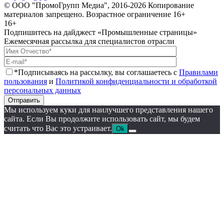
© ООО "ПромоГрупп Медиа", 2016-2026 Копирование
материалов запрещено. Возрастное ограничение 16+
16+
Подпишитесь на дайджест «Промышленные страницы»
Ежемесячная рассылка для специалистов отрасли
*Подписываясь на рассылку, вы соглашаетесь с
Правилами
пользования
и
Политикой конфиденциальности и обработкой
персональных данных
Отправить
Мы используем куки для наилучшего представления нашего
сайта. Если Вы продолжите использовать сайт, мы будем
считать что Вас это устраивает.
Ok