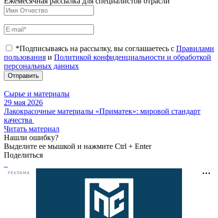
Ежемесячная рассылка для специалистов отрасли
*Подписываясь на рассылку, вы соглашаетесь с
Правилами
пользования
и
Политикой конфиденциальности и обработкой
персональных данных
Отправить
Сырье и материалы
29 мая 2026
Лакокрасочные материалы «Приматек»: мировой стандарт
качества
Читать материал
Нашли ошибку?
Выделите ее мышкой и нажмите Ctrl + Enter
Поделиться
РЕКЛАМА