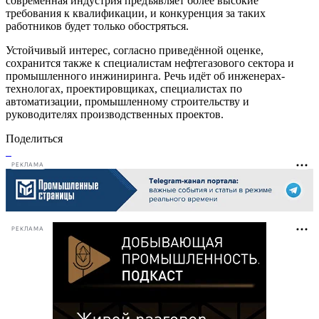
современная индустрия предъявляет более высокие
требования к квалификации, и конкуренция за таких
работников будет только обостряться.
Устойчивый интерес, согласно приведённой оценке,
сохранится также к специалистам нефтегазового сектора и
промышленного инжиниринга. Речь идёт об инженерах-
технологах, проектировщиках, специалистах по
автоматизации, промышленному строительству и
руководителях производственных проектов.
Поделиться
РЕКЛАМА
РЕКЛАМА