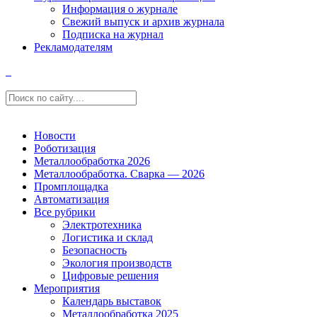
Информация о журнале
Свежий выпуск и архив журнала
Подписка на журнал
Рекламодателям
Новости
Роботизация
Металлообработка 2026
Металлообработка. Сварка — 2026
Промплощадка
Автоматизация
Все рубрики
Электротехника
Логистика и склад
Безопасность
Экология производств
Цифровые решения
Мероприятия
Календарь выставок
Металлообработка 2025