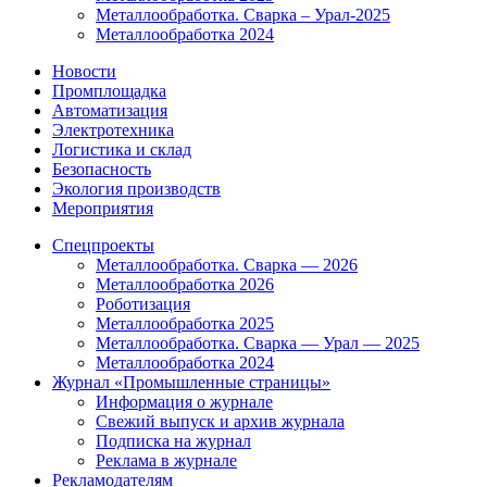
Металлообработка. Сварка – Урал-2025
Металлообработка 2024
Новости
Промплощадка
Автоматизация
Электротехника
Логистика и склад
Безопасность
Экология производств
Мероприятия
Спецпроекты
Металлообработка. Сварка — 2026
Металлообработка 2026
Роботизация
Металлообработка 2025
Металлообработка. Сварка — Урал — 2025
Металлообработка 2024
Журнал «Промышленные страницы»
Информация о журнале
Свежий выпуск и архив журнала
Подписка на журнал
Реклама в журнале
Рекламодателям