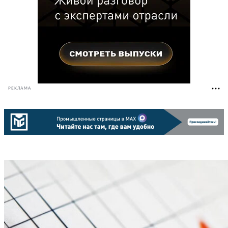
РЕКЛАМА