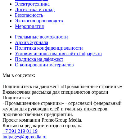
Электротехника
Логистика и склад
Безопасность
Экология производств
Мероприятия
Рекламные возможности
Архив журнала
Политика конфиденциальности
Условия использования сайта indpages.ru
Подписка на дайджест
О копировании материалов
Мы в соцсетях:
Подпишитесь на дайджест «Промышленные страницы»
Ежемесячная рассылка для специалистов отрасли
Подписаться
«Промышленные страницы» - отраслевой федеральный
журнал для руководителей и главных инженеров
производственных предприятий.
Проект компании PromoGroup Media.
Контакты редакции и отдела продаж:
+7 391 219 01 19
indpages@pgmedia.ru