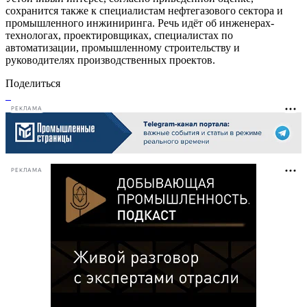
сохранится также к специалистам нефтегазового сектора и
промышленного инжиниринга. Речь идёт об инженерах-
технологах, проектировщиках, специалистах по
автоматизации, промышленному строительству и
руководителях производственных проектов.
Поделиться
РЕКЛАМА
РЕКЛАМА