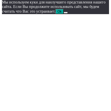
Мы используем куки для наилучшего представления нашего
сайта. Если Вы продолжите использовать сайт, мы будем
считать что Вас это устраивает.
Ok