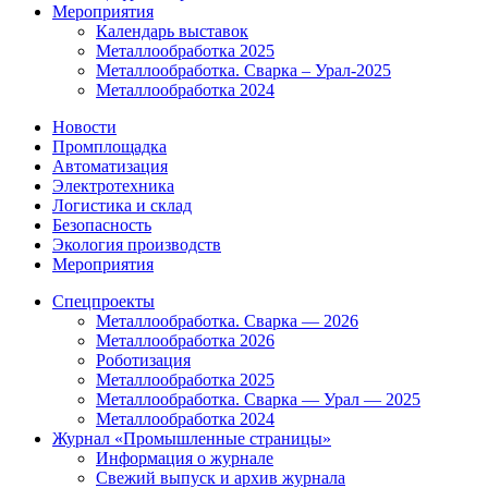
Мероприятия
Календарь выставок
Металлообработка 2025
Металлообработка. Сварка – Урал-2025
Металлообработка 2024
Новости
Промплощадка
Автоматизация
Электротехника
Логистика и склад
Безопасность
Экология производств
Мероприятия
Спецпроекты
Металлообработка. Сварка — 2026
Металлообработка 2026
Роботизация
Металлообработка 2025
Металлообработка. Сварка — Урал — 2025
Металлообработка 2024
Журнал «Промышленные страницы»
Информация о журнале
Свежий выпуск и архив журнала