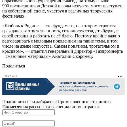
образовательного учреждения. Благодаря этому свыше
900 воспитанников Детской школы искусств могут выступать
на собственной сцене, участвуя в различных творческих
фестивалях.
«Любовь к Родине — это фундамент, на котором строится
гражданская ответственность, готовность созидать будущее
своей страны и работать на её благо. Поэтому крайне важно
разговаривать с молодым поколением на такие темы, в том
числе на языке искусства. Самом понятном, трогательном и
красивом», — отметил генеральный директор «Газпромнефть
– смазочные материалы» Анатолий Скоромец.
Поделиться
РЕКЛАМА
Подпишитесь на дайджест «Промышленные страницы»
Ежемесячная рассылка для специалистов отрасли