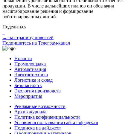
повышении уровня безопасности и стабильности качества
продукции. В числе дальнейших планов он обозначил
масштабирование решения и формирование
роботизированных линий.
Поделиться
← на страницу новостей
Подпишитесь на Телеграм-канал
Новости
Промплощадка
Автоматизация
Электротехника
Логистика и склад
Безопасность
Экология производств
Мероприятия
Рекламные возможности
Архив журнала
Политика конфиденциальности
Условия использования сайта indpages.ru
Подписка на дайджест
О копировании материалов