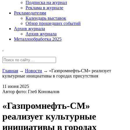
Подписка на журнал
Реклама в журнале
Рекламодателям
Календарь выставок
Обзор прошедших событий
Архив журнала
Архив журнала
Металлообработка 2025
Главная
→
Новости
→
«Газпромнефть-СМ» реализует
культурные инициативы в городах присутствия
11 июня 2025
Автор фото: Глеб Коновалов
«Газпромнефть-СМ»
реализует культурные
инициативы в городах