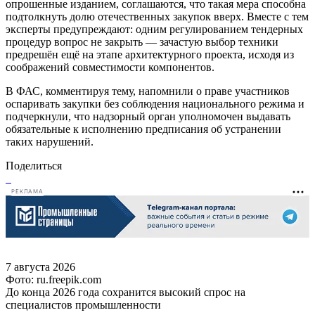
опрошенные изданием, соглашаются, что такая мера способна
подтолкнуть долю отечественных закупок вверх. Вместе с тем
эксперты предупреждают: одним регулированием тендерных
процедур вопрос не закрыть — зачастую выбор техники
предрешён ещё на этапе архитектурного проекта, исходя из
соображений совместимости компонентов.
В ФАС, комментируя тему, напомнили о праве участников
оспаривать закупки без соблюдения национального режима и
подчеркнули, что надзорный орган уполномочен выдавать
обязательные к исполнению предписания об устранении
таких нарушений.
Поделиться
РЕКЛАМА
7 августа 2026
Фото: ru.freepik.com
До конца 2026 года сохранится высокий спрос на
специалистов промышленности