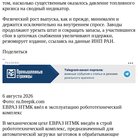
том, насколько существенным оказалось давление топливного
кризиса на сводный индикатор.
Физический рост выпуска, как и прежде, минимален и
держится исключительно на внутреннем спросе. Заводы
продолжают урезать штат и сокращать запасы, а участившиеся
сбои в цепочках снабжения увеличивают издержки,
резюмирует издание, ссылаясь на данные ИНП РАН.
Поделиться
РЕКЛАМА
6 августа 2026
Фото: ru.freepik.com
ЕВРАЗ НТМК ввёл в эксплуатацию робототехнический
комплекс
В механическом цехе ЕВРАЗ НТМК введён в строй
робототехнический комплекс, предназначенный для
автоматической загрузки заготовок в обрабатывающие