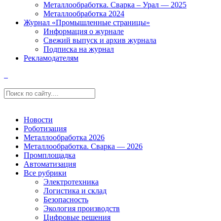
Металлообработка. Сварка – Урал — 2025
Металлообработка 2024
Журнал «Промышленные страницы»
Информация о журнале
Свежий выпуск и архив журнала
Подписка на журнал
Рекламодателям
Новости
Роботизация
Металлообработка 2026
Металлообработка. Сварка — 2026
Промплощадка
Автоматизация
Все рубрики
Электротехника
Логистика и склад
Безопасность
Экология производств
Цифровые решения