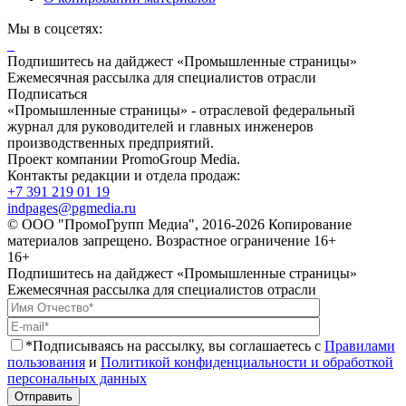
Мы в соцсетях:
Подпишитесь на дайджест «Промышленные страницы»
Ежемесячная рассылка для специалистов отрасли
Подписаться
«Промышленные страницы» - отраслевой федеральный
журнал для руководителей и главных инженеров
производственных предприятий.
Проект компании PromoGroup Media.
Контакты редакции и отдела продаж:
+7 391 219 01 19
indpages@pgmedia.ru
© ООО "ПромоГрупп Медиа", 2016-2026 Копирование
материалов запрещено. Возрастное ограничение 16+
16+
Подпишитесь на дайджест «Промышленные страницы»
Ежемесячная рассылка для специалистов отрасли
*Подписываясь на рассылку, вы соглашаетесь с
Правилами
пользования
и
Политикой конфиденциальности и обработкой
персональных данных
Отправить