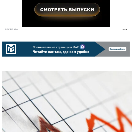
РЕКЛАМА