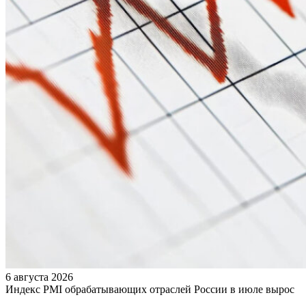
6 августа 2026
Индекс PMI обрабатывающих отраслей России в июле вырос