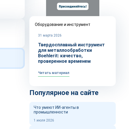
Оборудование и инструмент
31 марта 2026
Твердосплавный инструмент
для металлообработки
Boehlerit: качество,
проверенное временем
Читать материал
Популярное на сайте
Что умеют ИИ-агенты в
промышленности
1 июля 2026