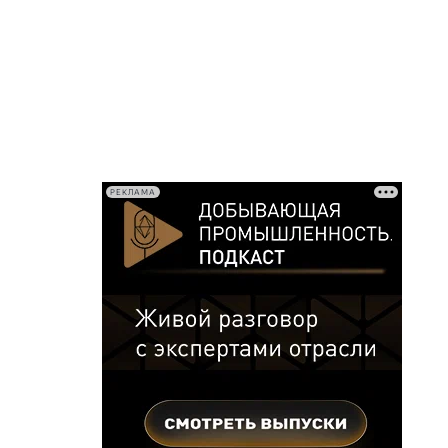
РЕКЛАМА