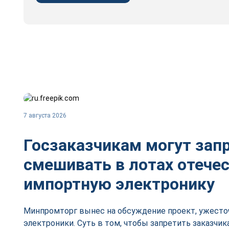
7 августа 2026
Госзаказчикам могут зап
смешивать в лотах отече
импортную электронику
Минпромторг вынес на обсуждение проект, ужесто
электроники. Суть в том, чтобы запретить заказчик