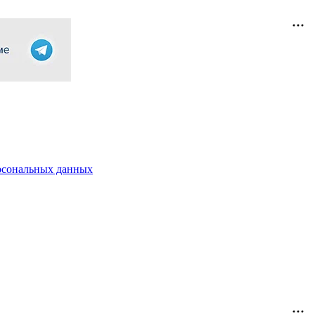
рсональных данных