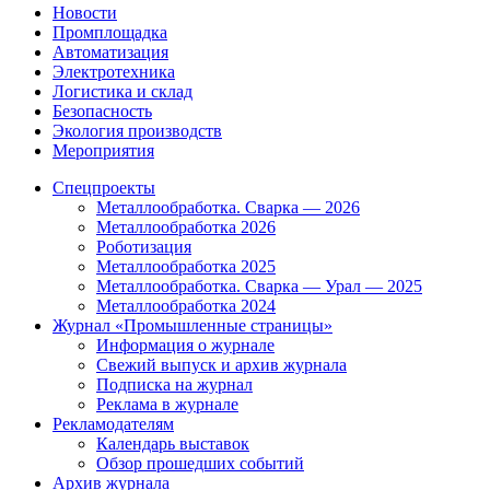
Новости
Промплощадка
Автоматизация
Электротехника
Логистика и склад
Безопасность
Экология производств
Мероприятия
Спецпроекты
Металлообработка. Сварка — 2026
Металлообработка 2026
Роботизация
Металлообработка 2025
Металлообработка. Сварка — Урал — 2025
Металлообработка 2024
Журнал «Промышленные страницы»
Информация о журнале
Свежий выпуск и архив журнала
Подписка на журнал
Реклама в журнале
Рекламодателям
Календарь выставок
Обзор прошедших событий
Архив журнала