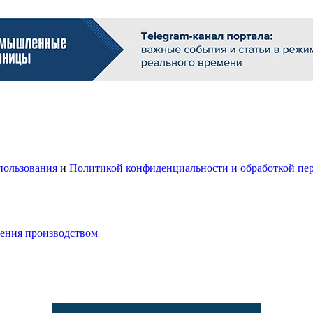
пользования
и
Политикой конфиденциальности и обработкой пе
ления производством