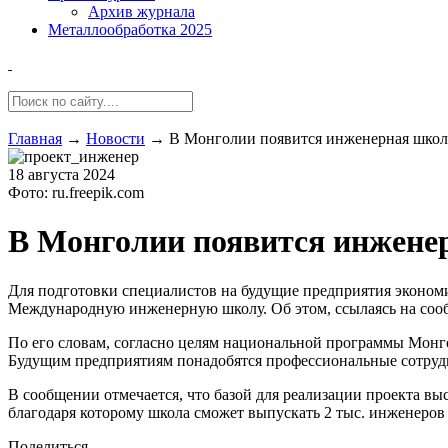
Архив журнала
Металлообработка 2025
Главная
→
Новости
→
В Монголии появится инженерная школа
18 августа 2024
Фото: ru.freepik.com
В Монголии появится инженер
Для подготовки специалистов на будущие предприятия эконом
Международную инженерную школу. Об этом, ссылаясь на соо
По его словам, согласно целям национальной программы Монго
Будущим предприятиям понадобятся профессиональные сотруд
В сообщении отмечается, что базой для реализации проекта в
благодаря которому школа сможет выпускать 2 тыс. инженеров 
Поделиться