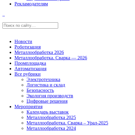
Рекламодателям
Новости
Роботизация
Металлообработка 2026
Металлообработка. Сварка — 2026
Промплощадка
Автоматизация
Все рубрики
Электротехника
Логистика и склад
Безопасность
Экология производств
Цифровые решения
Мероприятия
Календарь выставок
Металлообработка 2025
Металлообработка. Сварка – Урал-2025
Металлообработка 2024