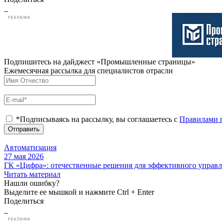
РЕКЛАМА
Подпишитесь на дайджест «Промышленные страницы»
Ежемесячная рассылка для специалистов отрасли
*Подписываясь на рассылку, вы соглашаетесь с
Правилами 
Отправить
Автоматизация
27 мая 2026
ГК «Цифра»: отечественные решения для эффективного управ
Читать материал
Нашли ошибку?
Выделите ее мышкой и нажмите Ctrl + Enter
Поделиться
РЕКЛАМА