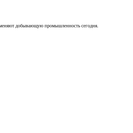
ые меняют добывающую промышленность сегодня.