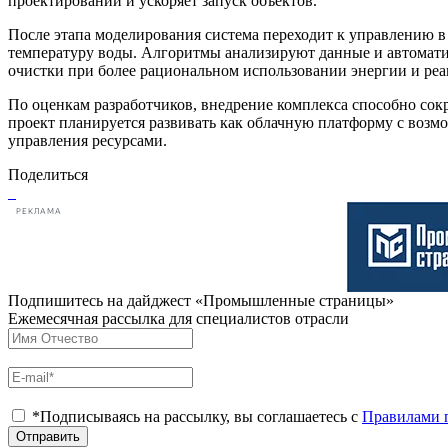
проектировании и ускоряет запуск объектов.
После этапа моделирования система переходит к управлению в
температуру воды. Алгоритмы анализируют данные и автоматиче
очистки при более рациональном использовании энергии и реа
По оценкам разработчиков, внедрение комплекса способно сок
проект планируется развивать как облачную платформу с воз
управления ресурсами.
Поделиться
РЕКЛАМА
Подпишитесь на дайджест «Промышленные страницы»
Ежемесячная рассылка для специалистов отрасли
*Подписываясь на рассылку, вы соглашаетесь с
Правилами 
Отправить