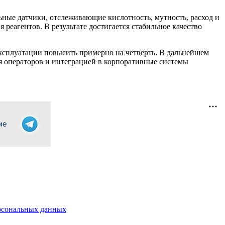
ьные датчики, отслеживающие кислотность, мутность, расход и
реагентов. В результате достигается стабильное качество
эксплуатации повысить примерно на четверть. В дальнейшем
 операторов и интеграцией в корпоративные системы
рсональных данных