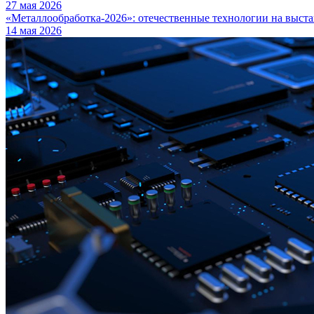
27 мая 2026
«Металлообработка-2026»: отечественные технологии на выста
14 мая 2026