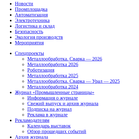
Новости
Промплощадка
Автоматизация
Электротехника
Логистика и склад
Безопасность
Экология производств
Мероприятия
Спецпроекты
Металлообработка. Сварка — 2026
Металлообработка 2026
Роботизация
Металлообработка 2025
Металлообработка. Сварка — Урал — 2025
Металлообработка 2024
Журнал «Промышленные страницы»
Информация о журнале
Свежий выпуск и архив журнала
Подписка на журнал
Реклама в журнале
Рекламодателям
Календарь выставок
Обзор прошедших событий
Архив журнала