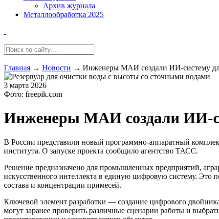
Архив журнала
Металлообработка 2025
Главная
→
Новости
→
Инженеры МАИ создали ИИ-систему для
3 марта 2026
Фото: freepik.com
Инженеры МАИ создали ИИ-си
В России представили новый программно-аппаратный комплек
института. О запуске проекта сообщило агентство ТАСС.
Решение предназначено для промышленных предприятий, аграр
искусственного интеллекта в единую цифровую систему. Это п
состава и концентрации примесей.
Ключевой элемент разработки — создание цифрового двойника
могут заранее проверить различные сценарии работы и выбрат