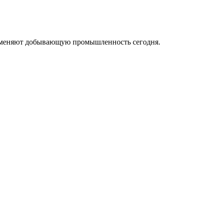
ые меняют добывающую промышленность сегодня.