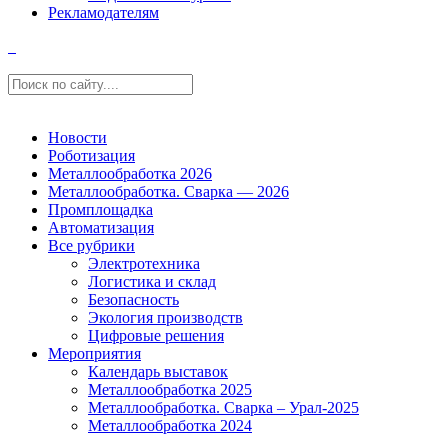
Рекламодателям
Новости
Роботизация
Металлообработка 2026
Металлообработка. Сварка — 2026
Промплощадка
Автоматизация
Все рубрики
Электротехника
Логистика и склад
Безопасность
Экология производств
Цифровые решения
Мероприятия
Календарь выставок
Металлообработка 2025
Металлообработка. Сварка – Урал-2025
Металлообработка 2024