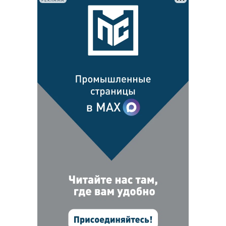
РЕКЛАМА