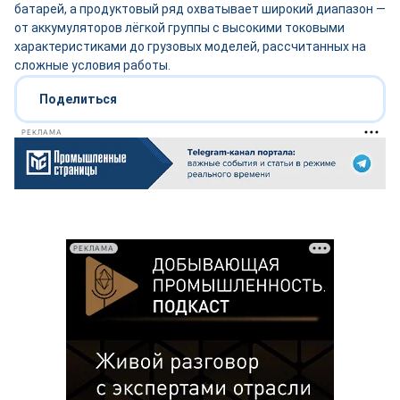
батарей, а продуктовый ряд охватывает широкий диапазон —
от аккумуляторов лёгкой группы с высокими токовыми
характеристиками до грузовых моделей, рассчитанных на
сложные условия работы.
Поделиться
РЕКЛАМА
РЕКЛАМА