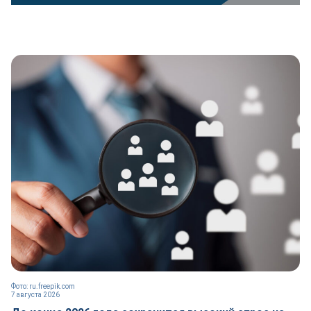
Фото: ru.freepik.com
7 августа 2026