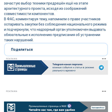
зачастую выбор техники предрешён ещё на этапе
архитектурного проекта, исходя из соображений
совместимости компонентов.
В ФАС, комментируя тему, напомнили о праве участников
оспаривать закупки без соблюдения национального режима
и подчеркнули, что надзорный орган уполномочен выдавать
обязательные к исполнению предписания об устранении
таких нарушений.
Поделиться
РЕКЛАМА
РЕКЛАМА