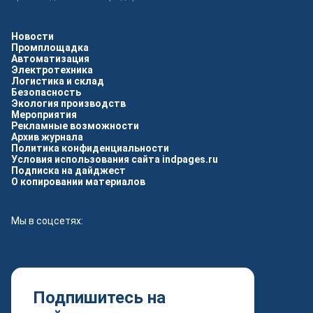
Новости
Промплощадка
Автоматизация
Электротехника
Логистика и склад
Безопасность
Экология производств
Мероприятия
Рекламные возможности
Архив журнала
Политика конфиденциальности
Условия использования сайта indpages.ru
Подписка на дайджест
О копировании материалов
Мы в соцсетях:
Подпишитесь на