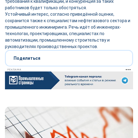
требования к квалификации, и конкуренция за таких
работников будет только обостряться.
Устойчивый интерес, согласно приведённой оценке,
сохранится также к специалистам нефтегазового сектора и
промышленного инжиниринга. Речь идёт об инженерах-
технологах, проектировщиках, специалистах по
автоматизации, промышленному строительству и
руководителях производственных проектов.
Поделиться
РЕКЛАМА