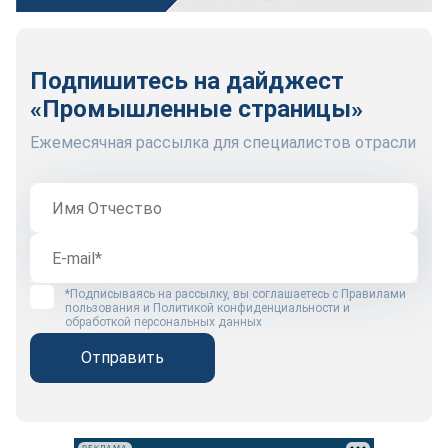
Подпишитесь на дайджест
«Промышленные страницы»
Ежемесячная рассылка для специалистов отрасли
*Подписываясь на рассылку, вы соглашаетесь с
Правилами
пользования
и
Политикой конфиденциальности и
обработкой персональных данных
Отправить