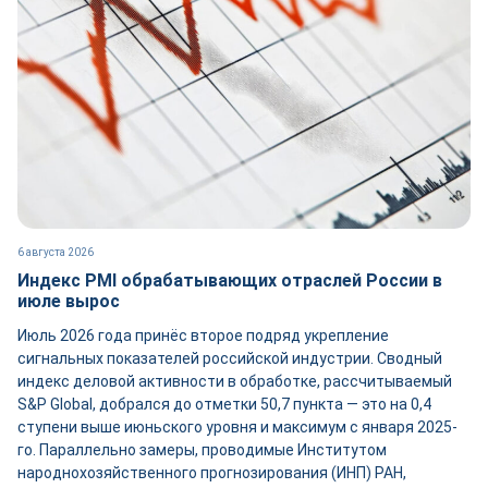
6 августа 2026
Индекс PMI обрабатывающих отраслей России в
июле вырос
Июль 2026 года принёс второе подряд укрепление
сигнальных показателей российской индустрии. Сводный
индекс деловой активности в обработке, рассчитываемый
S&P Global, добрался до отметки 50,7 пункта — это на 0,4
ступени выше июньского уровня и максимум с января 2025-
го. Параллельно замеры, проводимые Институтом
народнохозяйственного прогнозирования (ИНП) РАН,