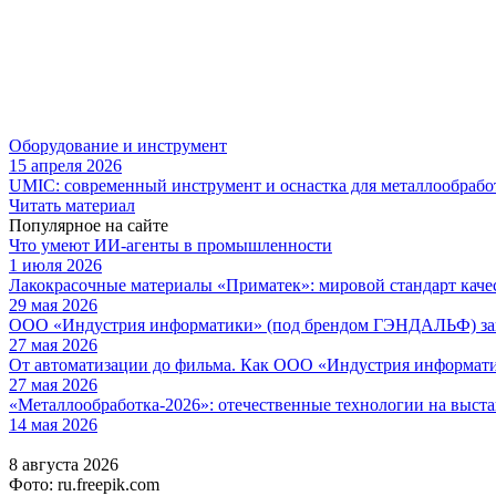
Оборудование и инструмент
15 апреля 2026
UMIC: современный инструмент и оснастка для металлообрабо
Читать материал
Популярное на сайте
Что умеют ИИ-агенты в промышленности
1 июля 2026
Лакокрасочные материалы «Приматек»: мировой стандарт каче
29 мая 2026
ООО «Индустрия информатики» (под брендом ГЭНДАЛЬФ) зав
27 мая 2026
От автоматизации до фильма. Как ООО «Индустрия информа
27 мая 2026
«Металлообработка-2026»: отечественные технологии на выста
14 мая 2026
8 августа 2026
Фото: ru.freepik.com