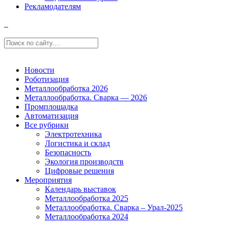
Рекламодателям
Новости
Роботизация
Металлообработка 2026
Металлообработка. Сварка — 2026
Промплощадка
Автоматизация
Все рубрики
Электротехника
Логистика и склад
Безопасность
Экология производств
Цифровые решения
Мероприятия
Календарь выставок
Металлообработка 2025
Металлообработка. Сварка – Урал-2025
Металлообработка 2024