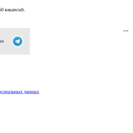
50 вакансий.
рсональных данных