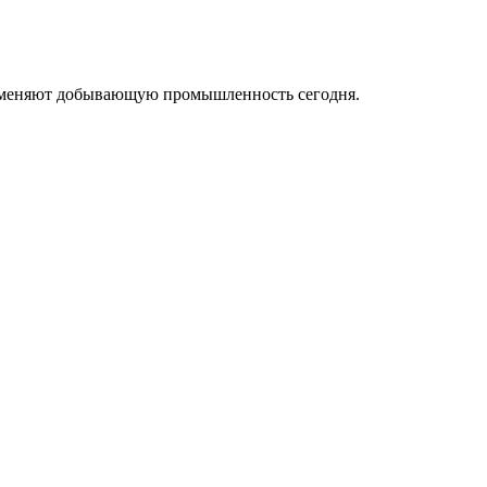
ые меняют добывающую промышленность сегодня.