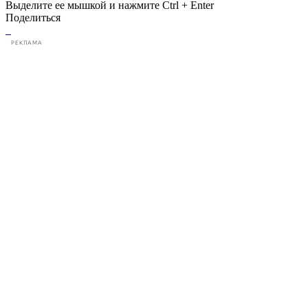
Выделите ее мышкой и нажмите Ctrl + Enter
Поделиться
РЕКЛАМА