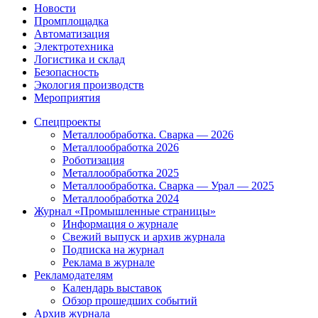
Новости
Промплощадка
Автоматизация
Электротехника
Логистика и склад
Безопасность
Экология производств
Мероприятия
Спецпроекты
Металлообработка. Сварка — 2026
Металлообработка 2026
Роботизация
Металлообработка 2025
Металлообработка. Сварка — Урал — 2025
Металлообработка 2024
Журнал «Промышленные страницы»
Информация о журнале
Свежий выпуск и архив журнала
Подписка на журнал
Реклама в журнале
Рекламодателям
Календарь выставок
Обзор прошедших событий
Архив журнала