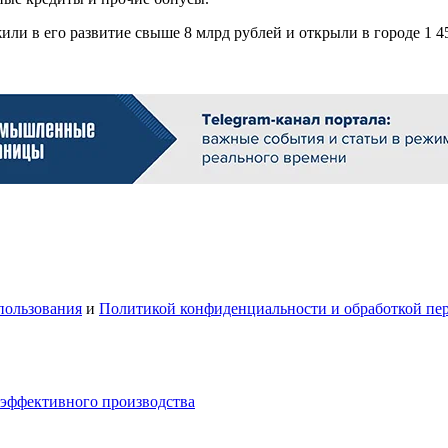
ли в его развитие свыше 8 млрд рублей и открыли в городе 1 4
пользования
и
Политикой конфиденциальности и обработкой пе
 эффективного производства