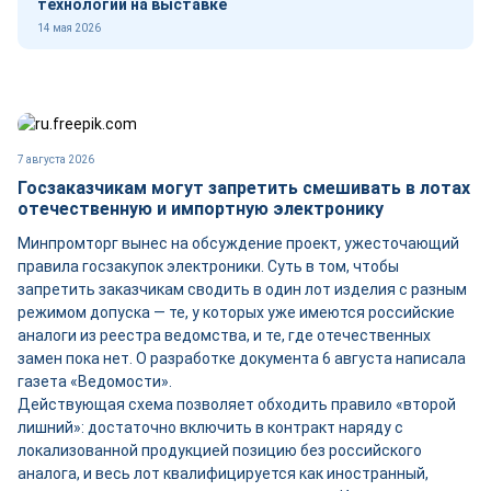
технологии на выставке
14 мая 2026
7 августа 2026
Госзаказчикам могут запретить смешивать в лотах
отечественную и импортную электронику
Минпромторг вынес на обсуждение проект, ужесточающий
правила госзакупок электроники. Суть в том, чтобы
запретить заказчикам сводить в один лот изделия с разным
режимом допуска — те, у которых уже имеются российские
аналоги из реестра ведомства, и те, где отечественных
замен пока нет. О разработке документа 6 августа написала
газета «Ведомости».
Действующая схема позволяет обходить правило «второй
лишний»: достаточно включить в контракт наряду с
локализованной продукцией позицию без российского
аналога, и весь лот квалифицируется как иностранный,