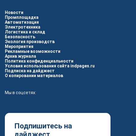
Новости
Промплощадка
Автоматизация
Электротехника
Логистика и склад
Безопасность
Экология производств
Мероприятия
Рекламные возможности
Архив журнала
Политика конфиденциальности
Условия использования сайта indpages.ru
Подписка на дайджест
О копировании материалов
Мы в соцсетях:
Подпишитесь на
дайджест