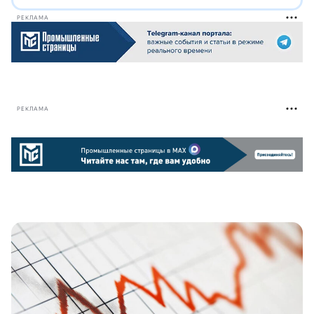
РЕКЛАМА
РЕКЛАМА