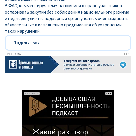
В ФАС, комментируя тему, напомнили о праве участников
оспаривать закупки без соблюдения национального режима
и подчеркнули, что надзорный орган уполномочен выдавать
обязательные к исполнению предписания об устранении
таких нарушений.
Поделиться
РЕКЛАМА
РЕКЛАМА