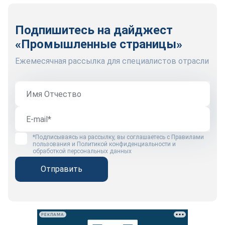
Подпишитесь на дайджест
«Промышленные страницы»
Ежемесячная рассылка для специалистов отрасли
*Подписываясь на рассылку, вы соглашаетесь с
Правилами
пользования
и
Политикой конфиденциальности и
обработкой персональных данных
Отправить
РЕКЛАМА