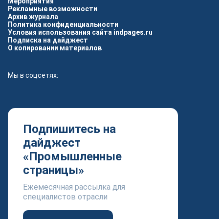
Мероприятия
Рекламные возможности
Архив журнала
Политика конфиденциальности
Условия использования сайта indpages.ru
Подписка на дайджест
О копировании материалов
Мы в соцсетях:
Подпишитесь на
дайджест
«Промышленные
страницы»
Ежемесячная рассылка для
специалистов отрасли