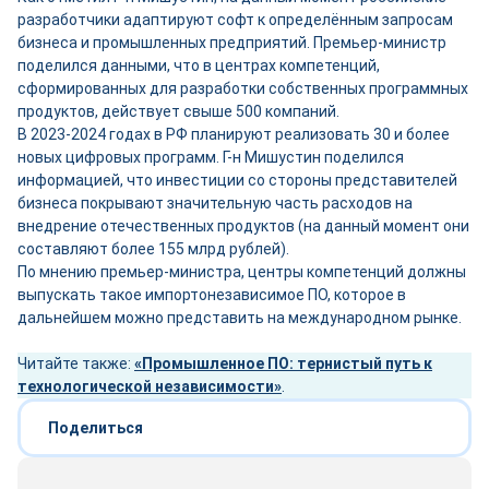
разработчики адаптируют софт к определённым запросам
бизнеса и промышленных предприятий. Премьер-министр
поделился данными, что в центрах компетенций,
сформированных для разработки собственных программных
продуктов, действует свыше 500 компаний.
В 2023-2024 годах в РФ планируют реализовать 30 и более
новых цифровых программ. Г-н Мишустин поделился
информацией, что инвестиции со стороны представителей
бизнеса покрывают значительную часть расходов на
внедрение отечественных продуктов (на данный момент они
составляют более 155 млрд рублей).
По мнению премьер-министра, центры компетенций должны
выпускать такое импортонезависимое ПО, которое в
дальнейшем можно представить на международном рынке.
Читайте также:
«Промышленное ПО: тернистый путь к
технологической независимости»
.
Поделиться