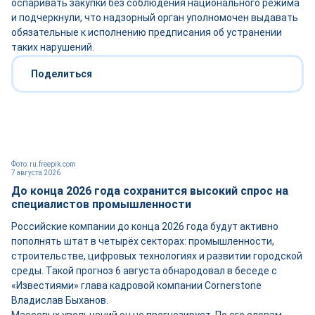
оспаривать закупки без соблюдения национального режима
и подчеркнули, что надзорный орган уполномочен выдавать
обязательные к исполнению предписания об устранении
таких нарушений.
Поделиться
Фото: ru.freepik.com
7 августа 2026
До конца 2026 года сохранится высокий спрос на
специалистов промышленности
Российские компании до конца 2026 года будут активно
пополнять штат в четырёх секторах: промышленности,
строительстве, цифровых технологиях и развитии городской
среды. Такой прогноз 6 августа обнародовал в беседе с
«Известиями» глава кадровой компании Cornerstone
Владислав Быханов.