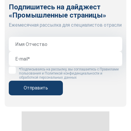
Подпишитесь на дайджест
«Промышленные страницы»
Ежемесячная рассылка для специалистов отрасли
*Подписываясь на рассылку, вы соглашаетесь с
Правилами
пользования
и
Политикой конфиденциальности и
обработкой персональных данных
Отправить