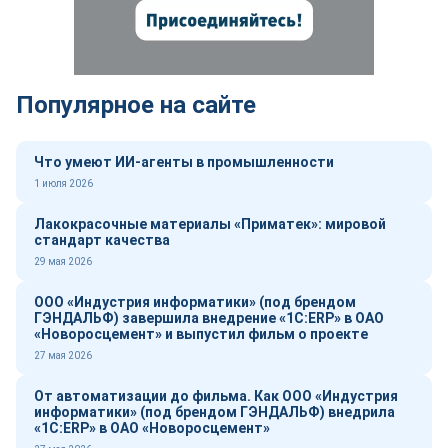
Популярное на сайте
Что умеют ИИ-агенты в промышленности
1 июля 2026
Лакокрасочные материалы «Приматек»: мировой
стандарт качества
29 мая 2026
ООО «Индустрия информатики» (под брендом
ГЭНДАЛЬФ) завершила внедрение «1С:ERP» в ОАО
«Новоросцемент» и выпустил фильм о проекте
27 мая 2026
От автоматизации до фильма. Как ООО «Индустрия
информатики» (под брендом ГЭНДАЛЬФ) внедрила
«1С:ERP» в ОАО «Новоросцемент»