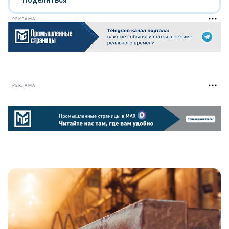
Поделиться
РЕКЛАМА
РЕКЛАМА