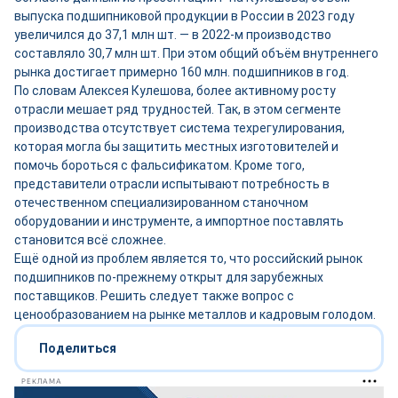
выпуска подшипниковой продукции в России в 2023 году
увеличился до 37,1 млн шт. — в 2022-м производство
составляло 30,7 млн шт. При этом общий объём внутреннего
рынка достигает примерно 160 млн. подшипников в год.
По словам Алексея Кулешова, более активному росту
отрасли мешает ряд трудностей. Так, в этом сегменте
производства отсутствует система техрегулирования,
которая могла бы защитить местных изготовителей и
помочь бороться с фальсификатом. Кроме того,
представители отрасли испытывают потребность в
отечественном специализированном станочном
оборудовании и инструменте, а импортное поставлять
становится всё сложнее.
Ещё одной из проблем является то, что российский рынок
подшипников по-прежнему открыт для зарубежных
поставщиков. Решить следует также вопрос с
ценообразованием на рынке металлов и кадровым голодом.
Поделиться
РЕКЛАМА