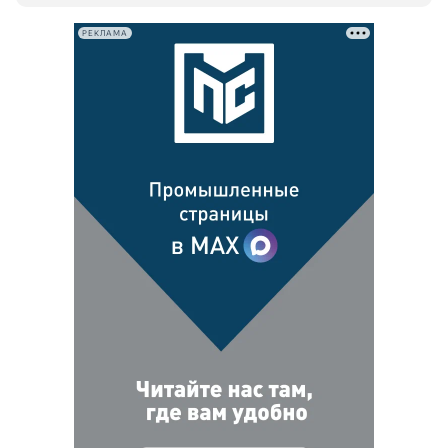
РЕКЛАМА