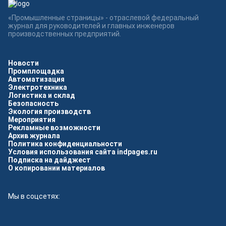
«Промышленные страницы» - отраслевой федеральный
журнал для руководителей и главных инженеров
производственных предприятий.
Новости
Промплощадка
Автоматизация
Электротехника
Логистика и склад
Безопасность
Экология производств
Мероприятия
Рекламные возможности
Архив журнала
Политика конфиденциальности
Условия использования сайта indpages.ru
Подписка на дайджест
О копировании материалов
Мы в соцсетях: