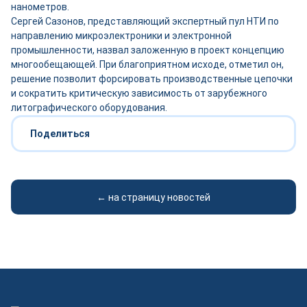
нанометров.
Сергей Сазонов, представляющий экспертный пул НТИ по
направлению микроэлектроники и электронной
промышленности, назвал заложенную в проект концепцию
многообещающей. При благоприятном исходе, отметил он,
решение позволит форсировать производственные цепочки
и сократить критическую зависимость от зарубежного
литографического оборудования.
Поделиться
← на страницу новостей