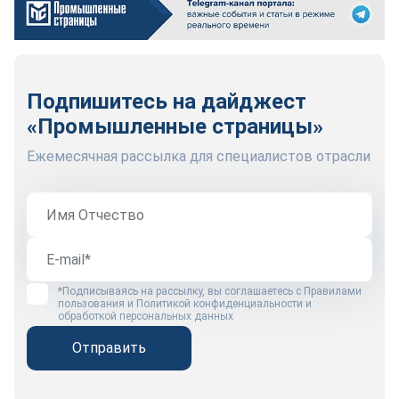
Подпишитесь на дайджест
«Промышленные страницы»
Ежемесячная рассылка для специалистов отрасли
*Подписываясь на рассылку, вы соглашаетесь с
Правилами
пользования
и
Политикой конфиденциальности и
обработкой персональных данных
Отправить