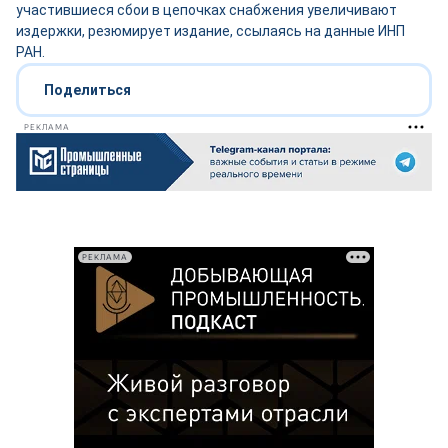
участившиеся сбои в цепочках снабжения увеличивают
издержки, резюмирует издание, ссылаясь на данные ИНП
РАН.
Поделиться
РЕКЛАМА
РЕКЛАМА