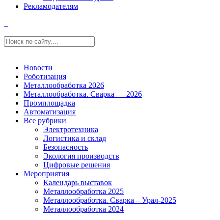
Рекламодателям
Новости
Роботизация
Металлообработка 2026
Металлообработка. Сварка — 2026
Промплощадка
Автоматизация
Все рубрики
Электротехника
Логистика и склад
Безопасность
Экология производств
Цифровые решения
Мероприятия
Календарь выставок
Металлообработка 2025
Металлообработка. Сварка – Урал-2025
Металлообработка 2024