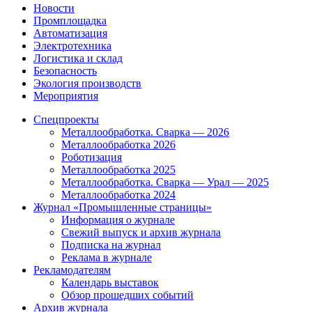
Новости
Промплощадка
Автоматизация
Электротехника
Логистика и склад
Безопасность
Экология производств
Мероприятия
Спецпроекты
Металлообработка. Сварка — 2026
Металлообработка 2026
Роботизация
Металлообработка 2025
Металлообработка. Сварка — Урал — 2025
Металлообработка 2024
Журнал «Промышленные страницы»
Информация о журнале
Свежий выпуск и архив журнала
Подписка на журнал
Реклама в журнале
Рекламодателям
Календарь выставок
Обзор прошедших событий
Архив журнала