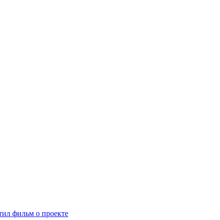
ил фильм о проекте