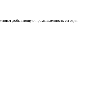
ые меняют добывающую промышленность сегодня.