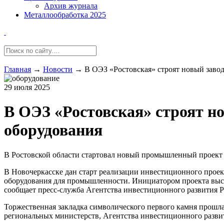
Архив журнала
Металлообработка 2025
Главная
→
Новости
→
В ОЭЗ «Ростовская» строят новый заво
29 июля 2025
В ОЭЗ «Ростовская» строят н
оборудования
В Ростовской области стартовал новый промышленный проект 
В Новочеркасске дан старт реализации инвестиционного про
оборудования для промышленности. Инициатором проекта вы
сообщает пресс-служба Агентства инвестиционного развития Р
Торжественная закладка символического первого камня прошла
региональных министерств, Агентства инвестиционного развит