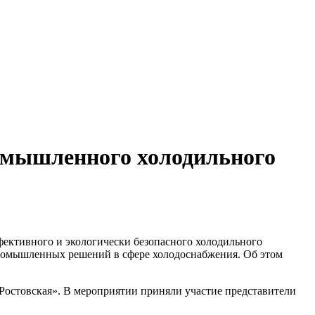
ромышленного холодильного
ективного и экологически безопасного холодильного
омышленных решений в сфере холодоснабжения. Об этом
Ростовская». В мероприятии приняли участие представители