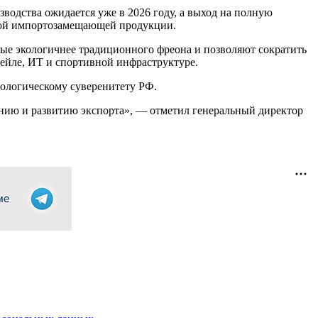
зводства ожидается уже в 2026 году, а выход на полную
чной импортозамещающей продукции.
ые экологичнее традиционного фреона и позволяют сократить
тейле, ИТ и спортивной инфраструктуре.
ологическому суверенитету РФ.
нию и развитию экспорта», — отметил генеральный директор