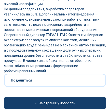
высокой квалификации.
По данным предприятия, выработка операторов
увеличилась на 50%. Дополнительный итог внедрения —
исключение крановых перегрузок при работе с тяжёлыми
заготовками, что ведёт к снижению аварийности и
вероятности механических повреждений оборудования.
Операционный директор ЕВРАЗ НТМК Константин Миронов
охарактеризовал запуск комплекса как этап, меняющий
организацию труда: речь идёт не о точечной автоматизации,
а о последовательном сокращении доли ручных операций,
повышении уровня безопасности и стабильности качества
продукции. В числе дальнейших планов он обозначил
масштабирование решения и формирование
роботизированных линий.
Поделиться
← на страницу новостей