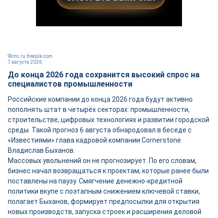
Фото: ru.freepik.com
7 августа 2026
До конца 2026 года сохранится высокий спрос на
специалистов промышленности
Российские компании до конца 2026 года будут активно
пополнять штат в четырёх секторах: промышленности,
строительстве, цифровых технологиях и развитии городской
среды. Такой прогноз 6 августа обнародовал в беседе с
«Известиями» глава кадровой компании Cornerstone
Владислав Быханов.
Массовых увольнений он не прогнозирует. По его словам,
бизнес начал возвращаться к проектам, которые ранее были
поставлены на паузу. Смягчение денежно-кредитной
политики вкупе с поэтапным снижением ключевой ставки,
полагает Быханов, формирует предпосылки для открытия
новых производств, запуска строек и расширения деловой