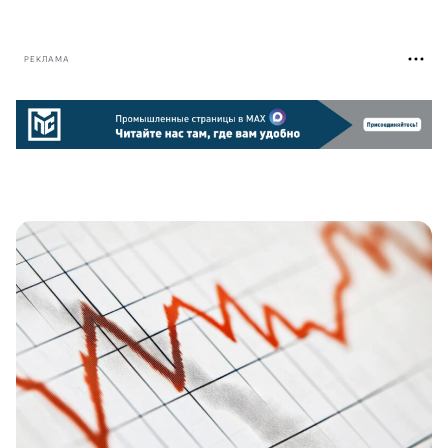
РЕКЛАМА