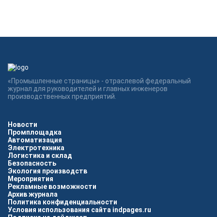
«Промышленные страницы» - отраслевой федеральный
журнал для руководителей и главных инженеров
производственных предприятий.
Новости
Промплощадка
Автоматизация
Электротехника
Логистика и склад
Безопасность
Экология производств
Мероприятия
Рекламные возможности
Архив журнала
Политика конфиденциальности
Условия использования сайта indpages.ru