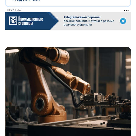
РЕКЛАМА