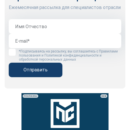
Ежемесячная рассылка для специалистов отрасли
*Подписываясь на рассылку, вы соглашаетесь с
Правилами
пользования
и
Политикой конфиденциальности и
обработкой персональных данных
Отправить
РЕКЛАМА