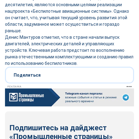
десятилетия, являются основными целями реализации
нацпроекта «Беспилотные авиационные системы». Однако
он считает, что, учитывая текущий уровень развития этой
области, задуманное может осуществиться и гораздо
раньше.
Денис Мантуров отметил, что в стране начали выпуск
двигателей, электрических деталей и управляющих
устройств. Ключевая работа предстоит по восполнению
рынка отечественными комплектующими и созданию правил
по использованию беспилотников.
Поделиться
РЕКЛАМА
Подпишитесь на дайджест
«Промышленные страницы»