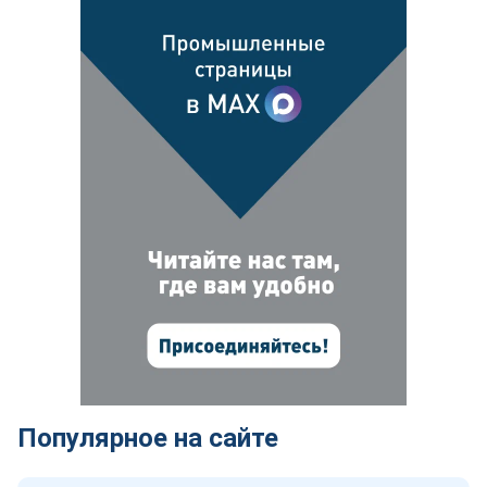
Популярное на сайте