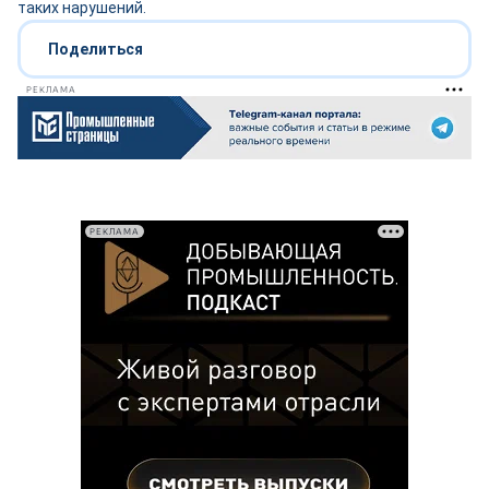
таких нарушений.
Поделиться
РЕКЛАМА
РЕКЛАМА