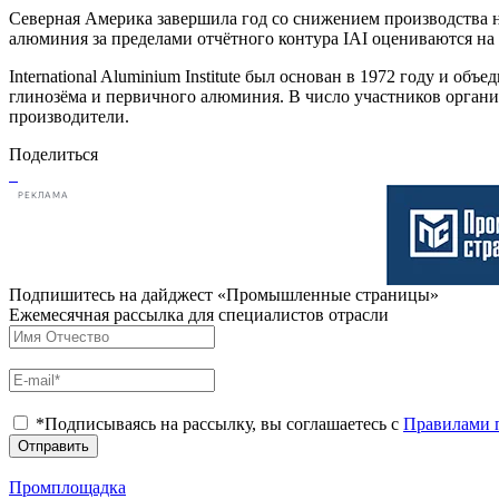
Северная Америка завершила год со снижением производства н
алюминия за пределами отчётного контура IAI оцениваются на 
International Aluminium Institute был основан в 1972 году и 
глинозёма и первичного алюминия. В число участников организац
производители.
Поделиться
РЕКЛАМА
Подпишитесь на дайджест «Промышленные страницы»
Ежемесячная рассылка для специалистов отрасли
*Подписываясь на рассылку, вы соглашаетесь с
Правилами 
Отправить
Промплощадка