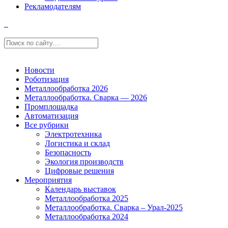
Рекламодателям
Новости
Роботизация
Металлообработка 2026
Металлообработка. Сварка — 2026
Промплощадка
Автоматизация
Все рубрики
Электротехника
Логистика и склад
Безопасность
Экология производств
Цифровые решения
Мероприятия
Календарь выставок
Металлообработка 2025
Металлообработка. Сварка – Урал-2025
Металлообработка 2024