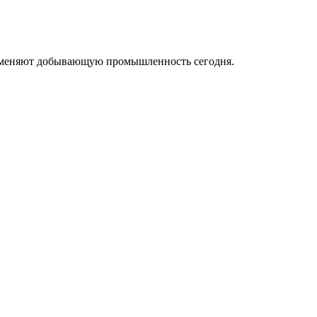
ые меняют добывающую промышленность сегодня.