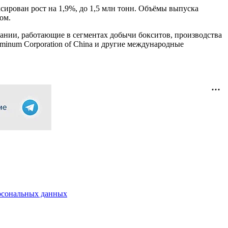
ирован рост на 1,9%, до 1,5 млн тонн. Объёмы выпуска
ом.
мпании, работающие в сегментах добычи бокситов, производства
luminum Corporation of China и другие международные
рсональных данных