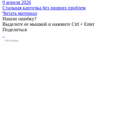
9 апреля 2026
Стальная карточка без лишних проблем
Читать материал
Нашли ошибку?
Выделите ее мышкой и нажмите Ctrl + Enter
Поделиться
РЕКЛАМА