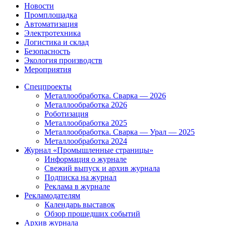
Новости
Промплощадка
Автоматизация
Электротехника
Логистика и склад
Безопасность
Экология производств
Мероприятия
Спецпроекты
Металлообработка. Сварка — 2026
Металлообработка 2026
Роботизация
Металлообработка 2025
Металлообработка. Сварка — Урал — 2025
Металлообработка 2024
Журнал «Промышленные страницы»
Информация о журнале
Свежий выпуск и архив журнала
Подписка на журнал
Реклама в журнале
Рекламодателям
Календарь выставок
Обзор прошедших событий
Архив журнала