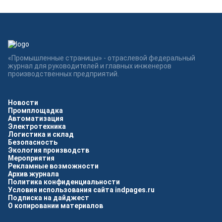
«Промышленные страницы» - отраслевой федеральный
журнал для руководителей и главных инженеров
производственных предприятий.
Новости
Промплощадка
Автоматизация
Электротехника
Логистика и склад
Безопасность
Экология производств
Мероприятия
Рекламные возможности
Архив журнала
Политика конфиденциальности
Условия использования сайта indpages.ru
Подписка на дайджест
О копировании материалов