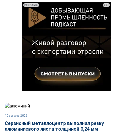
РЕКЛАМА
10 августа 2026
Сервисный металлоцентр выполнил резку
алюминиевого листа толщиной 0,24 мм