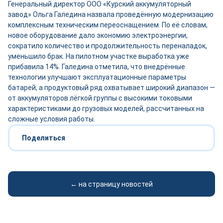
Генеральный директор ООО «Курский аккумуляторный
завод» Ольга Галедина назвала проведённую модернизацию
комплексным техническим переоснащением. По её словам,
новое оборудование дало экономию электроэнергии,
сократило количество и продолжительность переналадок,
уменьшило брак. На пилотном участке выработка уже
прибавила 14%. Галедина отметила, что внедрённые
технологии улучшают эксплуатационные параметры
батарей, а продуктовый ряд охватывает широкий диапазон —
от аккумуляторов лёгкой группы с высокими токовыми
характеристиками до грузовых моделей, рассчитанных на
сложные условия работы.
Поделиться
← на страницу новостей