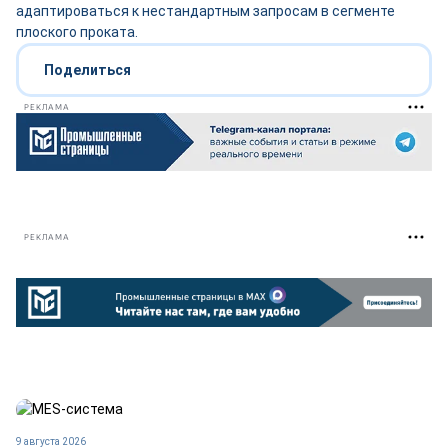
адаптироваться к нестандартным запросам в сегменте
плоского проката.
Поделиться
РЕКЛАМА
РЕКЛАМА
9 августа 2026