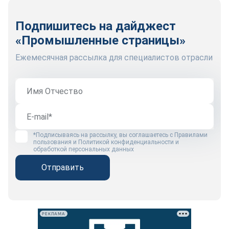
Подпишитесь на дайджест
«Промышленные страницы»
Ежемесячная рассылка для специалистов отрасли
*Подписываясь на рассылку, вы соглашаетесь с
Правилами
пользования
и
Политикой конфиденциальности и
обработкой персональных данных
Отправить
РЕКЛАМА