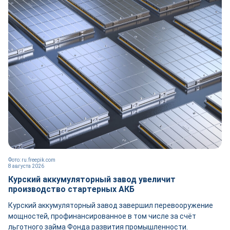
Фото: ru.freepik.com
8 августа 2026
Курский аккумуляторный завод увеличит
производство стартерных АКБ
Курский аккумуляторный завод завершил перевооружение
мощностей, профинансированное в том числе за счёт
льготного займа Фонда развития промышленности.