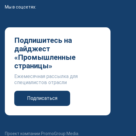
Мы в соцсетях:
Подпишитесь на
дайджест
«Промышленные
страницы»
Ежемесячная рассылка для
специалистов отрасли
Подписаться
Проект компании PromoGroup Media.