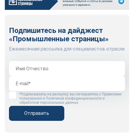
Подпишитесь на дайджест
«Промышленные страницы»
Ежемесячная рассылка для специалистов отрасли
*Подписываясь на рассылку, вы соглашаетесь с
Правилами
пользования
и
Политикой конфиденциальности и
обработкой персональных данных
Отправить