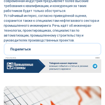
современная индустрия предъявляет более высокие
требования к квалификации, и конкуренция за таких
работников будет только обостряться.
Устойчивый интерес, согласно приведённой оценке,
сохранится также к специалистам нефтегазового сектора и
промышленного инжиниринга. Речь идёт об инженерах-
технологах, проектировщиках, специалистах по
автоматизации, промышленному строительству и
руководителях производственных проектов.
Поделиться
РЕКЛАМА