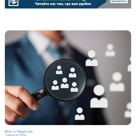
Фото: ru.freepik.com
7 августа 2026