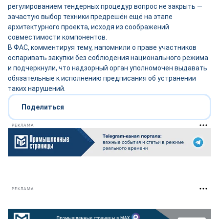
регулированием тендерных процедур вопрос не закрыть —
зачастую выбор техники предрешён ещё на этапе
архитектурного проекта, исходя из соображений
совместимости компонентов.
В ФАС, комментируя тему, напомнили о праве участников
оспаривать закупки без соблюдения национального режима
и подчеркнули, что надзорный орган уполномочен выдавать
обязательные к исполнению предписания об устранении
таких нарушений.
Поделиться
РЕКЛАМА
РЕКЛАМА