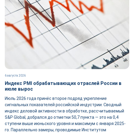
6 августа 2026
Индекс PMI обрабатывающих отраслей России в
июле вырос
Июль 2026 года принёс второе подряд укрепление
сигнальных показателей российской индустрии. Сводный
индекс деловой активности в обработке, рассчитываемый
S&P Global, добрался до отметки 50,7 пункта — это на 0,4
ступени выше июньского уровня и максимум с января 2025-
го. Параллельно замеры, проводимые Институтом