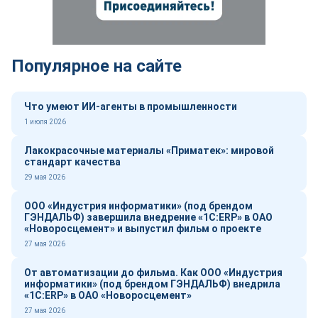
Популярное на сайте
Что умеют ИИ-агенты в промышленности
1 июля 2026
Лакокрасочные материалы «Приматек»: мировой
стандарт качества
29 мая 2026
ООО «Индустрия информатики» (под брендом
ГЭНДАЛЬФ) завершила внедрение «1С:ERP» в ОАО
«Новоросцемент» и выпустил фильм о проекте
27 мая 2026
От автоматизации до фильма. Как ООО «Индустрия
информатики» (под брендом ГЭНДАЛЬФ) внедрила
«1С:ERP» в ОАО «Новоросцемент»
27 мая 2026