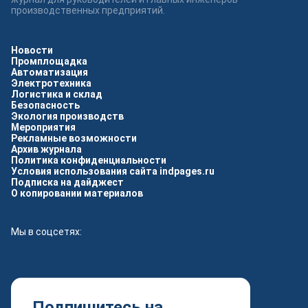
производственных предприятий.
Новости
Промплощадка
Автоматизация
Электротехника
Логистика и склад
Безопасность
Экология производств
Мероприятия
Рекламные возможности
Архив журнала
Политика конфиденциальности
Условия использования сайта indpages.ru
Подписка на дайджест
О копировании материалов
Мы в соцсетях:
Подпишитесь на