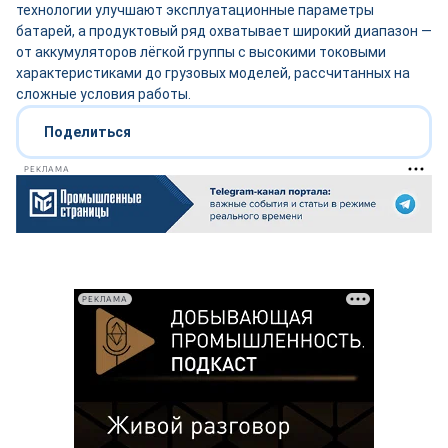
технологии улучшают эксплуатационные параметры
батарей, а продуктовый ряд охватывает широкий диапазон —
от аккумуляторов лёгкой группы с высокими токовыми
характеристиками до грузовых моделей, рассчитанных на
сложные условия работы.
Поделиться
РЕКЛАМА
РЕКЛАМА