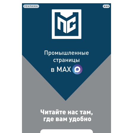
РЕКЛАМА