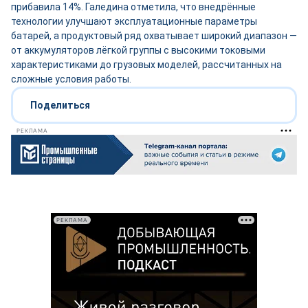
прибавила 14%. Галедина отметила, что внедрённые
технологии улучшают эксплуатационные параметры
батарей, а продуктовый ряд охватывает широкий диапазон —
от аккумуляторов лёгкой группы с высокими токовыми
характеристиками до грузовых моделей, рассчитанных на
сложные условия работы.
Поделиться
РЕКЛАМА
РЕКЛАМА