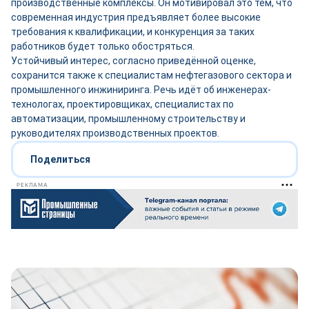
производственные комплексы. Он мотивировал это тем, что
современная индустрия предъявляет более высокие
требования к квалификации, и конкуренция за таких
работников будет только обостряться.
Устойчивый интерес, согласно приведённой оценке,
сохранится также к специалистам нефтегазового сектора и
промышленного инжиниринга. Речь идёт об инженерах-
технологах, проектировщиках, специалистах по
автоматизации, промышленному строительству и
руководителях производственных проектов.
Поделиться
РЕКЛАМА