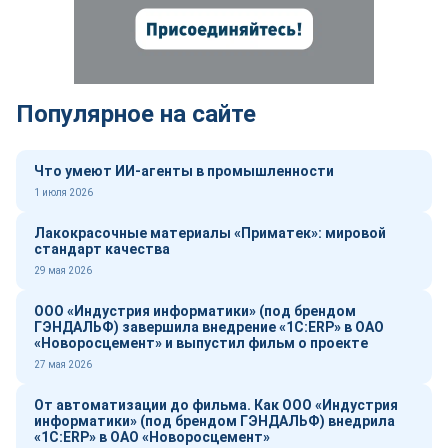
Популярное на сайте
Что умеют ИИ-агенты в промышленности
1 июля 2026
Лакокрасочные материалы «Приматек»: мировой
стандарт качества
29 мая 2026
ООО «Индустрия информатики» (под брендом
ГЭНДАЛЬФ) завершила внедрение «1С:ERP» в ОАО
«Новоросцемент» и выпустил фильм о проекте
27 мая 2026
От автоматизации до фильма. Как ООО «Индустрия
информатики» (под брендом ГЭНДАЛЬФ) внедрила
«1С:ERP» в ОАО «Новоросцемент»