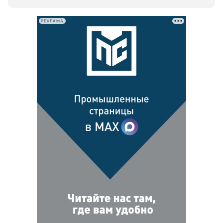
РЕКЛАМА