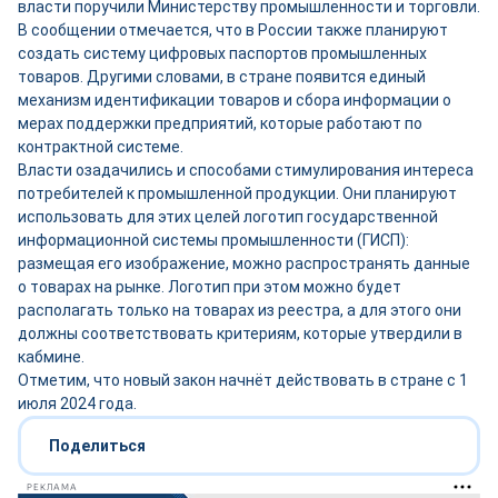
власти поручили Министерству промышленности и торговли.
В сообщении отмечается, что в России также планируют
создать систему цифровых паспортов промышленных
товаров. Другими словами, в стране появится единый
механизм идентификации товаров и сбора информации о
мерах поддержки предприятий, которые работают по
контрактной системе.
Власти озадачились и способами стимулирования интереса
потребителей к промышленной продукции. Они планируют
использовать для этих целей логотип государственной
информационной системы промышленности (ГИСП):
размещая его изображение, можно распространять данные
о товарах на рынке. Логотип при этом можно будет
располагать только на товарах из реестра, а для этого они
должны соответствовать критериям, которые утвердили в
кабмине.
Отметим, что новый закон начнёт действовать в стране с 1
июля 2024 года.
Поделиться
РЕКЛАМА