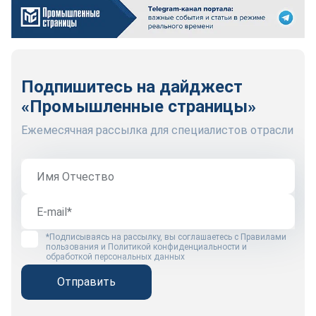
Подпишитесь на дайджест
«Промышленные страницы»
Ежемесячная рассылка для специалистов отрасли
*Подписываясь на рассылку, вы соглашаетесь с
Правилами
пользования
и
Политикой конфиденциальности и
обработкой персональных данных
Отправить