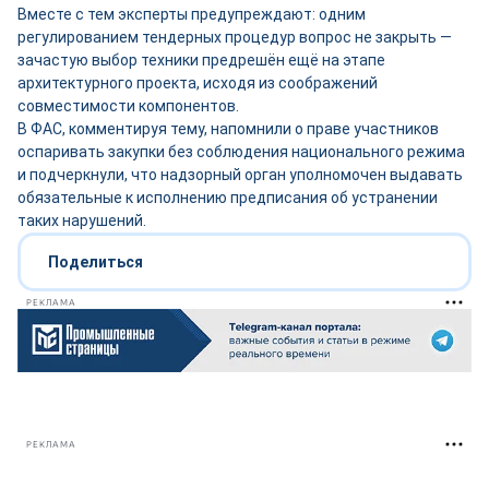
Вместе с тем эксперты предупреждают: одним
регулированием тендерных процедур вопрос не закрыть —
зачастую выбор техники предрешён ещё на этапе
архитектурного проекта, исходя из соображений
совместимости компонентов.
В ФАС, комментируя тему, напомнили о праве участников
оспаривать закупки без соблюдения национального режима
и подчеркнули, что надзорный орган уполномочен выдавать
обязательные к исполнению предписания об устранении
таких нарушений.
Поделиться
РЕКЛАМА
РЕКЛАМА