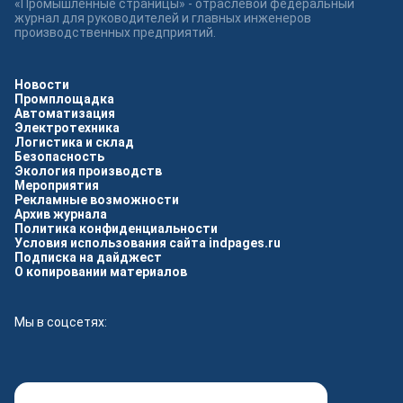
«Промышленные страницы» - отраслевой федеральный
журнал для руководителей и главных инженеров
производственных предприятий.
Новости
Промплощадка
Автоматизация
Электротехника
Логистика и склад
Безопасность
Экология производств
Мероприятия
Рекламные возможности
Архив журнала
Политика конфиденциальности
Условия использования сайта indpages.ru
Подписка на дайджест
О копировании материалов
Мы в соцсетях: