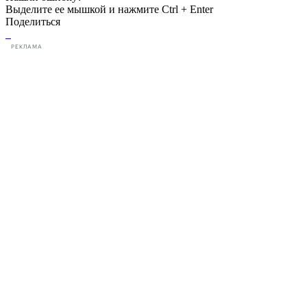
Выделите ее мышкой и нажмите Ctrl + Enter
Поделиться
РЕКЛАМА