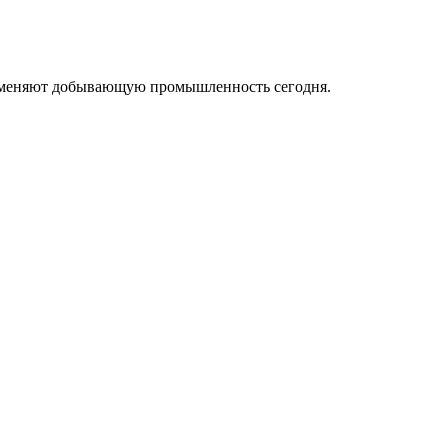
ые меняют добывающую промышленность сегодня.