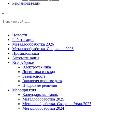
Рекламодателям
Новости
Роботизация
Металлообработка 2026
Металлообработка. Сварка — 2026
Промплощадка
Автоматизация
Все рубрики
Электротехника
Логистика и склад
Безопасность
Экология производств
Цифровые решения
Мероприятия
Календарь выставок
Металлообработка 2025
Металлообработка. Сварка – Урал-2025
Металлообработка 2024