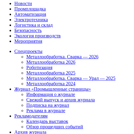
Новости
Промплощадка
Автоматизация
Электротехника
Логистика и склад
Безопасность
Экология производств
Мероприятия
Спецпроекты
Металлообработка. Сварка — 2026
Металлообработка 2026
Роботизация
Металлообработка 2025
Металлообработка. Сварка — Урал — 2025
Металлообработка 2024
Журнал «Промышленные страницы»
Информация о журнале
Свежий выпуск и архив журнала
Подписка на журнал
Реклама в журнале
Рекламодателям
Календарь выставок
Обзор прошедших событий
Архив журнала