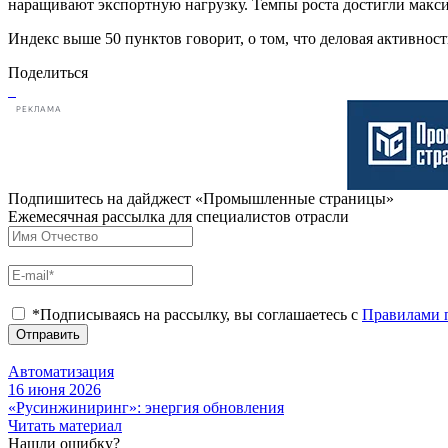
наращивают экспортную нагрузку. Темпы роста достигли макси
Индекс выше 50 пунктов говорит, о том, что деловая активность
Поделиться
РЕКЛАМА
Подпишитесь на дайджест «Промышленные страницы»
Ежемесячная рассылка для специалистов отрасли
*Подписываясь на рассылку, вы соглашаетесь с
Правилами 
Отправить
Автоматизация
16 июня 2026
«Русинжиниринг»: энергия обновления
Читать материал
Нашли ошибку?