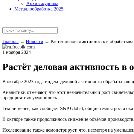
Архив журнала
Металлообработка 2025
Главная
→
Новости
→
Растёт деловая активность в обрабат
1 ноября 2024
Растёт деловая активность 
В октябре 2023 года индекс деловой активности обрабатывающи
Аналитики отмечают, что этот незначительный рост свидетельс
предприятиях ухудшились.
Тем не менее, как сообщает S&P Global, общие темпы роста ока
В октябре также продолжилось снижение объёмов производства
Исследование также демонстрирует, что, несмотря на уменьше