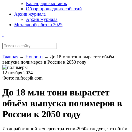
Календарь выставок
Обзор прошедших событий
Архив журнала
Архив журнала
Металлообработка 2025
Главная
→
Новости
→
До 18 млн тонн вырастет объём
выпуска полимеров в России к 2050 году
12 ноября 2024
Фото: ru.freepik.com
До 18 млн тонн вырастет
объём выпуска полимеров в
России к 2050 году
Из доработанной «Энергостратегии-2050» следует, что объём