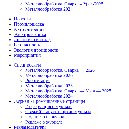
Металлообработка. Сварка – Урал-2025
Металлообработка 2024
Новости
Промплощадка
Автоматизация
Электротехника
Логистика и склад
Безопасность
Экология производств
Мероприятия
Спецпроекты
Металлообработка. Сварка — 2026
Металлообработка 2026
Роботизация
Металлообработка 2025
Металлообработка. Сварка — Урал — 2025
Металлообработка 2024
Журнал «Промышленные страницы»
Информация о журнале
Свежий выпуск и архив журнала
Подписка на журнал
Реклама в журнале
Рекламодателям