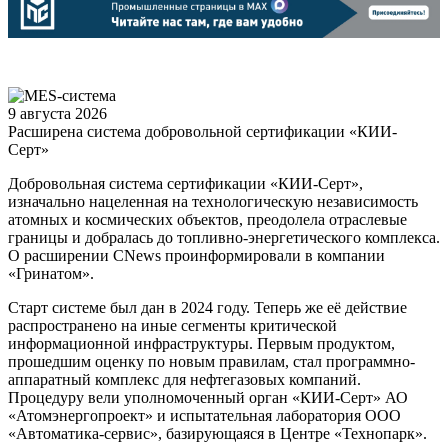
9 августа 2026
Расширена система добровольной сертификации «КИИ-
Серт»
Добровольная система сертификации «КИИ-Серт»,
изначально нацеленная на технологическую независимость
атомных и космических объектов, преодолела отраслевые
границы и добралась до топливно-энергетического комплекса.
О расширении CNews проинформировали в компании
«Гринатом».
Старт системе был дан в 2024 году. Теперь же её действие
распространено на иные сегменты критической
информационной инфраструктуры. Первым продуктом,
прошедшим оценку по новым правилам, стал программно-
аппаратный комплекс для нефтегазовых компаний.
Процедуру вели уполномоченный орган «КИИ-Серт» АО
«Атомэнергопроект» и испытательная лаборатория ООО
«Автоматика-сервис», базирующаяся в Центре «Технопарк».