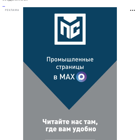
РЕКЛАМА