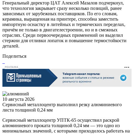
Генеральный директор ЦАТ Алексей Мазалов подчеркнул,
что технология закрывает сразу несколько позиций, ранее
зависимых от зарубежных поставщиков. По его словам,
керамика, выращенная на принтере, способна заместить
импортную оснастку в литейных и термических переделах,
причём не только в двигателестроении, но и в смежных
отраслях. Среди первоочередных применений он выделил
стержни для отливки лопаток и повышение термостойкости
деталей.
Поделиться
РЕКЛАМА
10 августа 2026
Сервисный металлоцентр выполнил резку алюминиевого
листа толщиной 0,24 мм
Сервисный металлоцентр УПТК-65 осуществил раскрой
алюминиевого проката толщиной 0,24 мм — это одно из
минимальных значений, с которыми приходилось работать на