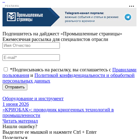
РЕКЛАМА
Подпишитесь на дайджест «Промышленные страницы»
Ежемесячная рассылка для специалистов отрасли
*Подписываясь на рассылку, вы соглашаетесь с
Правилами
пользования
и
Политикой конфиденциальности и обработкой
персональных данных
Отправить
Оборудование и инструмент
1 июня 2026
«КРИОБАК»: проводник криогенных технологий в
промышленности
Читать материал
Нашли ошибку?
Выделите ее мышкой и нажмите Ctrl + Enter
Поделиться