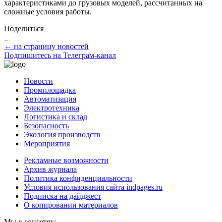
характеристиками до грузовых моделей, рассчитанных на
сложные условия работы.
Поделиться
← на страницу новостей
Подпишитесь на Телеграм-канал
Новости
Промплощадка
Автоматизация
Электротехника
Логистика и склад
Безопасность
Экология производств
Мероприятия
Рекламные возможности
Архив журнала
Политика конфиденциальности
Условия использования сайта indpages.ru
Подписка на дайджест
О копировании материалов
Мы в соцсетях: