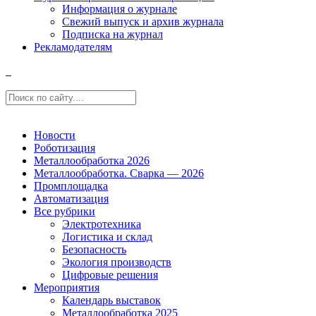
Информация о журнале
Свежий выпуск и архив журнала
Подписка на журнал
Рекламодателям
Новости
Роботизация
Металлообработка 2026
Металлообработка. Сварка — 2026
Промплощадка
Автоматизация
Все рубрики
Электротехника
Логистика и склад
Безопасность
Экология производств
Цифровые решения
Мероприятия
Календарь выставок
Металлообработка 2025