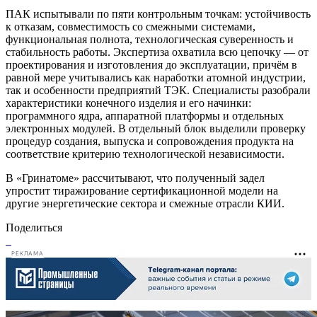
ПАК испытывали по пяти контрольным точкам: устойчивость
к отказам, совместимость со смежными системами,
функциональная полнота, технологическая суверенность и
стабильность работы. Экспертиза охватила всю цепочку — от
проектирования и изготовления до эксплуатации, причём в
равной мере учитывались как наработки атомной индустрии,
так и особенности предприятий ТЭК. Специалисты разобрали
характеристики конечного изделия и его начинки:
программного ядра, аппаратной платформы и отдельных
электронных модулей. В отдельный блок выделили проверку
процедур создания, выпуска и сопровождения продукта на
соответствие критерию технологической независимости.
В «Гринатоме» рассчитывают, что полученный задел
упростит тиражирование сертификационной модели на
другие энергетические сектора и смежные отрасли КИИ.
Поделиться
РЕКЛАМА