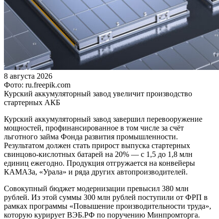
8 августа 2026
Фото: ru.freepik.com
Курский аккумуляторный завод увеличит производство
стартерных АКБ
Курский аккумуляторный завод завершил перевооружение
мощностей, профинансированное в том числе за счёт
льготного займа Фонда развития промышленности.
Результатом должен стать прирост выпуска стартерных
свинцово-кислотных батарей на 20% — с 1,5 до 1,8 млн
единиц ежегодно. Продукция отгружается на конвейеры
КАМАЗа, «Урала» и ряда других автопроизводителей.
Совокупный бюджет модернизации превысил 380 млн
рублей. Из этой суммы 300 млн рублей поступили от ФРП в
рамках программы «Повышение производительности труда»,
которую курирует ВЭБ.РФ по поручению Минпромторга.