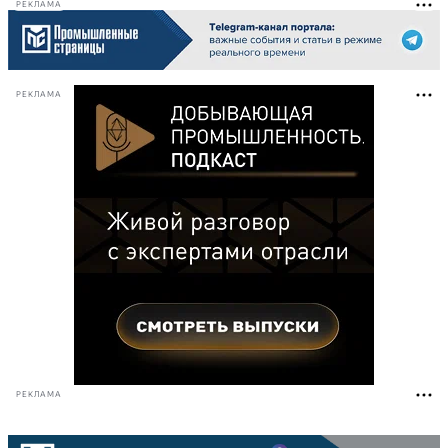
РЕКЛАМА
РЕКЛАМА
РЕКЛАМА