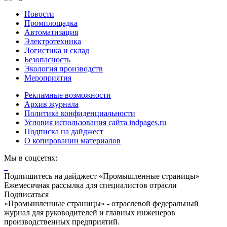
Новости
Промплощадка
Автоматизация
Электротехника
Логистика и склад
Безопасность
Экология производств
Мероприятия
Рекламные возможности
Архив журнала
Политика конфиденциальности
Условия использования сайта indpages.ru
Подписка на дайджест
О копировании материалов
Мы в соцсетях:
Подпишитесь на дайджест «Промышленные страницы»
Ежемесячная рассылка для специалистов отрасли
Подписаться
«Промышленные страницы» - отраслевой федеральный
журнал для руководителей и главных инженеров
производственных предприятий.