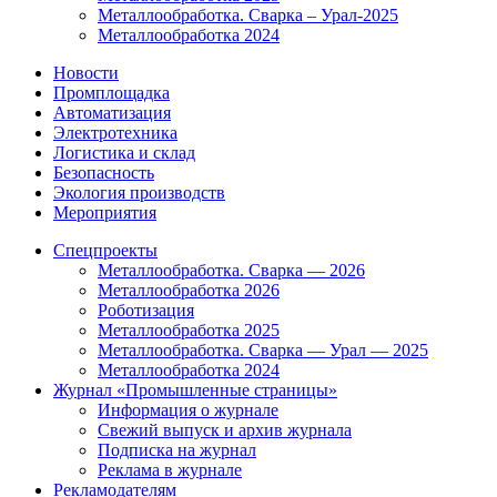
Металлообработка. Сварка – Урал-2025
Металлообработка 2024
Новости
Промплощадка
Автоматизация
Электротехника
Логистика и склад
Безопасность
Экология производств
Мероприятия
Спецпроекты
Металлообработка. Сварка — 2026
Металлообработка 2026
Роботизация
Металлообработка 2025
Металлообработка. Сварка — Урал — 2025
Металлообработка 2024
Журнал «Промышленные страницы»
Информация о журнале
Свежий выпуск и архив журнала
Подписка на журнал
Реклама в журнале
Рекламодателям