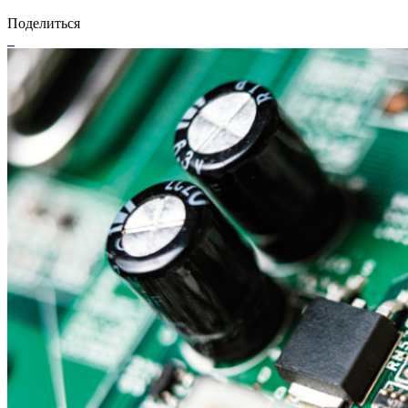
Поделиться