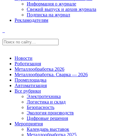
Информация о журнале
Свежий выпуск и архив журнала
Подписка на журнал
Рекламодателям
Новости
Роботизация
Металлообработка 2026
Металлообработка. Сварка — 2026
Промплощадка
Автоматизация
Все рубрики
Электротехника
Логистика и склад
Безопасность
Экология производств
Цифровые решения
Мероприятия
Календарь выставок
Металлообработка 2025