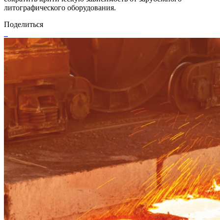
литографического оборудования.
Поделиться