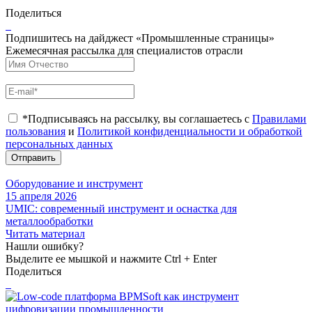
Поделиться
Подпишитесь на дайджест «Промышленные страницы»
Ежемесячная рассылка для специалистов отрасли
*Подписываясь на рассылку, вы соглашаетесь с
Правилами
пользования
и
Политикой конфиденциальности и обработкой
персональных данных
Отправить
Оборудование и инструмент
15 апреля 2026
UMIC: современный инструмент и оснастка для
металлообработки
Читать материал
Нашли ошибку?
Выделите ее мышкой и нажмите Ctrl + Enter
Поделиться