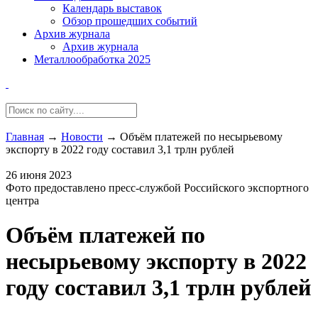
Календарь выставок
Обзор прошедших событий
Архив журнала
Архив журнала
Металлообработка 2025
Главная
→
Новости
→
Объём платежей по несырьевому
экспорту в 2022 году составил 3,1 трлн рублей
26 июня 2023
Фото предоставлено пресс-службой Российского экспортного
центра
Объём платежей по
несырьевому экспорту в 2022
году составил 3,1 трлн рублей