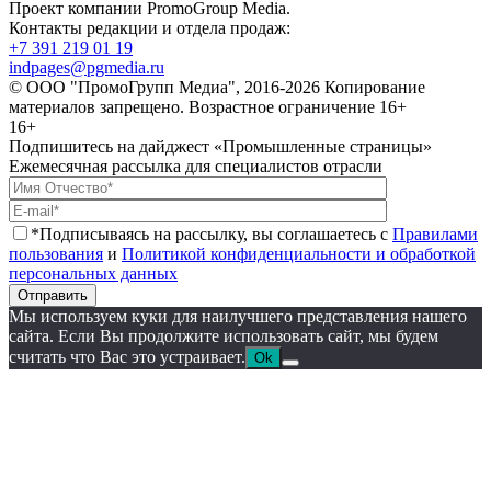
Проект компании PromoGroup Media.
Контакты редакции и отдела продаж:
+7 391 219 01 19
indpages@pgmedia.ru
© ООО "ПромоГрупп Медиа", 2016-2026 Копирование
материалов запрещено. Возрастное ограничение 16+
16+
Подпишитесь на дайджест «Промышленные страницы»
Ежемесячная рассылка для специалистов отрасли
*Подписываясь на рассылку, вы соглашаетесь с
Правилами
пользования
и
Политикой конфиденциальности и обработкой
персональных данных
Отправить
Мы используем куки для наилучшего представления нашего
сайта. Если Вы продолжите использовать сайт, мы будем
считать что Вас это устраивает.
Ok