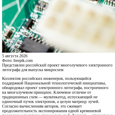
5 августа 2026
Фото: freepik.com
Представлен российский проект многолучевого электронного
литографа для выпуска микросхем
Коллектив российских инженеров, пользующийся
поддержкой Национальной технологической инициативы,
обнародовал проект электронного литографа, построенного
на многолучевом принципе. Ключевое отличие от
традиционных схем — мультикатод, испускающий не
одиночный пучок электронов, а целую матрицу лучей.
Согласно вычислениям авторов, это сжимает
продолжительность экспонирования одной кремниевой