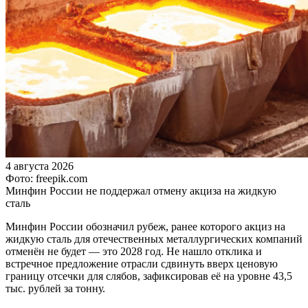
4 августа 2026
Фото: freepik.com
Минфин России не поддержал отмену акциза на жидкую
сталь
Минфин России обозначил рубеж, ранее которого акциз на
жидкую сталь для отечественных металлургических компаний
отменён не будет — это 2028 год. Не нашло отклика и
встречное предложение отрасли сдвинуть вверх ценовую
границу отсечки для слябов, зафиксировав её на уровне 43,5
тыс. рублей за тонну.