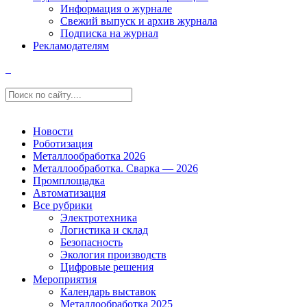
Информация о журнале
Свежий выпуск и архив журнала
Подписка на журнал
Рекламодателям
Новости
Роботизация
Металлообработка 2026
Металлообработка. Сварка — 2026
Промплощадка
Автоматизация
Все рубрики
Электротехника
Логистика и склад
Безопасность
Экология производств
Цифровые решения
Мероприятия
Календарь выставок
Металлообработка 2025