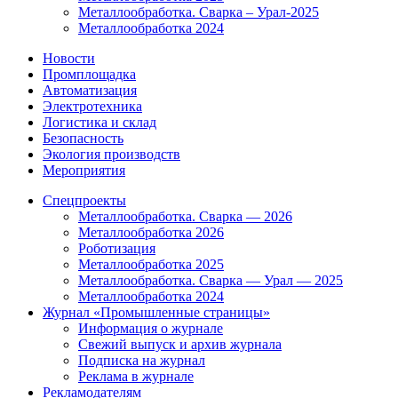
Металлообработка. Сварка – Урал-2025
Металлообработка 2024
Новости
Промплощадка
Автоматизация
Электротехника
Логистика и склад
Безопасность
Экология производств
Мероприятия
Спецпроекты
Металлообработка. Сварка — 2026
Металлообработка 2026
Роботизация
Металлообработка 2025
Металлообработка. Сварка — Урал — 2025
Металлообработка 2024
Журнал «Промышленные страницы»
Информация о журнале
Свежий выпуск и архив журнала
Подписка на журнал
Реклама в журнале
Рекламодателям