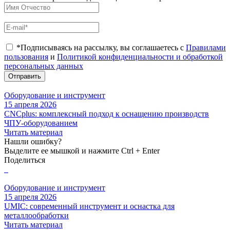
*Подписываясь на рассылку, вы соглашаетесь с
Правилами
пользования
и
Политикой конфиденциальности и обработкой
персональных данных
Отправить
Оборудование и инструмент
15 апреля 2026
CNCplus: комплексный подход к оснащению производств
ЧПУ-оборудованием
Читать материал
Нашли ошибку?
Выделите ее мышкой и нажмите Ctrl + Enter
Поделиться
Оборудование и инструмент
15 апреля 2026
UMIC: современный инструмент и оснастка для
металлообработки
Читать материал