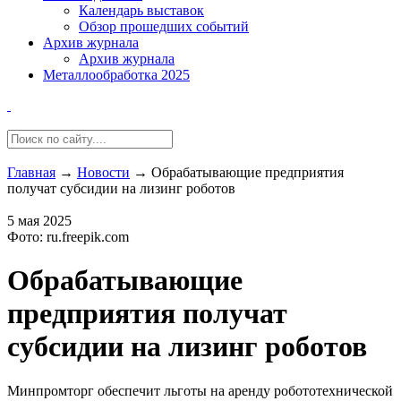
Календарь выставок
Обзор прошедших событий
Архив журнала
Архив журнала
Металлообработка 2025
Главная
→
Новости
→
Обрабатывающие предприятия
получат субсидии на лизинг роботов
5 мая 2025
Фото: ru.freepik.com
Обрабатывающие
предприятия получат
субсидии на лизинг роботов
Минпромторг обеспечит льготы на аренду робототехнической