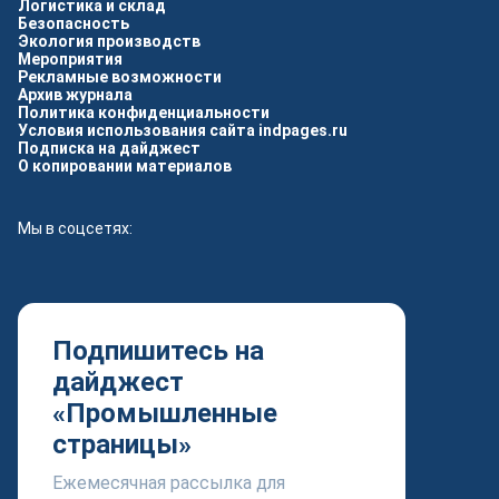
Логистика и склад
Безопасность
Экология производств
Мероприятия
Рекламные возможности
Архив журнала
Политика конфиденциальности
Условия использования сайта indpages.ru
Подписка на дайджест
О копировании материалов
Мы в соцсетях:
Подпишитесь на
дайджест
«Промышленные
страницы»
Ежемесячная рассылка для