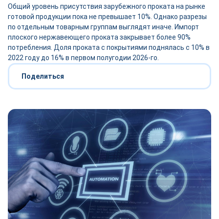
Общий уровень присутствия зарубежного проката на рынке
готовой продукции пока не превышает 10%. Однако разрезы
по отдельным товарным группам выглядят иначе. Импорт
плоского нержавеющего проката закрывает более 90%
потребления. Доля проката с покрытиями поднялась с 10% в
2022 году до 16% в первом полугодии 2026-го.
Поделиться