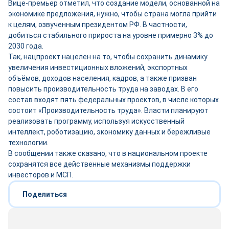
Вице-премьер отметил, что создание модели, основанной на
экономике предложения, нужно, чтобы страна могла прийти
к целям, озвученным президентом РФ. В частности,
добиться стабильного прироста на уровне примерно 3% до
2030 года.
Так, нацпроект нацелен на то, чтобы сохранить динамику
увеличения инвестиционных вложений, экспортных
объёмов, доходов населения, кадров, а также призван
повысить производительность труда на заводах. В его
состав входят пять федеральных проектов, в числе которых
состоит «Производительность труда». Власти планируют
реализовать программу, используя искусственный
интеллект, роботизацию, экономику данных и бережливые
технологии.
В сообщении также сказано, что в национальном проекте
сохранятся все действенные механизмы поддержки
инвесторов и МСП.
Поделиться