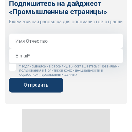
Подпишитесь на дайджест
«Промышленные страницы»
Ежемесячная рассылка для специалистов отрасли
*Подписываясь на рассылку, вы соглашаетесь с
Правилами
пользования
и
Политикой конфиденциальности и
обработкой персональных данных
Отправить