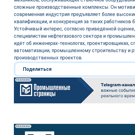
сложные производственные комплексы. Он мотивир
современная индустрия предъявляет более высоки
квалификации, и конкуренция за таких работников 
Устойчивый интерес, согласно приведённой оценке,
специалистам нефтегазового сектора и промышлен
идёт об инженерах-технологах, проектировщиках, с
автоматизации, промышленному строительству и р
производственных проектов.
Поделиться
РЕКЛАМА
РЕКЛАМА