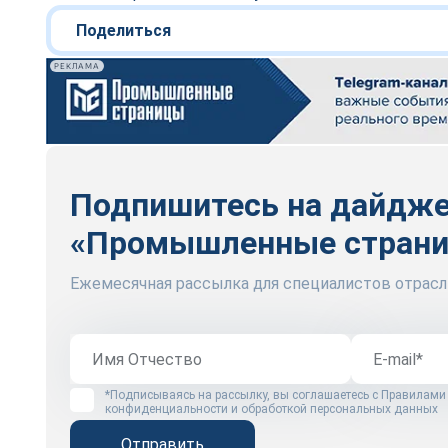
Поделиться
РЕКЛАМА
Подпишитесь на дайдж
«Промышленные стран
Ежемесячная рассылка для специалистов отрасл
*Подписываясь на рассылку, вы соглашаетесь с
Правилами
конфиденциальности и обработкой персональных данных
Отправить