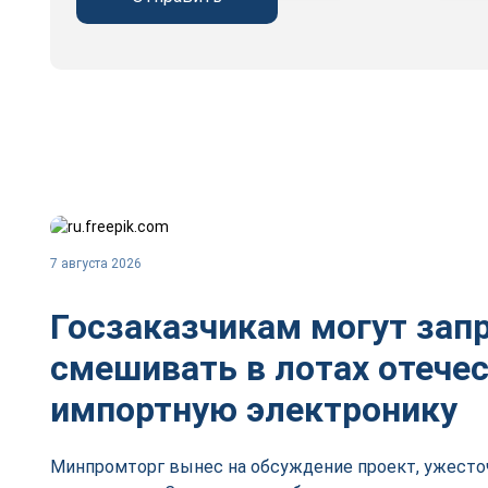
7 августа 2026
Госзаказчикам могут зап
смешивать в лотах отече
импортную электронику
Минпромторг вынес на обсуждение проект, ужесто