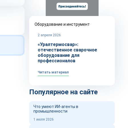
Оборудование и инструмент
2 апреля 2026
«Уралтермосвар»:
отечественное сварочное
оборудование для
профессионалов
Читать материал
Популярное на сайте
Что умеют ИИ-агенты в
промышленности
1 июля 2026