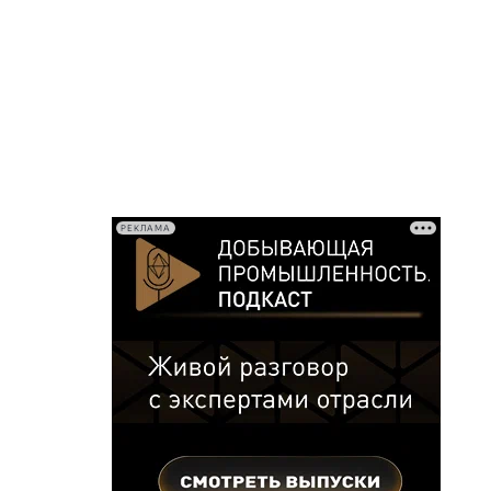
РЕКЛАМА