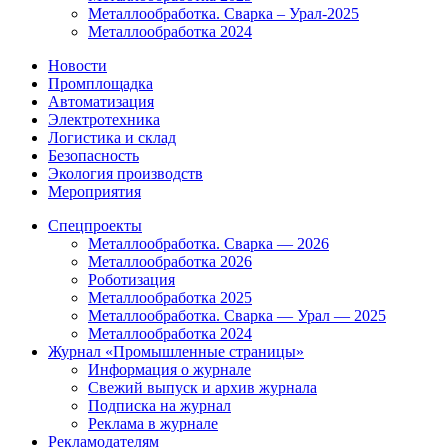
Металлообработка. Сварка – Урал-2025
Металлообработка 2024
Новости
Промплощадка
Автоматизация
Электротехника
Логистика и склад
Безопасность
Экология производств
Мероприятия
Спецпроекты
Металлообработка. Сварка — 2026
Металлообработка 2026
Роботизация
Металлообработка 2025
Металлообработка. Сварка — Урал — 2025
Металлообработка 2024
Журнал «Промышленные страницы»
Информация о журнале
Свежий выпуск и архив журнала
Подписка на журнал
Реклама в журнале
Рекламодателям