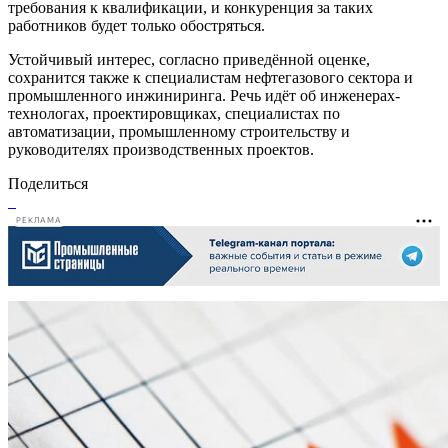
требования к квалификации, и конкуренция за таких
работников будет только обостряться.
Устойчивый интерес, согласно приведённой оценке,
сохранится также к специалистам нефтегазового сектора и
промышленного инжиниринга. Речь идёт об инженерах-
технологах, проектировщиках, специалистах по
автоматизации, промышленному строительству и
руководителях производственных проектов.
Поделиться
РЕКЛАМА