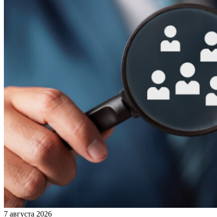
7 августа 2026