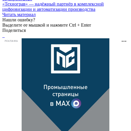
«Технограв» — надёжный партнёр в комплексной
цифровизации и автоматизации производства
Читать материал
Нашли ошибку?
Выделите ее мышкой и нажмите Ctrl + Enter
Поделиться
РЕКЛАМА