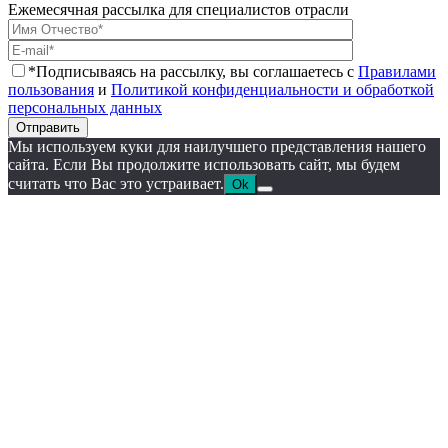
Ежемесячная рассылка для специалистов отрасли
*Подписываясь на рассылку, вы соглашаетесь с
Правилами
пользования
и
Политикой конфиденциальности и обработкой
персональных данных
Отправить
Мы используем куки для наилучшего представления нашего
сайта. Если Вы продолжите использовать сайт, мы будем
считать что Вас это устраивает.
Ok