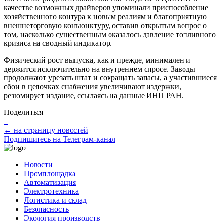
качестве возможных драйверов упоминали приспособление
хозяйственного контура к новым реалиям и благоприятную
внешнеторговую конъюнктуру, оставив открытым вопрос о
том, насколько существенным оказалось давление топливного
кризиса на сводный индикатор.
Физический рост выпуска, как и прежде, минимален и
держится исключительно на внутреннем спросе. Заводы
продолжают урезать штат и сокращать запасы, а участившиеся
сбои в цепочках снабжения увеличивают издержки,
резюмирует издание, ссылаясь на данные ИНП РАН.
Поделиться
← на страницу новостей
Подпишитесь на Телеграм-канал
Новости
Промплощадка
Автоматизация
Электротехника
Логистика и склад
Безопасность
Экология производств