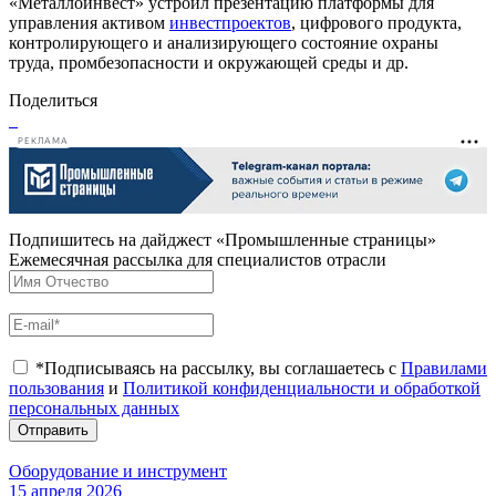
«Металлоинвест» устроил презентацию платформы для
управления активом
инвестпроектов
, цифрового продукта,
контролирующего и анализирующего состояние охраны
труда, промбезопасности и окружающей среды и др.
Поделиться
РЕКЛАМА
Подпишитесь на дайджест «Промышленные страницы»
Ежемесячная рассылка для специалистов отрасли
*Подписываясь на рассылку, вы соглашаетесь с
Правилами
пользования
и
Политикой конфиденциальности и обработкой
персональных данных
Отправить
Оборудование и инструмент
15 апреля 2026