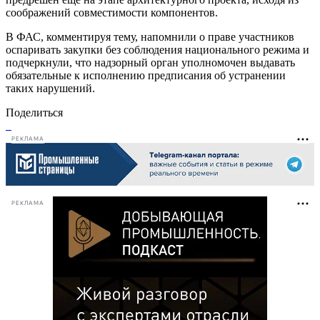
соображений совместимости компонентов.
В ФАС, комментируя тему, напомнили о праве участников
оспаривать закупки без соблюдения национального режима и
подчеркнули, что надзорный орган уполномочен выдавать
обязательные к исполнению предписания об устранении
таких нарушений.
Поделиться
РЕКЛАМА
РЕКЛАМА