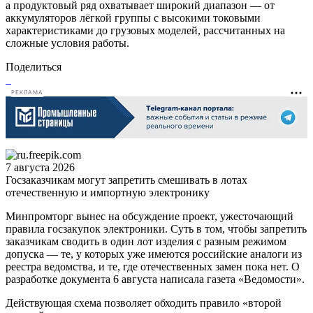
а продуктовый ряд охватывает широкий диапазон — от
аккумуляторов лёгкой группы с высокими токовыми
характеристиками до грузовых моделей, рассчитанных на
сложные условия работы.
Поделиться
РЕКЛАМА
7 августа 2026
Госзаказчикам могут запретить смешивать в лотах
отечественную и импортную электронику
Минпромторг вынес на обсуждение проект, ужесточающий
правила госзакупок электроники. Суть в том, чтобы запретить
заказчикам сводить в один лот изделия с разным режимом
допуска — те, у которых уже имеются российские аналоги из
реестра ведомства, и те, где отечественных замен пока нет. О
разработке документа 6 августа написала газета «Ведомости».
Действующая схема позволяет обходить правило «второй