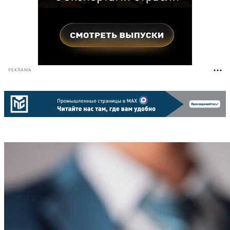
РЕКЛАМА