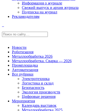
Информация о журнале
Свежий выпуск и архив журнала
Подписка на журнал
Рекламодателям
Новости
Роботизация
Металлообработка 2026
Металлообработка. Сварка — 2026
Промплощадка
Автоматизация
Все рубрики
Электротехника
Логистика и склад
Безопасность
Экология производств
Цифровые решения
Мероприятия
Календарь выставок
Металлообработка 2025