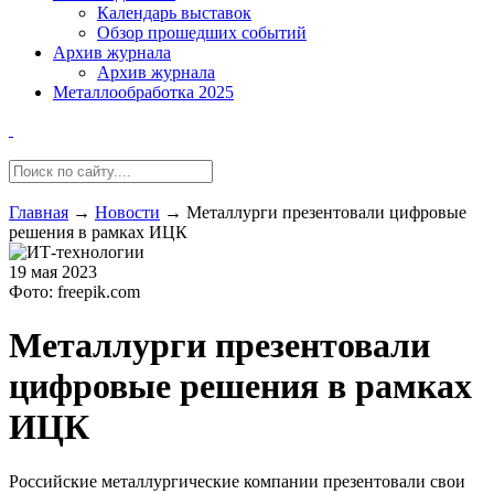
Календарь выставок
Обзор прошедших событий
Архив журнала
Архив журнала
Металлообработка 2025
Главная
→
Новости
→
Металлурги презентовали цифровые
решения в рамках ИЦК
19 мая 2023
Фото: freepik.com
Металлурги презентовали
цифровые решения в рамках
ИЦК
Российские металлургические компании презентовали свои