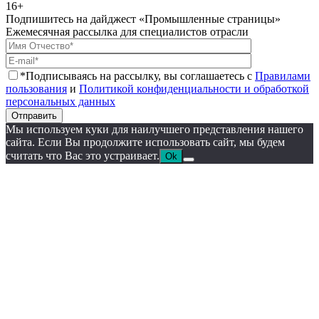
16+
Подпишитесь на дайджест «Промышленные страницы»
Ежемесячная рассылка для специалистов отрасли
*Подписываясь на рассылку, вы соглашаетесь с
Правилами
пользования
и
Политикой конфиденциальности и обработкой
персональных данных
Отправить
Мы используем куки для наилучшего представления нашего
сайта. Если Вы продолжите использовать сайт, мы будем
считать что Вас это устраивает.
Ok