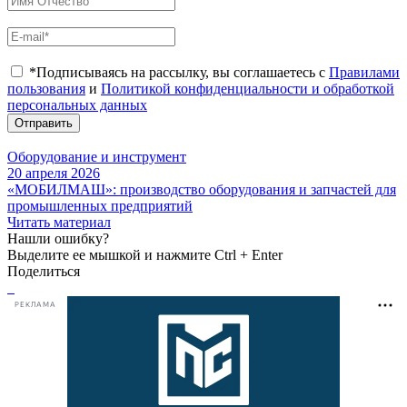
*Подписываясь на рассылку, вы соглашаетесь с
Правилами
пользования
и
Политикой конфиденциальности и обработкой
персональных данных
Отправить
Оборудование и инструмент
20 апреля 2026
«МОБИЛМАШ»: производство оборудования и запчастей для
промышленных предприятий
Читать материал
Нашли ошибку?
Выделите ее мышкой и нажмите Ctrl + Enter
Поделиться
РЕКЛАМА