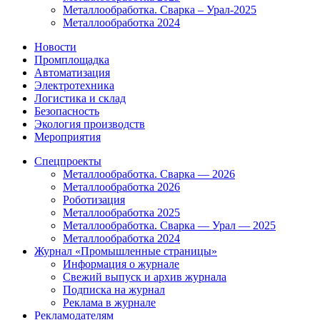
Металлообработка. Сварка – Урал-2025
Металлообработка 2024
Новости
Промплощадка
Автоматизация
Электротехника
Логистика и склад
Безопасность
Экология производств
Мероприятия
Спецпроекты
Металлообработка. Сварка — 2026
Металлообработка 2026
Роботизация
Металлообработка 2025
Металлообработка. Сварка — Урал — 2025
Металлообработка 2024
Журнал «Промышленные страницы»
Информация о журнале
Свежий выпуск и архив журнала
Подписка на журнал
Реклама в журнале
Рекламодателям