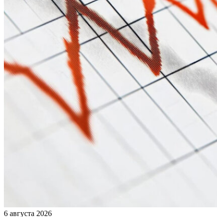
6 августа 2026