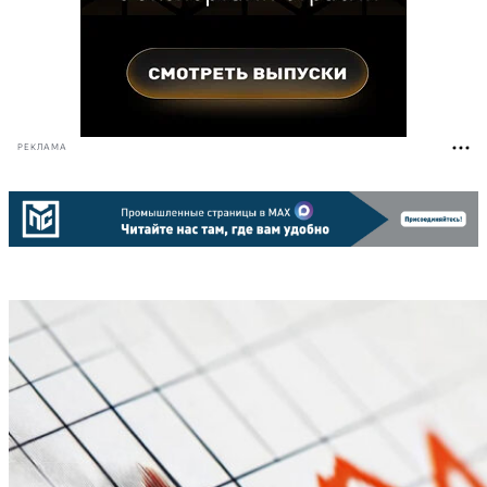
РЕКЛАМА