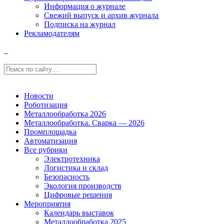
Информация о журнале
Свежий выпуск и архив журнала
Подписка на журнал
Рекламодателям
Новости
Роботизация
Металлообработка 2026
Металлообработка. Сварка — 2026
Промплощадка
Автоматизация
Все рубрики
Электротехника
Логистика и склад
Безопасность
Экология производств
Цифровые решения
Мероприятия
Календарь выставок
Металлообработка 2025