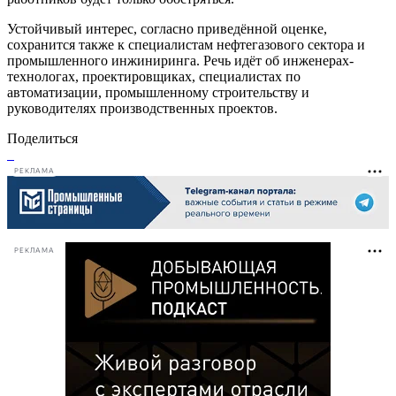
Устойчивый интерес, согласно приведённой оценке,
сохранится также к специалистам нефтегазового сектора и
промышленного инжиниринга. Речь идёт об инженерах-
технологах, проектировщиках, специалистах по
автоматизации, промышленному строительству и
руководителях производственных проектов.
Поделиться
РЕКЛАМА
РЕКЛАМА