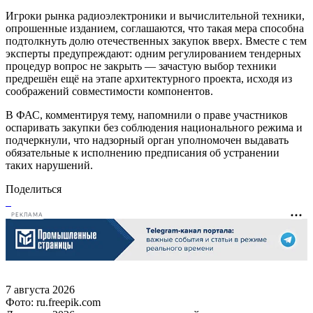
Игроки рынка радиоэлектроники и вычислительной техники,
опрошенные изданием, соглашаются, что такая мера способна
подтолкнуть долю отечественных закупок вверх. Вместе с тем
эксперты предупреждают: одним регулированием тендерных
процедур вопрос не закрыть — зачастую выбор техники
предрешён ещё на этапе архитектурного проекта, исходя из
соображений совместимости компонентов.
В ФАС, комментируя тему, напомнили о праве участников
оспаривать закупки без соблюдения национального режима и
подчеркнули, что надзорный орган уполномочен выдавать
обязательные к исполнению предписания об устранении
таких нарушений.
Поделиться
РЕКЛАМА
7 августа 2026
Фото: ru.freepik.com