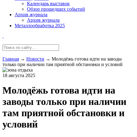
Календарь выставок
Обзор прошедших событий
Архив журнала
Архив журнала
Металлообработка 2025
Главная
→
Новости
→
Молодёжь готова идти на заводы
только при наличии там приятной обстановки и условий
18 августа 2025
Молодёжь готова идти на
заводы только при наличии
там приятной обстановки и
условий