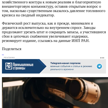
хозяйственного контура к новым реалиям и благоприятную
внешнеторговую конъюнктуру, оставив открытым вопрос о
том, насколько существенным оказалось давление топливного
кризиса на сводный индикатор.
Физический рост выпуска, как и прежде, минимален и
держится исключительно на внутреннем спросе. Заводы
продолжают урезать штат и сокращать запасы, а участившиеся
сбои в цепочках снабжения увеличивают издержки,
резюмирует издание, ссылаясь на данные ИНП РАН.
Поделиться
РЕКЛАМА