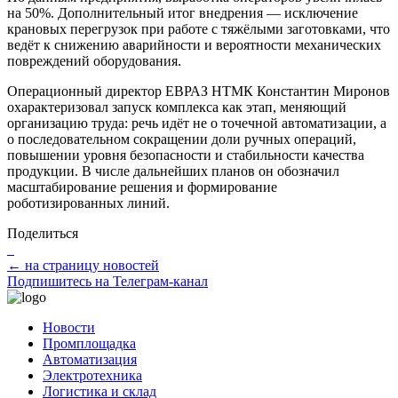
на 50%. Дополнительный итог внедрения — исключение
крановых перегрузок при работе с тяжёлыми заготовками, что
ведёт к снижению аварийности и вероятности механических
повреждений оборудования.
Операционный директор ЕВРАЗ НТМК Константин Миронов
охарактеризовал запуск комплекса как этап, меняющий
организацию труда: речь идёт не о точечной автоматизации, а
о последовательном сокращении доли ручных операций,
повышении уровня безопасности и стабильности качества
продукции. В числе дальнейших планов он обозначил
масштабирование решения и формирование
роботизированных линий.
Поделиться
← на страницу новостей
Подпишитесь на Телеграм-канал
Новости
Промплощадка
Автоматизация
Электротехника
Логистика и склад