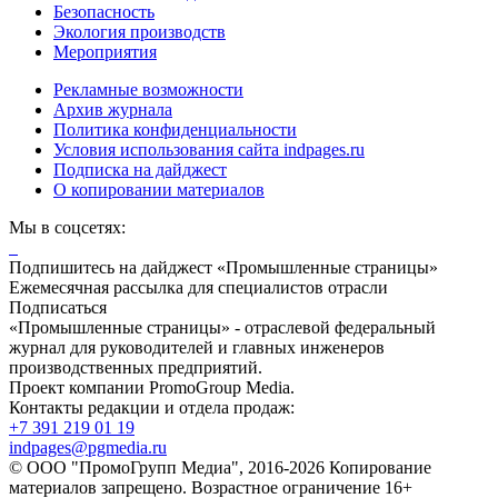
Безопасность
Экология производств
Мероприятия
Рекламные возможности
Архив журнала
Политика конфиденциальности
Условия использования сайта indpages.ru
Подписка на дайджест
О копировании материалов
Мы в соцсетях:
Подпишитесь на дайджест «Промышленные страницы»
Ежемесячная рассылка для специалистов отрасли
Подписаться
«Промышленные страницы» - отраслевой федеральный
журнал для руководителей и главных инженеров
производственных предприятий.
Проект компании PromoGroup Media.
Контакты редакции и отдела продаж:
+7 391 219 01 19
indpages@pgmedia.ru
© ООО "ПромоГрупп Медиа", 2016-2026 Копирование
материалов запрещено. Возрастное ограничение 16+