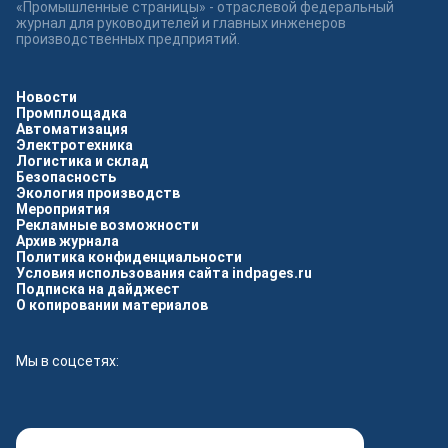
«Промышленные страницы» - отраслевой федеральный
журнал для руководителей и главных инженеров
производственных предприятий.
Новости
Промплощадка
Автоматизация
Электротехника
Логистика и склад
Безопасность
Экология производств
Мероприятия
Рекламные возможности
Архив журнала
Политика конфиденциальности
Условия использования сайта indpages.ru
Подписка на дайджест
О копировании материалов
Мы в соцсетях: