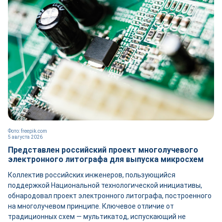
Фото: freepik.com
5 августа 2026
Представлен российский проект многолучевого
электронного литографа для выпуска микросхем
Коллектив российских инженеров, пользующийся
поддержкой Национальной технологической инициативы,
обнародовал проект электронного литографа, построенного
на многолучевом принципе. Ключевое отличие от
традиционных схем — мультикатод, испускающий не