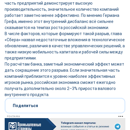
часть предприятий демонстрирует высокую
производительность, значительное количество компаний
работает заметно менее эффективно. По мнению Германа
Грефа, именно этот внутренний дисбаланс всё сильнее
сказывается на темпах роста российской экономики.
В числе факторов, которые формируют такой разрыв, глава
«Сбера» назвал недостаточные вложения в технологическое
обновление, различия в качестве управленческих решений, а
также низкую мобильность капитала и рабочей силы между
предприятиями.
По расчётам банка, заметный экономический эффект может
дать сокращение этого разрыва. Если значительная часть
компаний приблизится к уровню наиболее эффективных
игроков рынка, российская экономика сможет ежегодно
получать дополнительно около 2–3% прироста валового
внутреннего продукта.
Поделиться
РЕКЛАМА