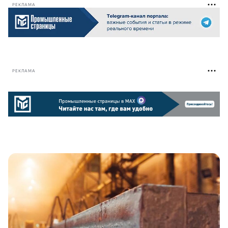
РЕКЛАМА
РЕКЛАМА