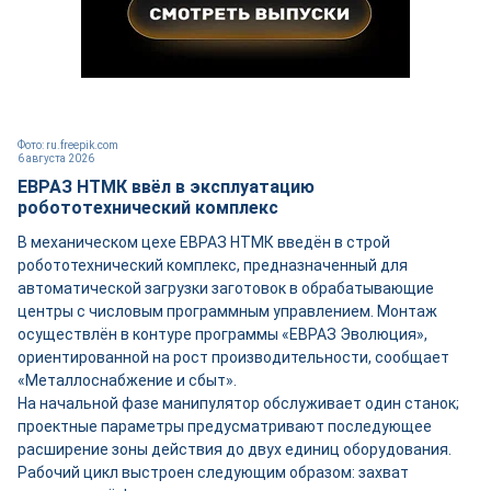
Фото: ru.freepik.com
6 августа 2026
ЕВРАЗ НТМК ввёл в эксплуатацию
робототехнический комплекс
В механическом цехе ЕВРАЗ НТМК введён в строй
робототехнический комплекс, предназначенный для
автоматической загрузки заготовок в обрабатывающие
центры с числовым программным управлением. Монтаж
осуществлён в контуре программы «ЕВРАЗ Эволюция»,
ориентированной на рост производительности, сообщает
«Металлоснабжение и сбыт».
На начальной фазе манипулятор обслуживает один станок;
проектные параметры предусматривают последующее
расширение зоны действия до двух единиц оборудования.
Рабочий цикл выстроен следующим образом: захват