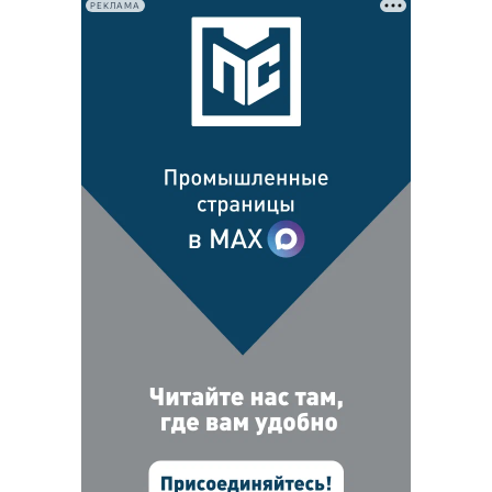
РЕКЛАМА