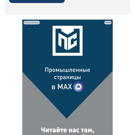
РЕКЛАМА