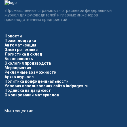
«Промышленные страницы» - отраслевой федеральный
журнал для руководителей и главных инженеров
производственных предприятий.
Новости
Промплощадка
Автоматизация
Электротехника
Логистика и склад
Безопасность
Экология производств
Мероприятия
Рекламные возможности
Архив журнала
Политика конфиденциальности
Условия использования сайта indpages.ru
Подписка на дайджест
О копировании материалов
Мы в соцсетях: