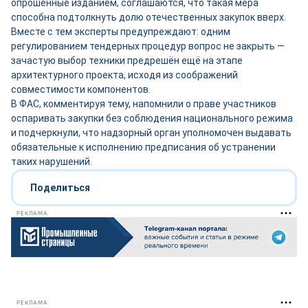
опрошенные изданием, соглашаются, что такая мера
способна подтолкнуть долю отечественных закупок вверх.
Вместе с тем эксперты предупреждают: одним
регулированием тендерных процедур вопрос не закрыть —
зачастую выбор техники предрешён ещё на этапе
архитектурного проекта, исходя из соображений
совместимости компонентов.
В ФАС, комментируя тему, напомнили о праве участников
оспаривать закупки без соблюдения национального режима
и подчеркнули, что надзорный орган уполномочен выдавать
обязательные к исполнению предписания об устранении
таких нарушений.
Поделиться
РЕКЛАМА
РЕКЛАМА