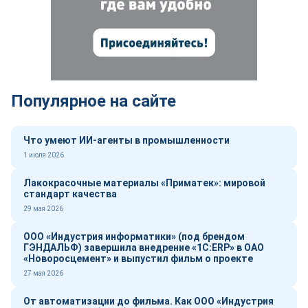
Популярное на сайте
Что умеют ИИ-агенты в промышленности
1 июля 2026
Лакокрасочные материалы «Приматек»: мировой
стандарт качества
29 мая 2026
ООО «Индустрия информатики» (под брендом
ГЭНДАЛЬФ) завершила внедрение «1С:ERP» в ОАО
«Новоросцемент» и выпустил фильм о проекте
27 мая 2026
От автоматизации до фильма. Как ООО «Индустрия