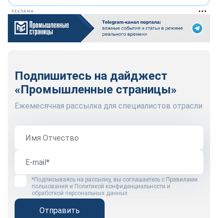
РЕКЛАМА
Подпишитесь на дайджест
«Промышленные страницы»
Ежемесячная рассылка для специалистов отрасли
*Подписываясь на рассылку, вы соглашаетесь с
Правилами
пользования
и
Политикой конфиденциальности и
обработкой персональных данных
Отправить