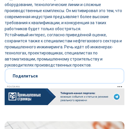
оборудование, технологические линии и сложные
производственные комплексы. Он мотивировал это тем, что
современная индустрия предъявляет более высокие
требования к квалификации, и конкуренция за таких
работников будет только обостряться.
Устойчивый интерес, согласно приведённой оценке,
сохранится также к специалистам нефтегазового сектора и
промышленного инжиниринга. Речь идёт об инженерах-
технологах, проектировщиках, специалистах по
автоматизации, промышленному строительству и
руководителях производственных проектов.
Поделиться
РЕКЛАМА