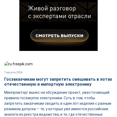
7 августа 2026
Госзаказчикам могут запретить смешивать в лотах
отечественную и импортную электронику
Минпромторг вынес на обсуждение проект, ужесточающий
правила госзакупок электроники. Суть в том, чтобы
запретить заказчикам сводить в один лот изделия с разным
режимом допуска — те, у которых уже имеются российские
аналоги из реестра ведомства, и те, где отечественных