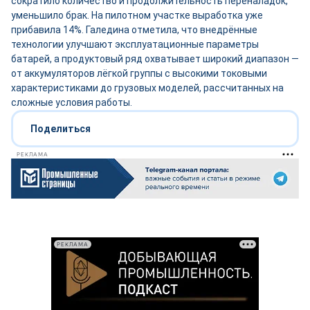
сократило количество и продолжительность переналадок,
уменьшило брак. На пилотном участке выработка уже
прибавила 14%. Галедина отметила, что внедрённые
технологии улучшают эксплуатационные параметры
батарей, а продуктовый ряд охватывает широкий диапазон —
от аккумуляторов лёгкой группы с высокими токовыми
характеристиками до грузовых моделей, рассчитанных на
сложные условия работы.
Поделиться
РЕКЛАМА
РЕКЛАМА