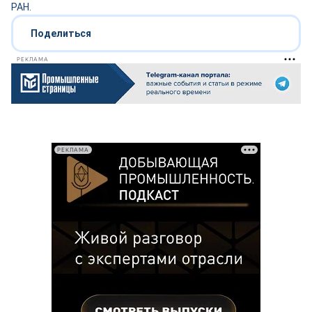
РАН.
Поделиться
РЕКЛАМА
РЕКЛАМА