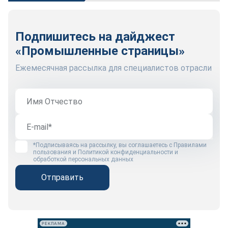
Подпишитесь на дайджест
«Промышленные страницы»
Ежемесячная рассылка для специалистов отрасли
*Подписываясь на рассылку, вы соглашаетесь с
Правилами
пользования
и
Политикой конфиденциальности и
обработкой персональных данных
Отправить
РЕКЛАМА