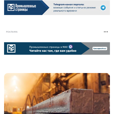
РЕКЛАМА