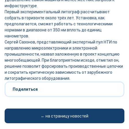
инфраструктуре.
Первый экспериментальный литограф рассчитывают
собрать в горизонте около трёх лет. Установка, как
предполагается, сможет работать с технологическими
нормами в диапазоне от 350 нм вплоть до единиц
нанометров.
Сергей Сазонов, представляющий экспертный пул НТИ по
направлению микроэлектроники и электронной
промышленности, назвал заложенную в проект концепцию
многообещающей. При благоприятном исходе, отметил он,
решение позволит форсировать производственные цепочки
и сократить критическую зависимость от зарубежного
литографического оборудования.
Поделиться
← на страницу новостей