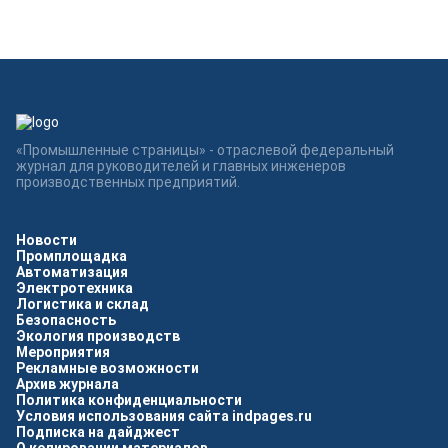
«Промышленные страницы» - отраслевой федеральный
журнал для руководителей и главных инженеров
производственных предприятий.
Новости
Промплощадка
Автоматизация
Электротехника
Логистика и склад
Безопасность
Экология производств
Мероприятия
Рекламные возможности
Архив журнала
Политика конфиденциальности
Условия использования сайта indpages.ru
Подписка на дайджест