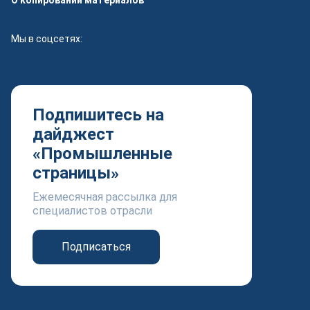
О копировании материалов
Мы в соцсетях:
Подпишитесь на
дайджест
«Промышленные
страницы»
Ежемесячная рассылка для
специалистов отрасли
Подписаться