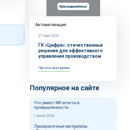
Автоматизация
27 мая 2026
ГК «Цифра»: отечественные
решения для эффективного
управления производством
Читать материал
Популярное на сайте
Что умеют ИИ-агенты в
промышленности
1 июля 2026
Лакокрасочные материалы