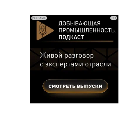
РЕКЛАМА