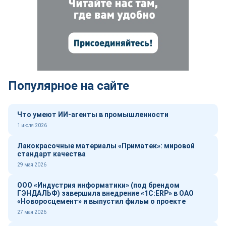
Популярное на сайте
Что умеют ИИ-агенты в промышленности
1 июля 2026
Лакокрасочные материалы «Приматек»: мировой
стандарт качества
29 мая 2026
ООО «Индустрия информатики» (под брендом
ГЭНДАЛЬФ) завершила внедрение «1С:ERP» в ОАО
«Новоросцемент» и выпустил фильм о проекте
27 мая 2026