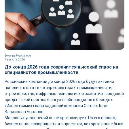
Фото: ru.freepik.com
7 августа 2026
До конца 2026 года сохранится высокий спрос на
специалистов промышленности
Российские компании до конца 2026 года будут активно
пополнять штат в четырёх секторах: промышленности,
строительстве, цифровых технологиях и развитии городской
среды. Такой прогноз 6 августа обнародовал в беседе с
«Известиями» глава кадровой компании Cornerstone
Владислав Быханов.
Массовых увольнений он не прогнозирует. По его словам,
бизнес начал возвращаться к проектам, которые ранее были