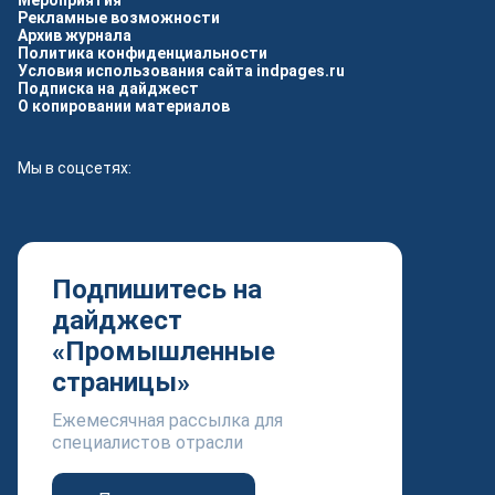
Мероприятия
Рекламные возможности
Архив журнала
Политика конфиденциальности
Условия использования сайта indpages.ru
Подписка на дайджест
О копировании материалов
Мы в соцсетях:
Подпишитесь на
дайджест
«Промышленные
страницы»
Ежемесячная рассылка для
специалистов отрасли