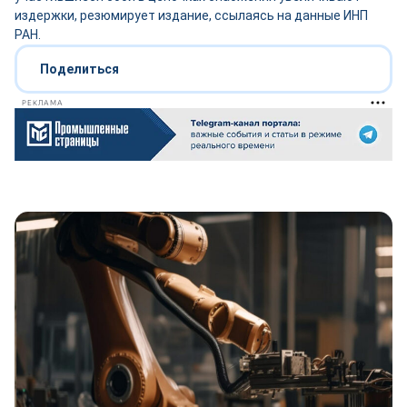
издержки, резюмирует издание, ссылаясь на данные ИНП
РАН.
Поделиться
РЕКЛАМА