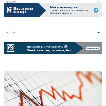
РЕКЛАМА
РЕКЛАМА