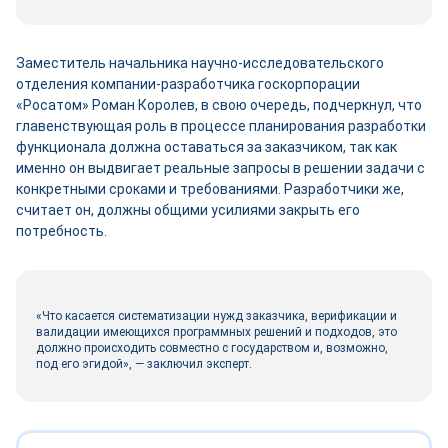
Заместитель начальника научно-исследовательского
отделения компании-разработчика госкорпорации
«Росатом» Роман Королев, в свою очередь, подчеркнул, что
главенствующая роль в процессе планирования разработки
функционала должна оставаться за заказчиком, так как
именно он выдвигает реальные запросы в решении задачи с
конкретными сроками и требованиями. Разработчики же,
считает он, должны общими усилиями закрыть его
потребность.
«Что касается систематизации нужд заказчика, верификации и
валидации имеющихся программных решений и подходов, это
должно происходить совместно с государством и, возможно,
под его эгидой», — заключил эксперт.