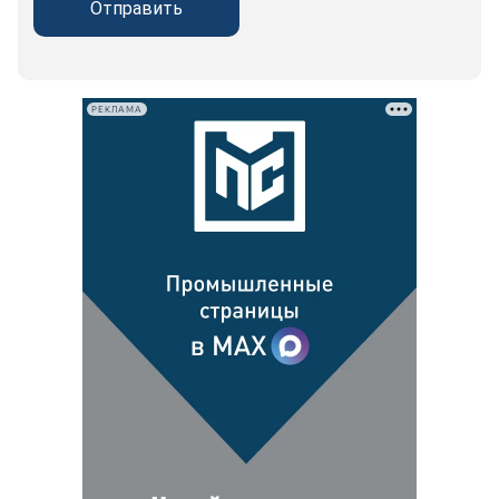
Отправить
РЕКЛАМА