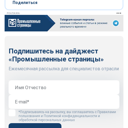
Поделиться
РЕКЛАМА
Подпишитесь на дайджест
«Промышленные страницы»
Ежемесячная рассылка для специалистов отрасли
*Подписываясь на рассылку, вы соглашаетесь с
Правилами
пользования
и
Политикой конфиденциальности и
обработкой персональных данных