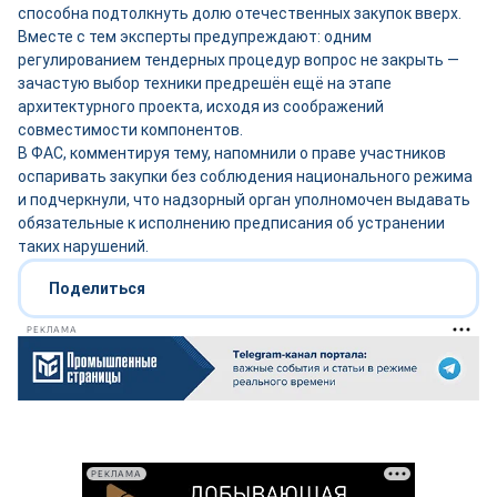
способна подтолкнуть долю отечественных закупок вверх.
Вместе с тем эксперты предупреждают: одним
регулированием тендерных процедур вопрос не закрыть —
зачастую выбор техники предрешён ещё на этапе
архитектурного проекта, исходя из соображений
совместимости компонентов.
В ФАС, комментируя тему, напомнили о праве участников
оспаривать закупки без соблюдения национального режима
и подчеркнули, что надзорный орган уполномочен выдавать
обязательные к исполнению предписания об устранении
таких нарушений.
Поделиться
РЕКЛАМА
РЕКЛАМА