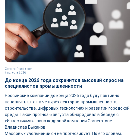
Фото: ru.freepik.com
7 августа 2026
До конца 2026 года сохранится высокий спрос на
специалистов промышленности
Российские компании до конца 2026 года будут активно
пополнять штат в четырёх секторах: промышленности,
строительстве, цифровых технологиях и развитии городской
среды. Такой прогноз 6 августа обнародовал в беседе с
«Известиями» глава кадровой компании Cornerstone
Владислав Быханов.
Массовых увольнений он не прогнозирует. По его словам,