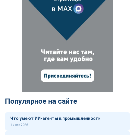
Популярное на сайте
Что умеют ИИ-агенты в промышленности
1 июля 2026