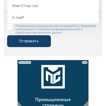
*Подписываясь на рассылку, вы соглашаетесь с
Правилами
пользования
и
Политикой конфиденциальности и
обработкой персональных данных
Отправить
РЕКЛАМА