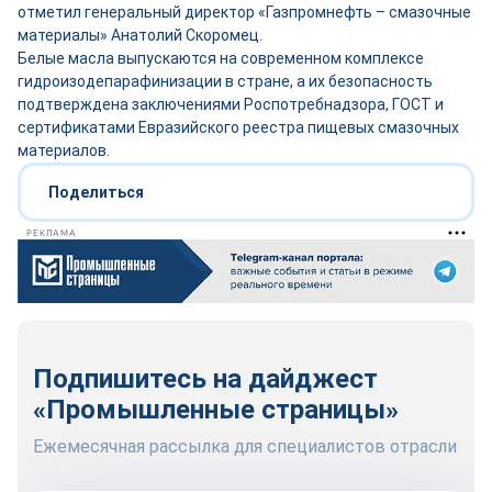
отметил генеральный директор «Газпромнефть – смазочные
материалы» Анатолий Скоромец.
Белые масла выпускаются на современном комплексе
гидроизодепарафинизации в стране, а их безопасность
подтверждена заключениями Роспотребнадзора, ГОСТ и
сертификатами Евразийского реестра пищевых смазочных
материалов.
Поделиться
РЕКЛАМА
Подпишитесь на дайджест
«Промышленные страницы»
Ежемесячная рассылка для специалистов отрасли