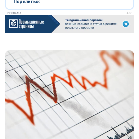
Поделиться
РЕКЛАМА