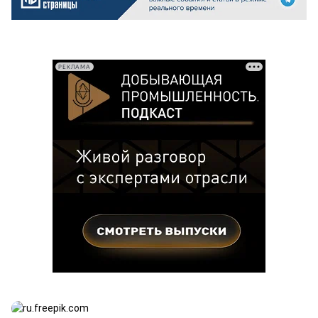
РЕКЛАМА