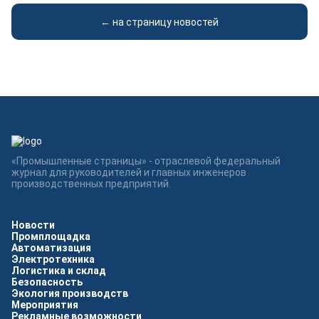
← на страницу новостей
«Промышленные страницы» - отраслевой федеральный
журнал для руководителей и главных инженеров
производственных предприятий.
Новости
Промплощадка
Автоматизация
Электротехника
Логистика и склад
Безопасность
Экология производств
Мероприятия
Рекламные возможности