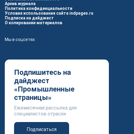
Архив журнала
Политика конфиденциальности
Условия использования сайта indpages.ru
Подписка на дайджест
О копировании материалов
Мы в соцсетях:
Подпишитесь на
дайджест
«Промышленные
страницы»
Ежемесячная рассылка для
специалистов отрасли
Подписаться