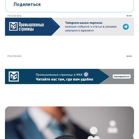
Поделиться
РЕКЛАМА
РЕКЛАМА