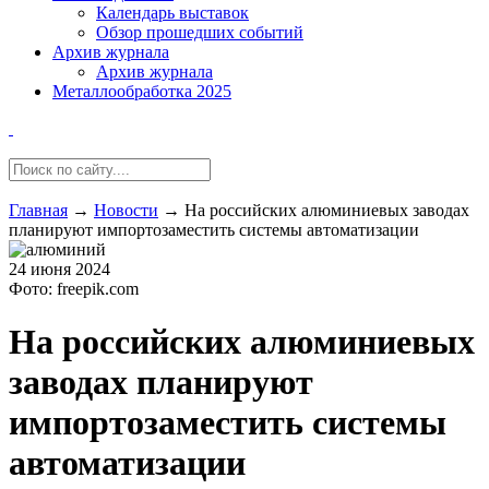
Календарь выставок
Обзор прошедших событий
Архив журнала
Архив журнала
Металлообработка 2025
Главная
→
Новости
→
На российских алюминиевых заводах
планируют импортозаместить системы автоматизации
24 июня 2024
Фото: freepik.com
На российских алюминиевых
заводах планируют
импортозаместить системы
автоматизации