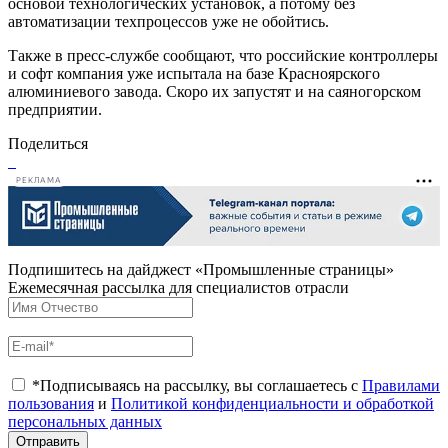
основой технологических установок, а потому без
автоматизации техпроцессов уже не обойтись.
Также в пресс-службе сообщают, что российские контроллеры
и софт компания уже испытала на базе Красноярского
алюминиевого завода. Скоро их запустят и на саяногорском
предприятии.
Поделиться
РЕКЛАМА
Подпишитесь на дайджест «Промышленные страницы»
Ежемесячная рассылка для специалистов отрасли
*Подписываясь на рассылку, вы соглашаетесь с
Правилами
пользования
и
Политикой конфиденциальности и обработкой
персональных данных
Отправить