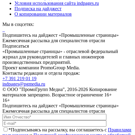
Условия использования сайта indpages.ru
Подписка на дайджест
О копировании материалов
Мы в соцсетях:
Подпишитесь на дайджест «Промышленные страницы»
Ежемесячная рассылка для специалистов отрасли
Подписаться
«Промышленные страницы» - отраслевой федеральный
журнал для руководителей и главных инженеров
производственных предприятий.
Проект компании PromoGroup Media.
Контакты редакции и отдела продаж:
+7 391 219 01 19
indpages@pgmedia.ru
© ООО "ПромоГрупп Медиа", 2016-2026 Копирование
материалов запрещено. Возрастное ограничение 16+
16+
Подпишитесь на дайджест «Промышленные страницы»
Ежемесячная рассылка для специалистов отрасли
*Подписываясь на рассылку, вы соглашаетесь с
Правилами