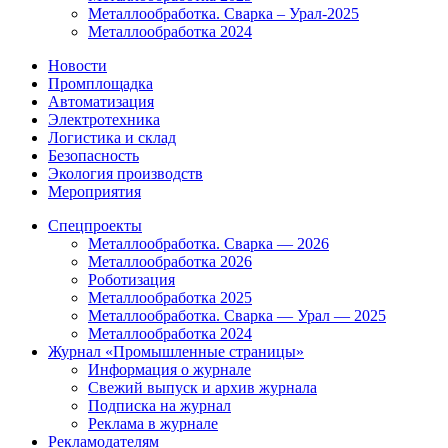
Металлообработка. Сварка – Урал-2025
Металлообработка 2024
Новости
Промплощадка
Автоматизация
Электротехника
Логистика и склад
Безопасность
Экология производств
Мероприятия
Спецпроекты
Металлообработка. Сварка — 2026
Металлообработка 2026
Роботизация
Металлообработка 2025
Металлообработка. Сварка — Урал — 2025
Металлообработка 2024
Журнал «Промышленные страницы»
Информация о журнале
Свежий выпуск и архив журнала
Подписка на журнал
Реклама в журнале
Рекламодателям