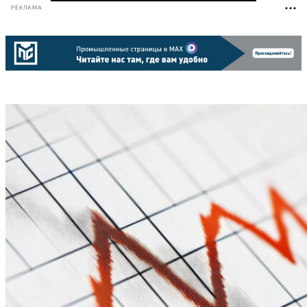
РЕКЛАМА