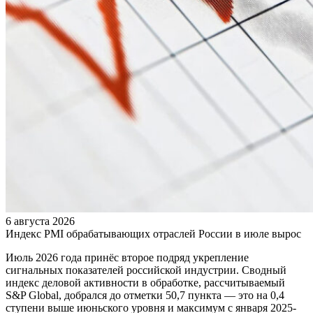
6 августа 2026
Индекс PMI обрабатывающих отраслей России в июле вырос
Июль 2026 года принёс второе подряд укрепление
сигнальных показателей российской индустрии. Сводный
индекс деловой активности в обработке, рассчитываемый
S&P Global, добрался до отметки 50,7 пункта — это на 0,4
ступени выше июньского уровня и максимум с января 2025-