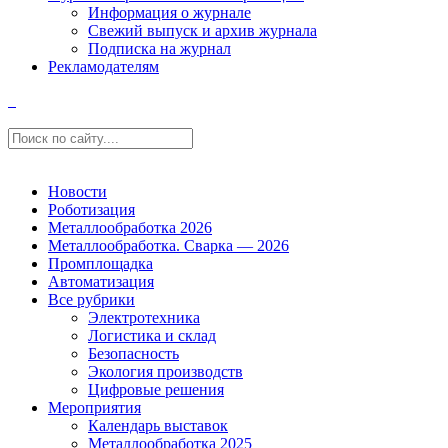
Информация о журнале
Свежий выпуск и архив журнала
Подписка на журнал
Рекламодателям
Новости
Роботизация
Металлообработка 2026
Металлообработка. Сварка — 2026
Промплощадка
Автоматизация
Все рубрики
Электротехника
Логистика и склад
Безопасность
Экология производств
Цифровые решения
Мероприятия
Календарь выставок
Металлообработка 2025