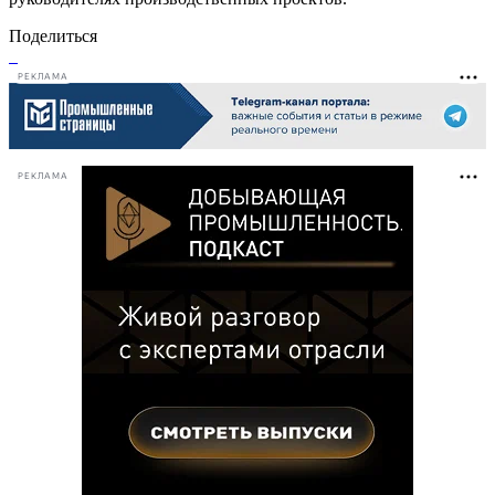
Поделиться
РЕКЛАМА
РЕКЛАМА