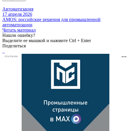
Автоматизация
17 апреля 2026
AMOS: российские решения для промышленной
автоматизации
Читать материал
Нашли ошибку?
Выделите ее мышкой и нажмите Ctrl + Enter
Поделиться
РЕКЛАМА