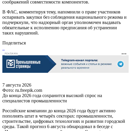
соображений совместимости компонентов.
В ФАС, комментируя тему, напомнили о праве участников
оспаривать закупки без соблюдения национального режима и
подчеркнули, что надзорный орган уполномочен выдавать
обязательные к исполнению предписания об устранении
таких нарушений.
Поделиться
РЕКЛАМА
7 августа 2026
Фото: ru.freepik.com
До конца 2026 года сохранится высокий спрос на
специалистов промышленности
Российские компании до конца 2026 года будут активно
пополнять штат в четырёх секторах: промышленности,
строительстве, цифровых технологиях и развитии городской
среды. Такой прогноз 6 августа обнародовал в беседе с