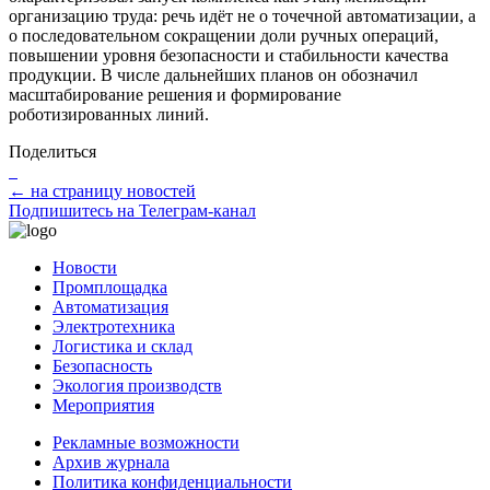
организацию труда: речь идёт не о точечной автоматизации, а
о последовательном сокращении доли ручных операций,
повышении уровня безопасности и стабильности качества
продукции. В числе дальнейших планов он обозначил
масштабирование решения и формирование
роботизированных линий.
Поделиться
← на страницу новостей
Подпишитесь на Телеграм-канал
Новости
Промплощадка
Автоматизация
Электротехника
Логистика и склад
Безопасность
Экология производств
Мероприятия
Рекламные возможности
Архив журнала
Политика конфиденциальности