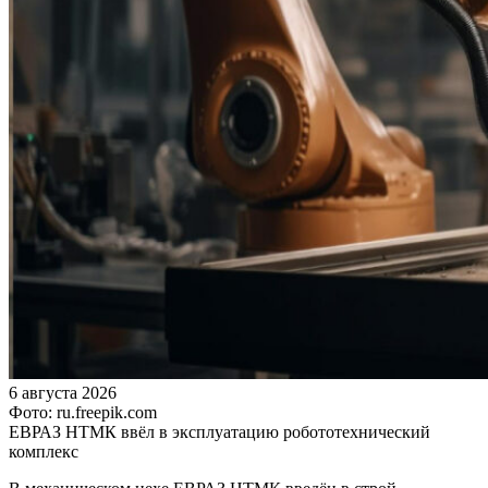
6 августа 2026
Фото: ru.freepik.com
ЕВРАЗ НТМК ввёл в эксплуатацию робототехнический
комплекс