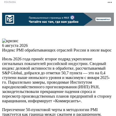
РЕКЛАМА
6 августа 2026
Индекс PMI обрабатывающих отраслей России в июле вырос
Июль 2026 года принёс второе подряд укрепление
сигнальных показателей российской индустрии. Сводный
индекс деловой активности в обработке, рассчитываемый
S&P Global, добрался до отметки 50,7 пункта — это на 0,4
ступени выше июньского уровня и максимум с января 2025-
го. Параллельно замеры, проводимые Институтом
народнохозяйственного прогнозирования (ИНП) РАН,
засвидетельствовали прекращение падения спроса и
пересмотр производственных планов предприятий в сторону
наращивания, информирует «Коммерсантъ».
Пересечение 50-пунктовой черты в методологии PMI
трактуется как граница между сжатием и расширением.