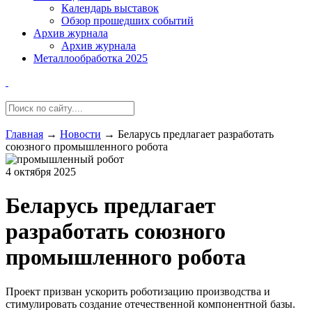
Календарь выставок
Обзор прошедших событий
Архив журнала
Архив журнала
Металлообработка 2025
Главная
→
Новости
→
Беларусь предлагает разработать
союзного промышленного робота
4 октября 2025
Беларусь предлагает
разработать союзного
промышленного робота
Проект призван ускорить роботизацию производства и
стимулировать создание отечественной компонентной базы.