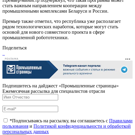
Премьер-министр подчеркнул, что такая программа может
стать важным направлением кооперации между
промышленными комплексами Беларуси и России.
Премьер также отметил, что республика уже располагает
рядом технологических наработок, которые могут стать
основой для нового совместного проекта в сфере
промышленной робототехники.
Поделиться
РЕКЛАМА
Подпишитесь на дайджест «Промышленные страницы»
Ежемесячная рассылка для специалистов отрасли
*Подписываясь на рассылку, вы соглашаетесь с
Правилами
пользования
и
Политикой конфиденциальности и обработкой
персональных данных