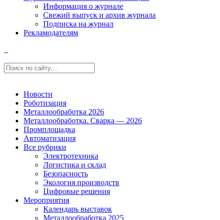
Информация о журнале
Свежий выпуск и архив журнала
Подписка на журнал
Рекламодателям
Новости
Роботизация
Металлообработка 2026
Металлообработка. Сварка — 2026
Промплощадка
Автоматизация
Все рубрики
Электротехника
Логистика и склад
Безопасность
Экология производств
Цифровые решения
Мероприятия
Календарь выставок
Металлообработка 2025