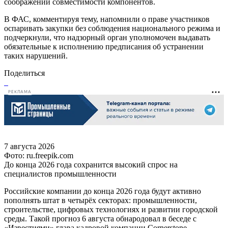
соображений совместимости компонентов.
В ФАС, комментируя тему, напомнили о праве участников
оспаривать закупки без соблюдения национального режима и
подчеркнули, что надзорный орган уполномочен выдавать
обязательные к исполнению предписания об устранении
таких нарушений.
Поделиться
РЕКЛАМА
7 августа 2026
Фото: ru.freepik.com
До конца 2026 года сохранится высокий спрос на
специалистов промышленности
Российские компании до конца 2026 года будут активно
пополнять штат в четырёх секторах: промышленности,
строительстве, цифровых технологиях и развитии городской
среды. Такой прогноз 6 августа обнародовал в беседе с
«Известиями» глава кадровой компании Cornerstone