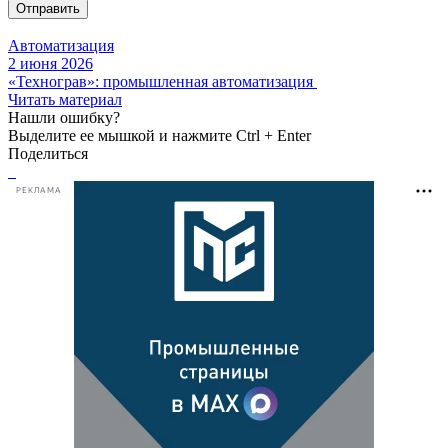
Отправить
Автоматизация
2 июня 2026
«Технограв»: промышленная автоматизация
Читать материал
Нашли ошибку?
Выделите ее мышкой и нажмите Ctrl + Enter
Поделиться
РЕКЛАМА