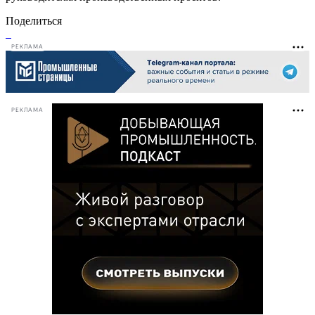
Поделиться
РЕКЛАМА
РЕКЛАМА