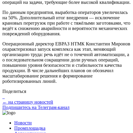
операций на задачи, требующие более высокой квалификации.
По данным предприятия, выработка операторов увеличилась
на 50%. Дополнительный итог внедрения — исключение
крановых перегрузок при работе с тяжёлыми заготовками, что
ведёт к снижению аварийности и вероятности механических
повреждений оборудования.
Операционный директор ЕВРАЗ НТМК Константин Миронов
охарактеризовал запуск комплекса как этап, меняющий
организацию труда: речь идёт не о точечной автоматизации, а
о последовательном сокращении доли ручных операций,
повышении уровня безопасности и стабильности качества
продукции. В числе дальнейших планов он обозначил
масштабирование решения и формирование
роботизированных линий.
Поделиться
← на страницу новостей
Подпишитесь на Телеграм-канал
Новости
Промплощадка