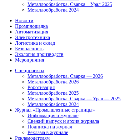
Металлообработка. Сварка – Урал-2025
Металлообработка 2024
Новости
Промплощадка
Автоматизация
Электротехника
Логистика и склад
Безопасность
Экология производств
Мероприятия
Спецпроекты
Металлообработка. Сварка — 2026
Металлообработка 2026
Роботизация
Металлообработка 2025
Металлообработка. Сварка — Урал — 2025
Металлообработка 2024
Журнал «Промышленные страницы»
Информация о журнале
Свежий выпуск и архив журнала
Подписка на журнал
Реклама в журнале
Рекламодателям