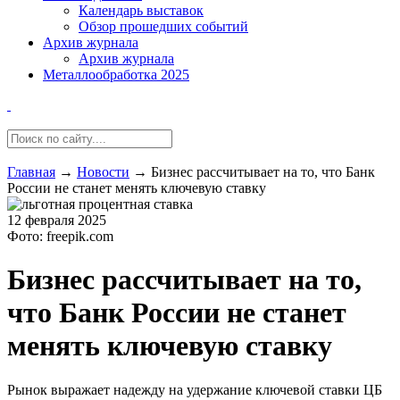
Календарь выставок
Обзор прошедших событий
Архив журнала
Архив журнала
Металлообработка 2025
Главная
→
Новости
→
Бизнес рассчитывает на то, что Банк
России не станет менять ключевую ставку
12 февраля 2025
Фото: freepik.com
Бизнес рассчитывает на то,
что Банк России не станет
менять ключевую ставку
Рынок выражает надежду на удержание ключевой ставки ЦБ