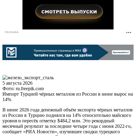
РЕКЛАМА
5 августа 2026
Фото: ru.freepik.com
Импорт Турцией чёрных металлов из России в июне вырос на
14%
В июне 2026 года денежный объём экспорта чёрных металлов
из России в Турцию поднялся на 14% относительно майского
уровня и пересёк отметку $484,2 млн. Это рекордный
месячный результат за последние четыре года с июня 2022-го,
сообщает «РИА Новости», изучившее сводки турецкого