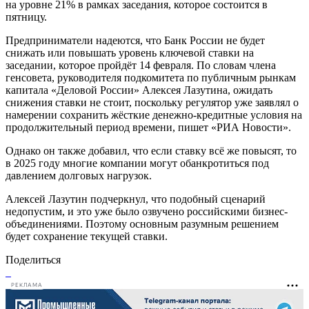
на уровне 21% в рамках заседания, которое состоится в
пятницу.
Предприниматели надеются, что Банк России не будет
снижать или повышать уровень ключевой ставки на
заседании, которое пройдёт 14 февраля. По словам члена
генсовета, руководителя подкомитета по публичным рынкам
капитала «Деловой России» Алексея Лазутина, ожидать
снижения ставки не стоит, поскольку регулятор уже заявлял о
намерении сохранить жёсткие денежно-кредитные условия на
продолжительный период времени, пишет «РИА Новости».
Однако он также добавил, что если ставку всё же повысят, то
в 2025 году многие компании могут обанкротиться под
давлением долговых нагрузок.
Алексей Лазутин подчеркнул, что подобный сценарий
недопустим, и это уже было озвучено российскими бизнес-
объединениями. Поэтому основным разумным решением
будет сохранение текущей ставки.
Поделиться
РЕКЛАМА