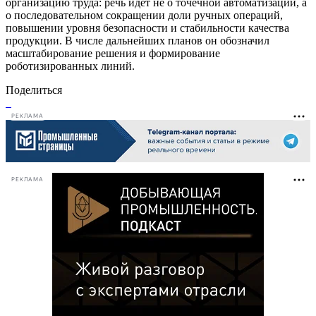
организацию труда: речь идёт не о точечной автоматизации, а
о последовательном сокращении доли ручных операций,
повышении уровня безопасности и стабильности качества
продукции. В числе дальнейших планов он обозначил
масштабирование решения и формирование
роботизированных линий.
Поделиться
РЕКЛАМА
РЕКЛАМА