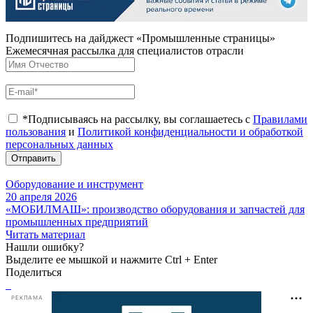
Подпишитесь на дайджест «Промышленные страницы»
Ежемесячная рассылка для специалистов отрасли
*Подписываясь на рассылку, вы соглашаетесь с
Правилами
пользования
и
Политикой конфиденциальности и обработкой
персональных данных
Отправить
Оборудование и инструмент
20 апреля 2026
«МОБИЛМАШ»: производство оборудования и запчастей для
промышленных предприятий
Читать материал
Нашли ошибку?
Выделите ее мышкой и нажмите Ctrl + Enter
Поделиться
РЕКЛАМА