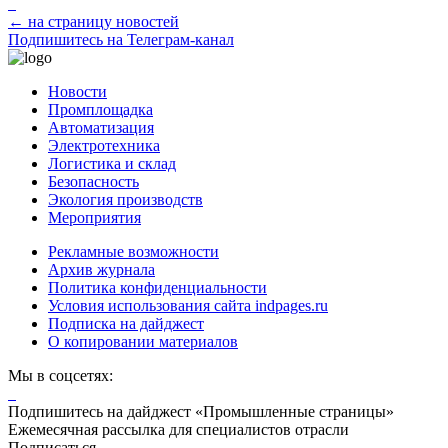
← на страницу новостей
Подпишитесь на Телеграм-канал
Новости
Промплощадка
Автоматизация
Электротехника
Логистика и склад
Безопасность
Экология производств
Мероприятия
Рекламные возможности
Архив журнала
Политика конфиденциальности
Условия использования сайта indpages.ru
Подписка на дайджест
О копировании материалов
Мы в соцсетях:
Подпишитесь на дайджест «Промышленные страницы»
Ежемесячная рассылка для специалистов отрасли
Подписаться