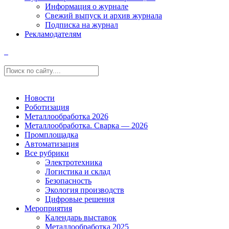
Информация о журнале
Свежий выпуск и архив журнала
Подписка на журнал
Рекламодателям
Новости
Роботизация
Металлообработка 2026
Металлообработка. Сварка — 2026
Промплощадка
Автоматизация
Все рубрики
Электротехника
Логистика и склад
Безопасность
Экология производств
Цифровые решения
Мероприятия
Календарь выставок
Металлообработка 2025