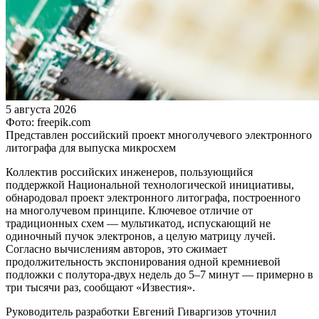
5 августа 2026
Фото: freepik.com
Представлен российский проект многолучевого электронного
литографа для выпуска микросхем
Коллектив российских инженеров, пользующийся
поддержкой Национальной технологической инициативы,
обнародовал проект электронного литографа, построенного
на многолучевом принципе. Ключевое отличие от
традиционных схем — мультикатод, испускающий не
одиночный пучок электронов, а целую матрицу лучей.
Согласно вычислениям авторов, это сжимает
продолжительность экспонирования одной кремниевой
подложки с полутора-двух недель до 5–7 минут — примерно в
три тысячи раз, сообщают «Известия».
Руководитель разработки Евгений Гиваргизов уточнил