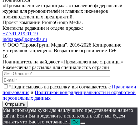
«Промышленные страницы» - отраслевой федеральный
журнал для руководителей и главных инженеров
производственных предприятий.
Проект компании PromoGroup Media.
Контакты редакции и отдела продаж:
+7 391 219 01 19
indpages@pgmedia.ru
© ООО "ПромоГрупп Медиа", 2016-2026 Копирование
материалов запрещено. Возрастное ограничение 16+
16+
Подпишитесь на дайджест «Промышленные страницы»
Ежемесячная рассылка для специалистов отрасли
*Подписываясь на рассылку, вы соглашаетесь с
Правилами
пользования
и
Политикой конфиденциальности и обработкой
персональных данных
Отправить
Мы используем куки для наилучшего представления нашего
сайта. Если Вы продолжите использовать сайт, мы будем
считать что Вас это устраивает.
Ok