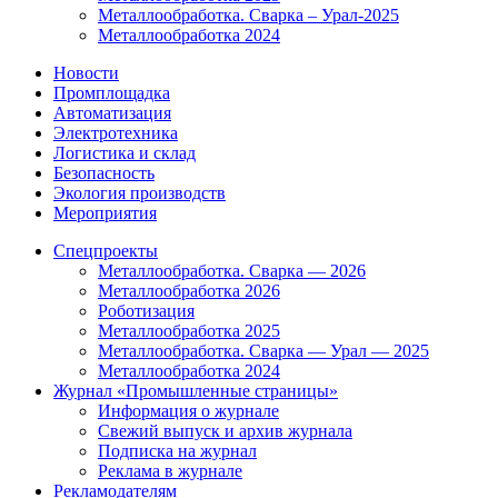
Металлообработка. Сварка – Урал-2025
Металлообработка 2024
Новости
Промплощадка
Автоматизация
Электротехника
Логистика и склад
Безопасность
Экология производств
Мероприятия
Спецпроекты
Металлообработка. Сварка — 2026
Металлообработка 2026
Роботизация
Металлообработка 2025
Металлообработка. Сварка — Урал — 2025
Металлообработка 2024
Журнал «Промышленные страницы»
Информация о журнале
Свежий выпуск и архив журнала
Подписка на журнал
Реклама в журнале
Рекламодателям