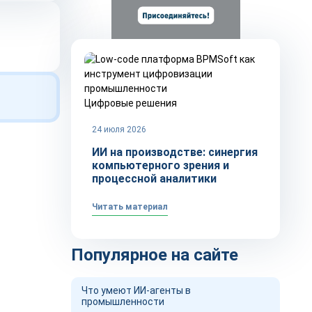
Цифровые решения
24 июля 2026
ИИ на производстве: синергия
компьютерного зрения и
процессной аналитики
Читать материал
Популярное на сайте
Что умеют ИИ-агенты в
промышленности