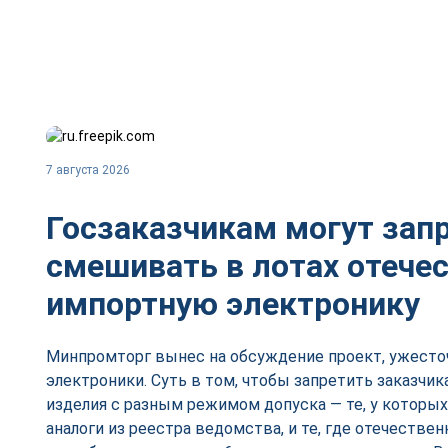
7 августа 2026
Госзаказчикам могут зап
смешивать в лотах отече
импортную электронику
Минпромторг вынес на обсуждение проект, ужесто
электроники. Суть в том, чтобы запретить заказчик
изделия с разным режимом допуска — те, у которы
аналоги из реестра ведомства, и те, где отечествен