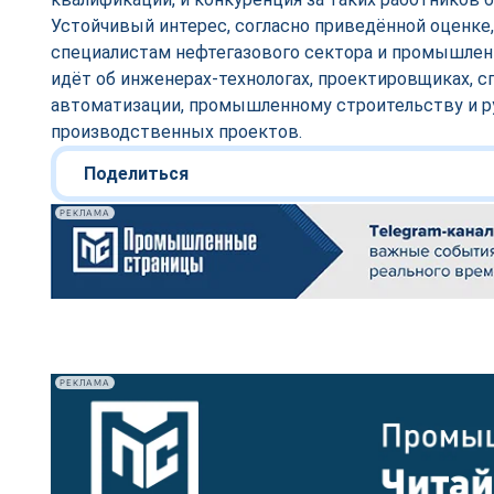
Устойчивый интерес, согласно приведённой оценке,
специалистам нефтегазового сектора и промышлен
идёт об инженерах-технологах, проектировщиках, с
автоматизации, промышленному строительству и р
производственных проектов.
Поделиться
РЕКЛАМА
РЕКЛАМА