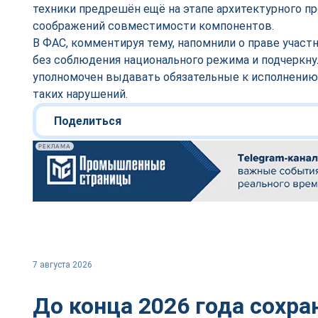
техники предрешён ещё на этапе архитектурного про
соображений совместимости компонентов.
В ФАС, комментируя тему, напомнили о праве участ
без соблюдения национального режима и подчеркнул
уполномочен выдавать обязательные к исполнению
таких нарушений.
Поделиться
РЕКЛАМА
7 августа 2026
До конца 2026 года сохр