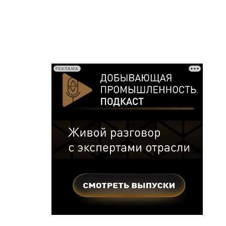
РЕКЛАМА