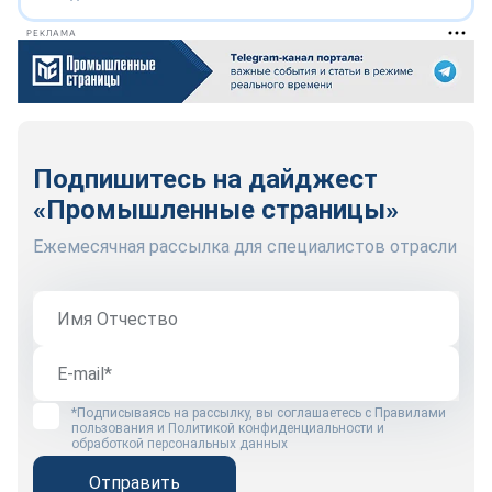
РЕКЛАМА
Подпишитесь на дайджест
«Промышленные страницы»
Ежемесячная рассылка для специалистов отрасли
*Подписываясь на рассылку, вы соглашаетесь с
Правилами
пользования
и
Политикой конфиденциальности и
обработкой персональных данных
Отправить