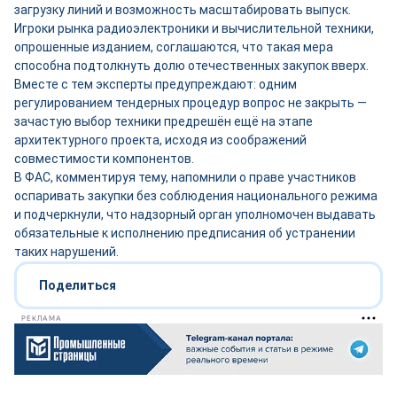
загрузку линий и возможность масштабировать выпуск.
Игроки рынка радиоэлектроники и вычислительной техники,
опрошенные изданием, соглашаются, что такая мера
способна подтолкнуть долю отечественных закупок вверх.
Вместе с тем эксперты предупреждают: одним
регулированием тендерных процедур вопрос не закрыть —
зачастую выбор техники предрешён ещё на этапе
архитектурного проекта, исходя из соображений
совместимости компонентов.
В ФАС, комментируя тему, напомнили о праве участников
оспаривать закупки без соблюдения национального режима
и подчеркнули, что надзорный орган уполномочен выдавать
обязательные к исполнению предписания об устранении
таких нарушений.
Поделиться
РЕКЛАМА