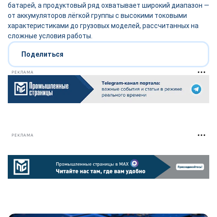
батарей, а продуктовый ряд охватывает широкий диапазон —
от аккумуляторов лёгкой группы с высокими токовыми
характеристиками до грузовых моделей, рассчитанных на
сложные условия работы.
Поделиться
РЕКЛАМА
РЕКЛАМА