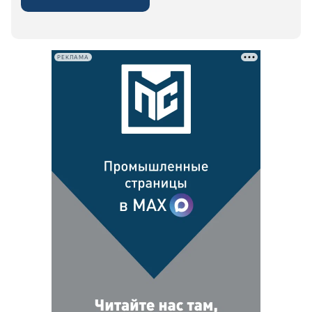
РЕКЛАМА