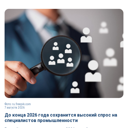
Фото: ru.freepik.com
7 августа 2026
До конца 2026 года сохранится высокий спрос на
специалистов промышленности