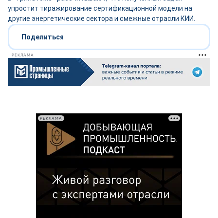
упростит тиражирование сертификационной модели на
другие энергетические сектора и смежные отрасли КИИ.
Поделиться
РЕКЛАМА
РЕКЛАМА