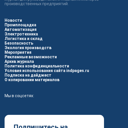
производственных предприятий.
Новости
Промплощадка
Автоматизация
Электротехника
Логистика и склад
Безопасность
Экология производств
Мероприятия
Рекламные возможности
Архив журнала
Политика конфиденциальности
Условия использования сайта indpages.ru
Подписка на дайджест
О копировании материалов
Мы в соцсетях:
Подпишитесь на