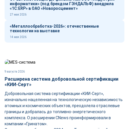
информатики» (под брендом ГЭНДАЛЬФ) внедрила
«1С:ERP» в ОАО «Новоросцемент»
27 мая 2026
«Металлообработка-2026»: отечественные
технологии на выставке
14 мая 2026
9 августа 2026
Расширена система добровольной сертификации
«КИИ-Серт»
Добровольная система сертификации «КИИ-Серт»,
изначально нацеленная на технологическую независимость
атомных и космических объектов, преодолела отраслевые
границы и добралась до топливно-энергетического
комплекса. О расширении CNews проинформировали в
компании «Гринатом».