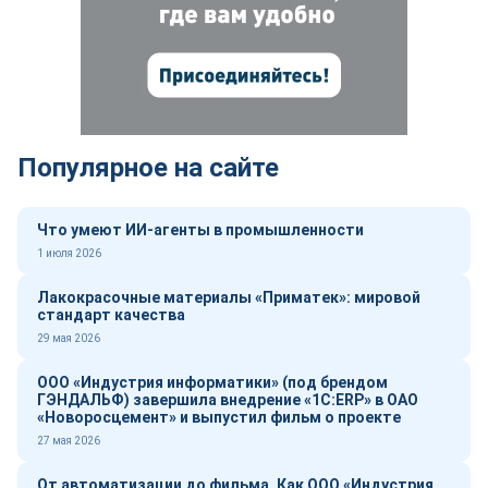
Популярное на сайте
Что умеют ИИ-агенты в промышленности
1 июля 2026
Лакокрасочные материалы «Приматек»: мировой
стандарт качества
29 мая 2026
ООО «Индустрия информатики» (под брендом
ГЭНДАЛЬФ) завершила внедрение «1С:ERP» в ОАО
«Новоросцемент» и выпустил фильм о проекте
27 мая 2026
От автоматизации до фильма. Как ООО «Индустрия