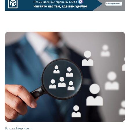
Фото: ru.freepik.com