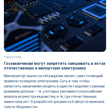
7 августа 2026
Госзаказчикам могут запретить смешивать в лотах
отечественную и импортную электронику
Минпромторг вынес на обсуждение проект, ужесточающий
правила госзакупок электроники. Суть в том, чтобы
запретить заказчикам сводить в один лот изделия с разным
режимом допуска — те, у которых уже имеются российские
аналоги из реестра ведомства, и те, где отечественных
замен пока нет. О разработке документа 6 августа написала
газета «Ведомости».