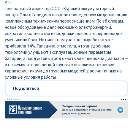
А·ч.
Генеральный директор ООО «Курский аккумуляторный
завод» Ольга Галедина назвала проведённую модернизацию
комплексным техническим переоснащением. По её словам,
новое оборудование дало экономию электроэнергии,
сократило количество и продолжительность переналадок,
уменьшило брак. На пилотном участке выработка уже
прибавила 14%. Галедина отметила, что внедрённые
технологии улучшают эксплуатационные параметры
батарей, а продуктовый ряд охватывает широкий диапазон —
от аккумуляторов лёгкой группы с высокими токовыми
характеристиками до грузовых моделей, рассчитанных на
сложные условия работы.
Поделиться
РЕКЛАМА