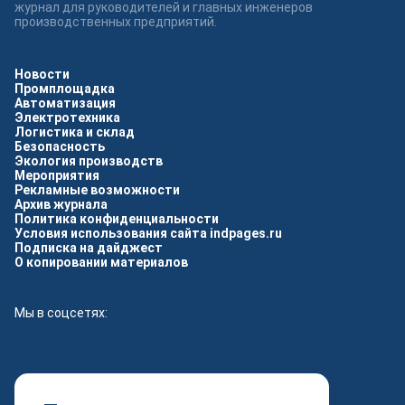
журнал для руководителей и главных инженеров
производственных предприятий.
Новости
Промплощадка
Автоматизация
Электротехника
Логистика и склад
Безопасность
Экология производств
Мероприятия
Рекламные возможности
Архив журнала
Политика конфиденциальности
Условия использования сайта indpages.ru
Подписка на дайджест
О копировании материалов
Мы в соцсетях: