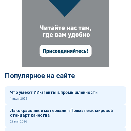
Популярное на сайте
Что умеют ИИ-агенты в промышленности
1 июля 2026
Лакокрасочные материалы «Приматек»: мировой
стандарт качества
29 мая 2026