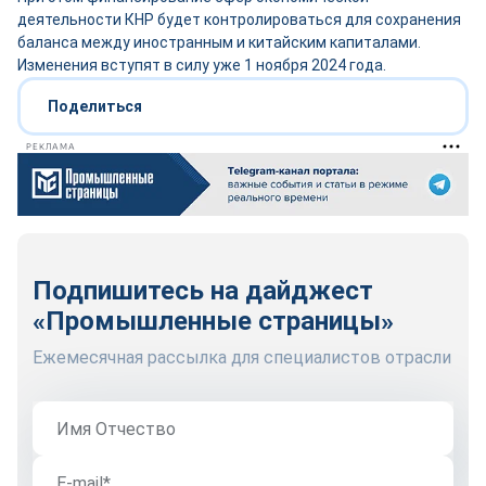
деятельности КНР будет контролироваться для сохранения
баланса между иностранным и китайским капиталами.
Изменения вступят в силу уже 1 ноября 2024 года.
Поделиться
РЕКЛАМА
Подпишитесь на дайджест
«Промышленные страницы»
Ежемесячная рассылка для специалистов отрасли