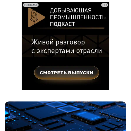
РЕКЛАМА