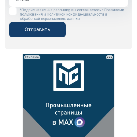
*Подписываясь на рассылку, вы соглашаетесь с
Правилами
пользования
и
Политикой конфиденциальности и
обработкой персональных данных
Отправить
РЕКЛАМА