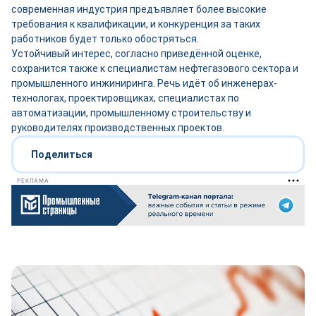
современная индустрия предъявляет более высокие
требования к квалификации, и конкуренция за таких
работников будет только обостряться.
Устойчивый интерес, согласно приведённой оценке,
сохранится также к специалистам нефтегазового сектора и
промышленного инжиниринга. Речь идёт об инженерах-
технологах, проектировщиках, специалистах по
автоматизации, промышленному строительству и
руководителях производственных проектов.
Поделиться
РЕКЛАМА