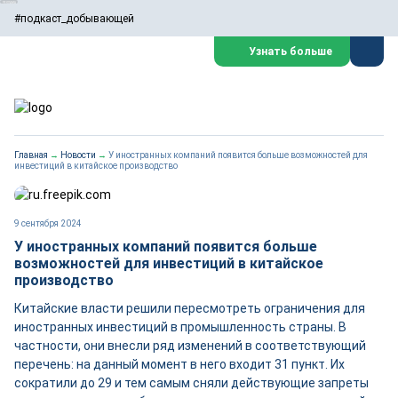
#подкаст_добывающей
Узнать больше
Главная
→
Новости
→
У иностранных компаний появится больше возможностей для
инвестиций в китайское производство
9 сентября 2024
У иностранных компаний появится больше
возможностей для инвестиций в китайское
производство
Китайские власти решили пересмотреть ограничения для
иностранных инвестиций в промышленность страны. В
частности, они внесли ряд изменений в соответствующий
перечень: на данный момент в него входит 31 пункт. Их
сократили до 29 и тем самым сняли действующие запреты