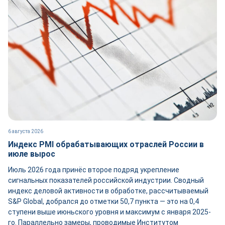
6 августа 2026
Индекс PMI обрабатывающих отраслей России в
июле вырос
Июль 2026 года принёс второе подряд укрепление
сигнальных показателей российской индустрии. Сводный
индекс деловой активности в обработке, рассчитываемый
S&P Global, добрался до отметки 50,7 пункта — это на 0,4
ступени выше июньского уровня и максимум с января 2025-
го. Параллельно замеры, проводимые Институтом