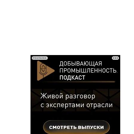
РЕКЛАМА