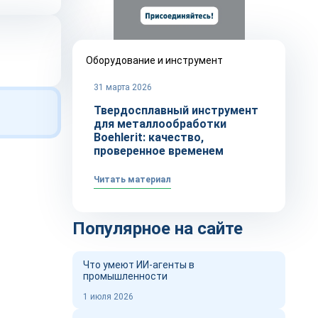
Оборудование и инструмент
31 марта 2026
Твердосплавный инструмент
для металлообработки
Boehlerit: качество,
проверенное временем
Читать материал
Популярное на сайте
Что умеют ИИ-агенты в
промышленности
1 июля 2026