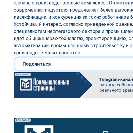
сложные производственные комплексы. Он мотивир
современная индустрия предъявляет более высоки
квалификации, и конкуренция за таких работников 
Устойчивый интерес, согласно приведённой оценке,
специалистам нефтегазового сектора и промышлен
идёт об инженерах-технологах, проектировщиках, с
автоматизации, промышленному строительству и р
производственных проектов.
Поделиться
РЕКЛАМА
РЕКЛАМА