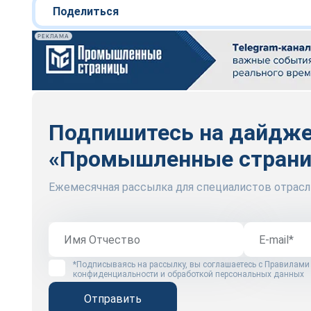
Поделиться
РЕКЛАМА
Подпишитесь на дайдж
«Промышленные стран
Ежемесячная рассылка для специалистов отрасл
*Подписываясь на рассылку, вы соглашаетесь с
Правилами
конфиденциальности и обработкой персональных данных
Отправить