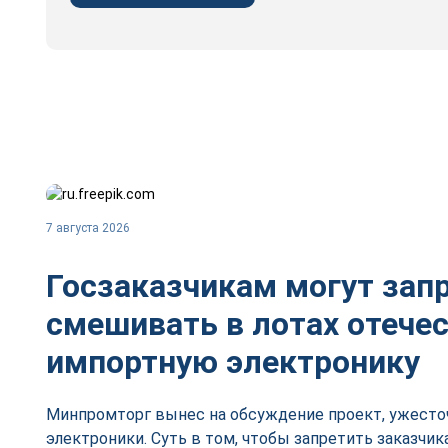
7 августа 2026
Госзаказчикам могут зап
смешивать в лотах отече
импортную электронику
Минпромторг вынес на обсуждение проект, ужесто
электроники. Суть в том, чтобы запретить заказчик