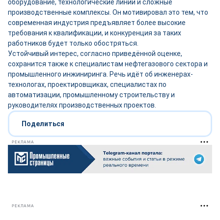
оборудование, технологические линии и сложные
производственные комплексы. Он мотивировал это тем, что
современная индустрия предъявляет более высокие
требования к квалификации, и конкуренция за таких
работников будет только обостряться.
Устойчивый интерес, согласно приведённой оценке,
сохранится также к специалистам нефтегазового сектора и
промышленного инжиниринга. Речь идёт об инженерах-
технологах, проектировщиках, специалистах по
автоматизации, промышленному строительству и
руководителях производственных проектов.
Поделиться
РЕКЛАМА
РЕКЛАМА