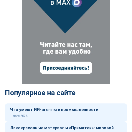
Популярное на сайте
Что умеют ИИ-агенты в промышленности
1 июля 2026
Лакокрасочные материалы «Приматек»: мировой