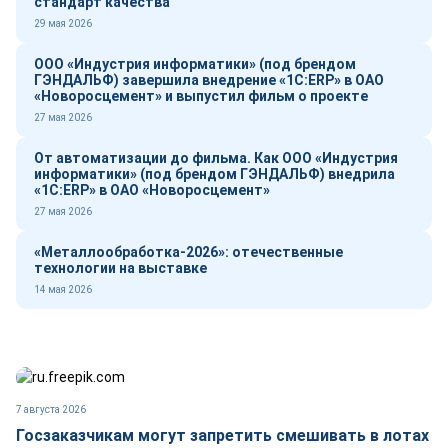
стандарт качества
29 мая 2026
ООО «Индустрия информатики» (под брендом
ГЭНДАЛЬФ) завершила внедрение «1С:ERP» в ОАО
«Новоросцемент» и выпустил фильм о проекте
27 мая 2026
От автоматизации до фильма. Как ООО «Индустрия
информатики» (под брендом ГЭНДАЛЬФ) внедрила
«1С:ERP» в ОАО «Новоросцемент»
27 мая 2026
«Металлообработка-2026»: отечественные
технологии на выставке
14 мая 2026
7 августа 2026
Госзаказчикам могут запретить смешивать в лотах