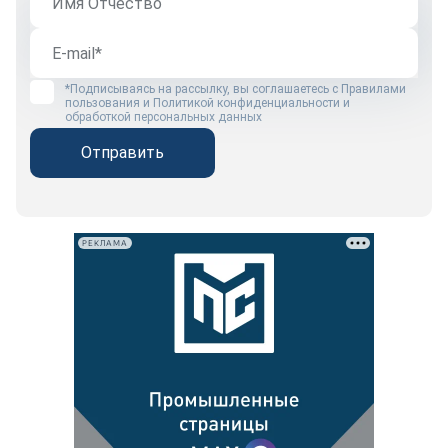
*Подписываясь на рассылку, вы соглашаетесь с
Правилами
пользования
и
Политикой конфиденциальности и
обработкой персональных данных
Отправить
РЕКЛАМА