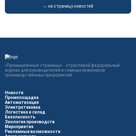
← на страницу новостей
«Промышленные страницы» - отраслевой федеральный
журнал для руководителей и главных инженеров
производственных предприятий.
Новости
Промплощадка
Автоматизация
Электротехника
Логистика и склад
Безопасность
Экология производств
Мероприятия
Рекламные возможности