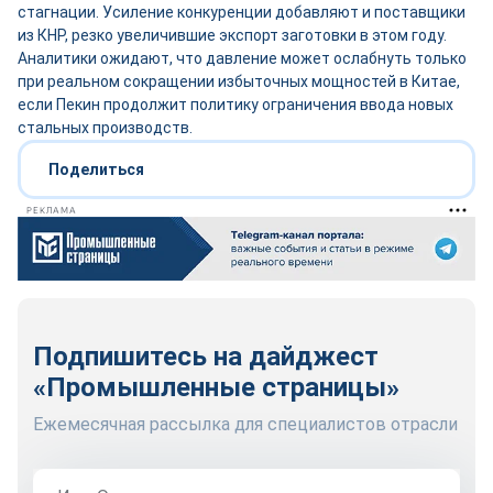
стагнации. Усиление конкуренции добавляют и поставщики
из КНР, резко увеличившие экспорт заготовки в этом году.
Аналитики ожидают, что давление может ослабнуть только
при реальном сокращении избыточных мощностей в Китае,
если Пекин продолжит политику ограничения ввода новых
стальных производств.
Поделиться
РЕКЛАМА
Подпишитесь на дайджест
«Промышленные страницы»
Ежемесячная рассылка для специалистов отрасли