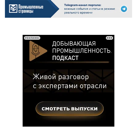
РЕКЛАМА