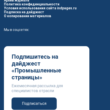
Архив журнала
Политика конфиденциальности
Условия использования сайта indpages.ru
Подписка на дайджест
О копировании материалов
Мы в соцсетях:
Подпишитесь на
дайджест
«Промышленные
страницы»
Ежемесячная рассылка для
специалистов отрасли
Подписаться