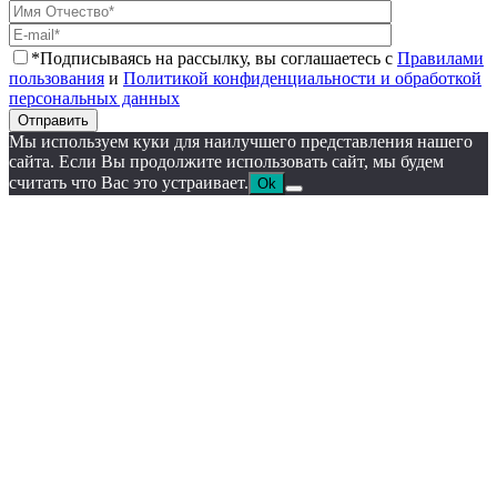
*Подписываясь на рассылку, вы соглашаетесь с
Правилами
пользования
и
Политикой конфиденциальности и обработкой
персональных данных
Отправить
Мы используем куки для наилучшего представления нашего
сайта. Если Вы продолжите использовать сайт, мы будем
считать что Вас это устраивает.
Ok