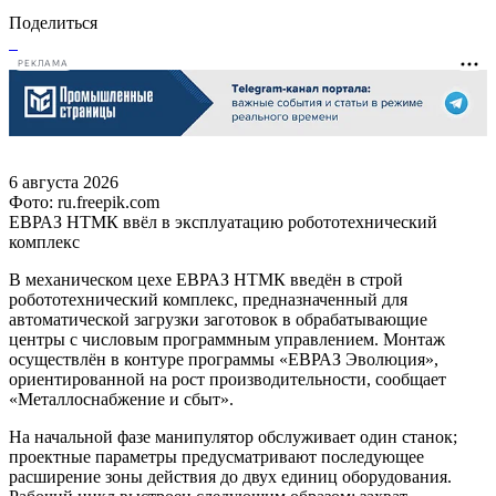
Поделиться
РЕКЛАМА
6 августа 2026
Фото: ru.freepik.com
ЕВРАЗ НТМК ввёл в эксплуатацию робототехнический
комплекс
В механическом цехе ЕВРАЗ НТМК введён в строй
робототехнический комплекс, предназначенный для
автоматической загрузки заготовок в обрабатывающие
центры с числовым программным управлением. Монтаж
осуществлён в контуре программы «ЕВРАЗ Эволюция»,
ориентированной на рост производительности, сообщает
«Металлоснабжение и сбыт».
На начальной фазе манипулятор обслуживает один станок;
проектные параметры предусматривают последующее
расширение зоны действия до двух единиц оборудования.