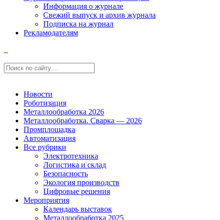
Информация о журнале
Свежий выпуск и архив журнала
Подписка на журнал
Рекламодателям
Новости
Роботизация
Металлообработка 2026
Металлообработка. Сварка — 2026
Промплощадка
Автоматизация
Все рубрики
Электротехника
Логистика и склад
Безопасность
Экология производств
Цифровые решения
Мероприятия
Календарь выставок
Металлообработка 2025