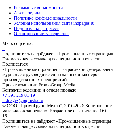
Рекламные возможности
Архив журнала
Политика конфиденциальности
Условия использования сайта indpages.ru
Подписка на дайджест
О копировании материалов
Мы в соцсетях:
Подпишитесь на дайджест «Промышленные страницы»
Ежемесячная рассылка для специалистов отрасли
Подписаться
«Промышленные страницы» - отраслевой федеральный
журнал для руководителей и главных инженеров
производственных предприятий.
Проект компании PromoGroup Media.
Контакты редакции и отдела продаж:
+7 391 219 01 19
indpages@pgmedia.ru
© ООО "ПромоГрупп Медиа", 2016-2026 Копирование
материалов запрещено. Возрастное ограничение 16+
16+
Подпишитесь на дайджест «Промышленные страницы»
Ежемесячная рассылка для специалистов отрасли