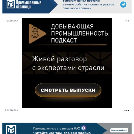
РЕКЛАМА
РЕКЛАМА