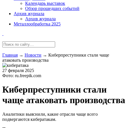
Календарь выставок
Обзор прошедших событий
Архив журнала
Архив журнала
Металлообработка 2025
Главная
→
Новости
→
Киберпреступники стали чаще
атаковать производства
27 февраля 2025
Фото: ru.freepik.com
Киберпреступники стали
чаще атаковать производства
Аналитики выяснили, какие отрасли чаще всего
подвергаются кибератакам.