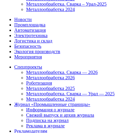
Металлообработка. Сварка – Урал-2025
Металлообработка 2024
Новости
Промплощадка
Автоматизация
Электротехника
Логистика и склад
Безопасность
Экология производств
Мероприятия
Спецпроекты
Металлообработка. Сварка — 2026
Металлообработка 2026
Роботизация
Металлообработка 2025
Металлообработка. Сварка — Урал — 2025
Металлообработка 2024
Журнал «Промышленные страницы»
Информация о журнале
Свежий выпуск и архив журнала
Подписка на журнал
Реклама в журнале
Рекламодателям