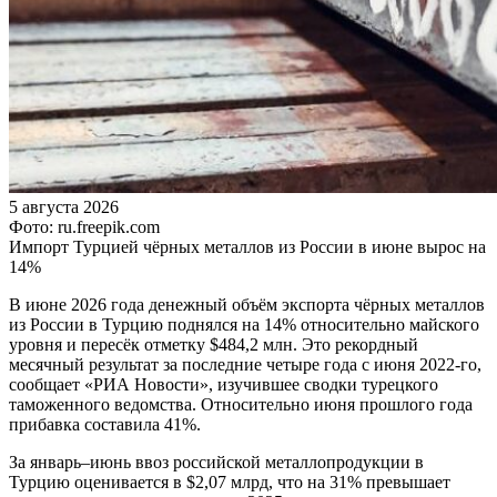
5 августа 2026
Фото: ru.freepik.com
Импорт Турцией чёрных металлов из России в июне вырос на
14%
В июне 2026 года денежный объём экспорта чёрных металлов
из России в Турцию поднялся на 14% относительно майского
уровня и пересёк отметку $484,2 млн. Это рекордный
месячный результат за последние четыре года с июня 2022-го,
сообщает «РИА Новости», изучившее сводки турецкого
таможенного ведомства. Относительно июня прошлого года
прибавка составила 41%.
За январь–июнь ввоз российской металлопродукции в
Турцию оценивается в $2,07 млрд, что на 31% превышает