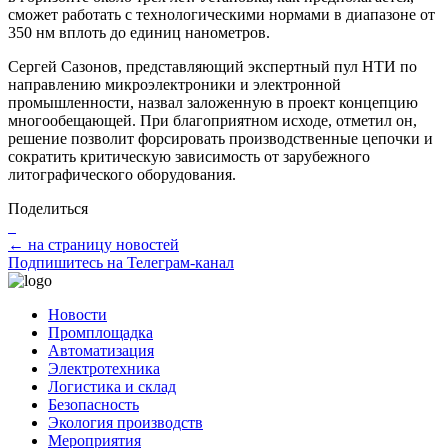
сможет работать с технологическими нормами в диапазоне от
350 нм вплоть до единиц нанометров.
Сергей Сазонов, представляющий экспертный пул НТИ по
направлению микроэлектроники и электронной
промышленности, назвал заложенную в проект концепцию
многообещающей. При благоприятном исходе, отметил он,
решение позволит форсировать производственные цепочки и
сократить критическую зависимость от зарубежного
литографического оборудования.
Поделиться
← на страницу новостей
Подпишитесь на Телеграм-канал
Новости
Промплощадка
Автоматизация
Электротехника
Логистика и склад
Безопасность
Экология производств
Мероприятия