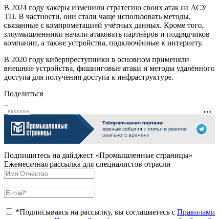
В 2024 году хакеры изменили стратегию своих атак на АСУ
ТП. В частности, они стали чаще использовать методы,
связанные с компрометацией учётных данных. Кроме того,
злоумышленники начали атаковать партнёров и подрядчиков
компании, а также устройства, подключённые к интернету.
В 2020 году киберпреступники в основном применяли
внешние устройства, фишинговые атаки и методы удалённого
доступа для получения доступа к инфраструктуре.
Поделиться
РЕКЛАМА
Подпишитесь на дайджест «Промышленные страницы»
Ежемесячная рассылка для специалистов отрасли
*Подписываясь на рассылку, вы соглашаетесь с
Правилами