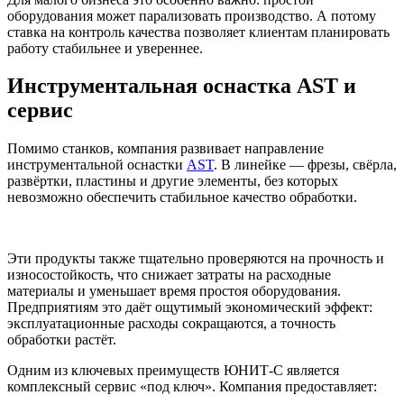
оборудования может парализовать производство. А потому
ставка на контроль качества позволяет клиентам планировать
работу стабильнее и увереннее.
Инструментальная оснастка AST и
сервис
Помимо станков, компания развивает направление
инструментальной оснастки
AST
. В линейке — фрезы, свёрла,
развёртки, пластины и другие элементы, без которых
невозможно обеспечить стабильное качество обработки.
Эти продукты также тщательно проверяются на прочность и
износостойкость, что снижает затраты на расходные
материалы и уменьшает время простоя оборудования.
Предприятиям это даёт ощутимый экономический эффект:
эксплуатационные расходы сокращаются, а точность
обработки растёт.
Одним из ключевых преимуществ ЮНИТ-С является
комплексный сервис «под ключ». Компания предоставляет: