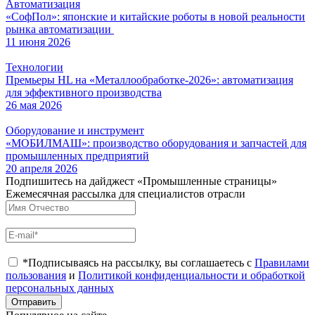
Автоматизация
«СофПол»: японские и китайские роботы в новой реальности
рынка автоматизации
11 июня 2026
Технологии
Премьеры HL на «Металлообработке-2026»: автоматизация
для эффективного производства
26 мая 2026
Оборудование и инструмент
«МОБИЛМАШ»: производство оборудования и запчастей для
промышленных предприятий
20 апреля 2026
Подпишитесь на дайджест «Промышленные страницы»
Ежемесячная рассылка для специалистов отрасли
*Подписываясь на рассылку, вы соглашаетесь с
Правилами
пользования
и
Политикой конфиденциальности и обработкой
персональных данных
Отправить