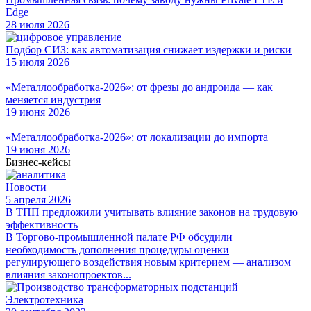
Edge
28 июля 2026
Подбор СИЗ: как автоматизация снижает издержки и риски
15 июля 2026
«Металлообработка-2026»: от фрезы до андроида — как
меняется индустрия
19 июня 2026
«Металлообработка-2026»: от локализации до импорта
19 июня 2026
Бизнес-кейсы
Новости
5 апреля 2026
В ТПП предложили учитывать влияние законов на трудовую
эффективность
В Торгово-промышленной палате РФ обсудили
необходимость дополнения процедуры оценки
регулирующего воздействия новым критерием — анализом
влияния законопроектов...
Электротехника