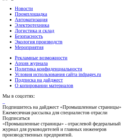
Новости
Промплощадка
Автоматизация
Электротехника
Логистика и склад
Безопасность
Экология производств
Мероприятия
Рекламные возможности
Архив журнала
Политика конфиденциальности
Условия использования сайта indpages.ru
Подписка на дайджест
О копировании материалов
Мы в соцсетях:
Подпишитесь на дайджест «Промышленные страницы»
Ежемесячная рассылка для специалистов отрасли
Подписаться
«Промышленные страницы» - отраслевой федеральный
журнал для руководителей и главных инженеров
производственных предприятий.