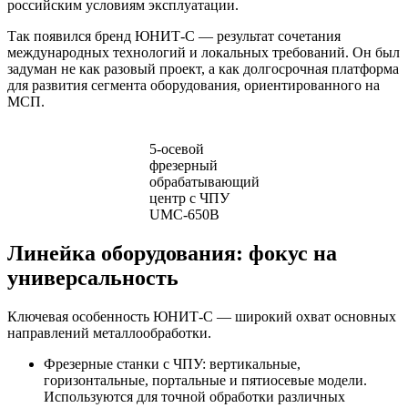
российским условиям эксплуатации.
Так появился бренд ЮНИТ-С — результат сочетания
международных технологий и локальных требований. Он был
задуман не как разовый проект, а как долгосрочная платформа
для развития сегмента оборудования, ориентированного на
МСП.
5-осевой
фрезерный
обрабатывающий
центр с ЧПУ
UMC-650B
Линейка оборудования: фокус на
универсальность
Ключевая особенность ЮНИТ-С — широкий охват основных
направлений металлообработки.
Фрезерные станки с ЧПУ: вертикальные,
горизонтальные, портальные и пятиосевые модели.
Используются для точной обработки различных