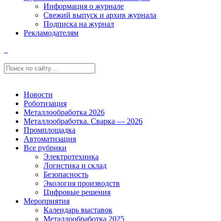
Информация о журнале
Свежий выпуск и архив журнала
Подписка на журнал
Рекламодателям
Новости
Роботизация
Металлообработка 2026
Металлообработка. Сварка — 2026
Промплощадка
Автоматизация
Все рубрики
Электротехника
Логистика и склад
Безопасность
Экология производств
Цифровые решения
Мероприятия
Календарь выставок
Металлообработка 2025