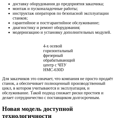
доставку оборудования до предприятия заказчика;
монтаж и пусконаладочные работы;
инструктаж операторов по безопасной эксплуатации
станков;
гарантийное и постгарантийное обслуживание;
диагностику и ремонт оборудования;
модернизацию и установку дополнительных модулей.
4-х осевой
горизонтальный
фрезерный
обрабатывающий
центр с ЧПУ
HMC-630D
Для заказчиков это означает, что компания не просто продаёт
станок, а обеспечивает полноценный производственный
цикл, в котором учитываются и эксплуатация, и
обслуживание. Такой подход снижает риски простоев и
делает сотрудничество с поставщиком долгосрочным.
Новая модель доступной
технологичности