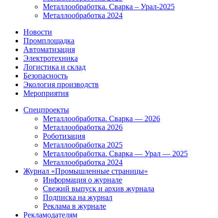
Металлообработка. Сварка – Урал-2025
Металлообработка 2024
Новости
Промплощадка
Автоматизация
Электротехника
Логистика и склад
Безопасность
Экология производств
Мероприятия
Спецпроекты
Металлообработка. Сварка — 2026
Металлообработка 2026
Роботизация
Металлообработка 2025
Металлообработка. Сварка — Урал — 2025
Металлообработка 2024
Журнал «Промышленные страницы»
Информация о журнале
Свежий выпуск и архив журнала
Подписка на журнал
Реклама в журнале
Рекламодателям