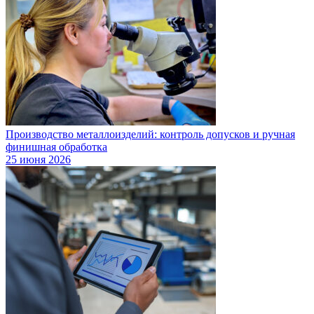
Производство металлоизделий: контроль допусков и ручная
финишная обработка
25 июня 2026