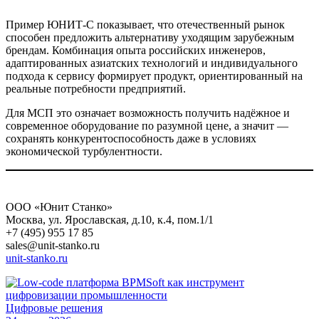
Пример ЮНИТ-С показывает, что отечественный рынок
способен предложить альтернативу уходящим зарубежным
брендам. Комбинация опыта российских инженеров,
адаптированных азиатских технологий и индивидуального
подхода к сервису формирует продукт, ориентированный на
реальные потребности предприятий.
Для МСП это означает возможность получить надёжное и
современное оборудование по разумной цене, а значит —
сохранять конкурентоспособность даже в условиях
экономической турбулентности.
ООО «Юнит Станко»
Москва, ул. Ярославская, д.10, к.4, пом.1/1
+7 (495) 955 17 85
sales@unit-stanko.ru
unit-stanko.ru
Цифровые решения