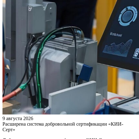
9 августа 2026
Расширена система добровольной сертификации «КИИ-
Серт»