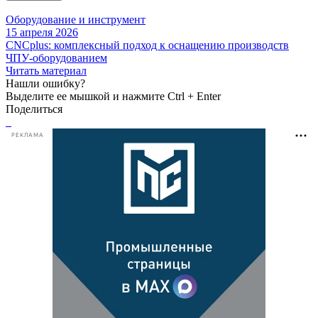
Оборудование и инструмент
15 апреля 2026
CNCplus: комплексный подход к оснащению производств
ЧПУ-оборудованием
Читать материал
Нашли ошибку?
Выделите ее мышкой и нажмите Ctrl + Enter
Поделиться
РЕКЛАМА