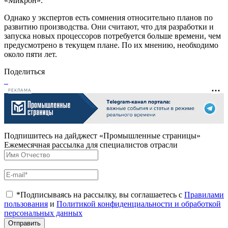
«Микрон».
Однако у экспертов есть сомнения относительно планов по
развитию производства. Они считают, что для разработки и
запуска новых процессоров потребуется больше времени, чем
предусмотрено в текущем плане. По их мнению, необходимо
около пяти лет.
Поделиться
РЕКЛАМА
Подпишитесь на дайджест «Промышленные страницы»
Ежемесячная рассылка для специалистов отрасли
*Подписываясь на рассылку, вы соглашаетесь с
Правилами
пользования
и
Политикой конфиденциальности и обработкой
персональных данных
Отправить