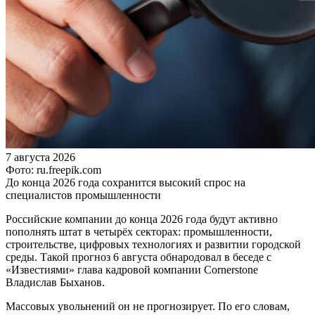
7 августа 2026
Фото: ru.freepik.com
До конца 2026 года сохранится высокий спрос на
специалистов промышленности
Российские компании до конца 2026 года будут активно
пополнять штат в четырёх секторах: промышленности,
строительстве, цифровых технологиях и развитии городской
среды. Такой прогноз 6 августа обнародовал в беседе с
«Известиями» глава кадровой компании Cornerstone
Владислав Быханов.
Массовых увольнений он не прогнозирует. По его словам,