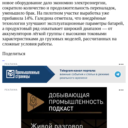
новое оборудование дало экономию электроэнергии,
сократило количество и продолжительность переналадок,
уменьшило брак. На пилотном участке выработка уже
прибавила 14%. Галедина отметила, что внедрённые
технологии улучшают эксплуатационные параметры батарей,
а продуктовый ряд охватывает широкий диапазон — от
аккумуляторов лёгкой группы с высокими токовыми
характеристиками до грузовых моделей, рассчитанных на
сложные условия работы.
Поделиться
РЕКЛАМА
РЕКЛАМА