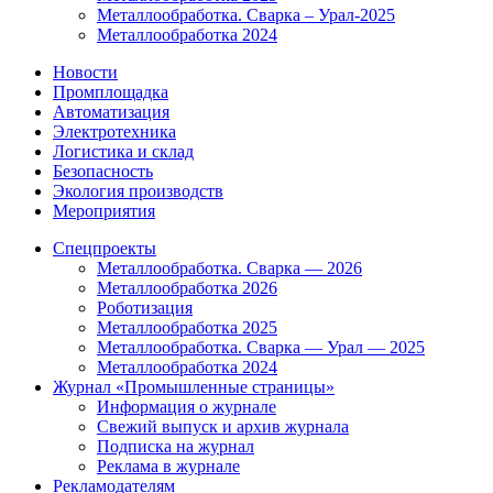
Металлообработка. Сварка – Урал-2025
Металлообработка 2024
Новости
Промплощадка
Автоматизация
Электротехника
Логистика и склад
Безопасность
Экология производств
Мероприятия
Спецпроекты
Металлообработка. Сварка — 2026
Металлообработка 2026
Роботизация
Металлообработка 2025
Металлообработка. Сварка — Урал — 2025
Металлообработка 2024
Журнал «Промышленные страницы»
Информация о журнале
Свежий выпуск и архив журнала
Подписка на журнал
Реклама в журнале
Рекламодателям