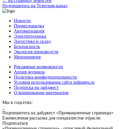
← на страницу новостей
Подпишитесь на Телеграм-канал
Новости
Промплощадка
Автоматизация
Электротехника
Логистика и склад
Безопасность
Экология производств
Мероприятия
Рекламные возможности
Архив журнала
Политика конфиденциальности
Условия использования сайта indpages.ru
Подписка на дайджест
О копировании материалов
Мы в соцсетях:
Подпишитесь на дайджест «Промышленные страницы»
Ежемесячная рассылка для специалистов отрасли
Подписаться
«Промышленные страницы» - отраслевой федеральный