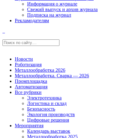
Информация о журнале
Свежий выпуск и архив журнала
Подписка на журнал
Рекламодателям
Новости
Роботизация
Металлообработка 2026
Металлообработка. Сварка — 2026
Промплощадка
Автоматизация
Все рубрики
Электротехника
Логистика и склад
Безопасность
Экология производств
Цифровые решения
Мероприятия
Календарь выставок
Металлообработка 2025