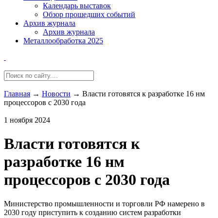
Календарь выставок
Обзор прошедших событий
Архив журнала
Архив журнала
Металлообработка 2025
Главная
→
Новости
→
Власти готовятся к разработке 16 нм
процессоров с 2030 года
1 ноября 2024
Власти готовятся к
разработке 16 нм
процессоров с 2030 года
Министерство промышленности и торговли РФ намерено в
2030 году приступить к созданию систем разработки