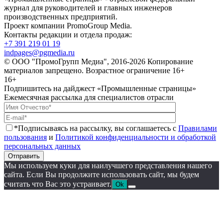
журнал для руководителей и главных инженеров
производственных предприятий.
Проект компании PromoGroup Media.
Контакты редакции и отдела продаж:
+7 391 219 01 19
indpages@pgmedia.ru
© ООО "ПромоГрупп Медиа", 2016-2026 Копирование
материалов запрещено. Возрастное ограничение 16+
16+
Подпишитесь на дайджест «Промышленные страницы»
Ежемесячная рассылка для специалистов отрасли
*Подписываясь на рассылку, вы соглашаетесь с
Правилами
пользования
и
Политикой конфиденциальности и обработкой
персональных данных
Отправить
Мы используем куки для наилучшего представления нашего
сайта. Если Вы продолжите использовать сайт, мы будем
считать что Вас это устраивает.
Ok