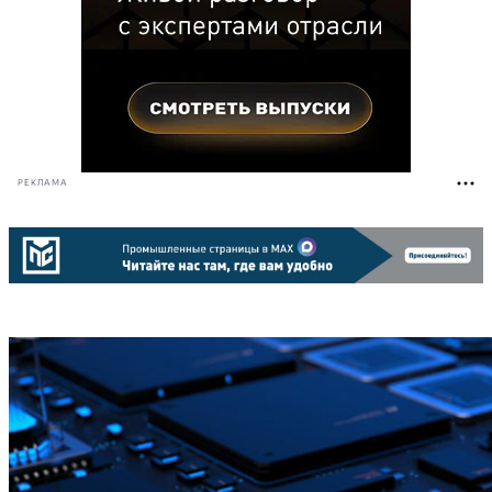
РЕКЛАМА