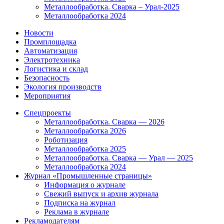
Металлообработка. Сварка – Урал-2025
Металлообработка 2024
Новости
Промплощадка
Автоматизация
Электротехника
Логистика и склад
Безопасность
Экология производств
Мероприятия
Спецпроекты
Металлообработка. Сварка — 2026
Металлообработка 2026
Роботизация
Металлообработка 2025
Металлообработка. Сварка — Урал — 2025
Металлообработка 2024
Журнал «Промышленные страницы»
Информация о журнале
Свежий выпуск и архив журнала
Подписка на журнал
Реклама в журнале
Рекламодателям