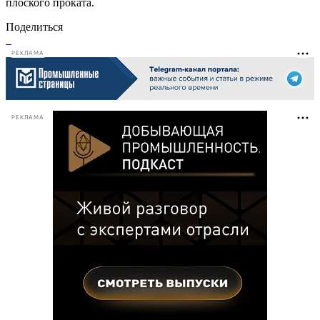
плоского проката.
Поделиться
РЕКЛАМА
РЕКЛАМА