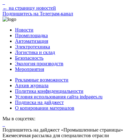
← на страницу новостей
Подпишитесь на Телеграм-канал
Новости
Промплощадка
Автоматизация
Электротехника
Логистика и склад
Безопасность
Экология производств
Мероприятия
Рекламные возможности
Архив журнала
Политика конфиденциальности
Условия использования сайта indpages.ru
Подписка на дайджест
О копировании материалов
Мы в соцсетях:
Подпишитесь на дайджест «Промышленные страницы»
Ежемесячная рассылка для специалистов отрасли