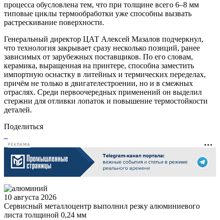
процесса обусловлена тем, что при толщине всего 6–8 мм
типовые циклы термообработки уже способны вызвать
растрескивание поверхности.
Генеральный директор ЦАТ Алексей Мазалов подчеркнул,
что технология закрывает сразу несколько позиций, ранее
зависимых от зарубежных поставщиков. По его словам,
керамика, выращенная на принтере, способна заместить
импортную оснастку в литейных и термических переделах,
причём не только в двигателестроении, но и в смежных
отраслях. Среди первоочередных применений он выделил
стержни для отливки лопаток и повышение термостойкости
деталей.
Поделиться
РЕКЛАМА
10 августа 2026
Сервисный металлоцентр выполнил резку алюминиевого
листа толщиной 0,24 мм