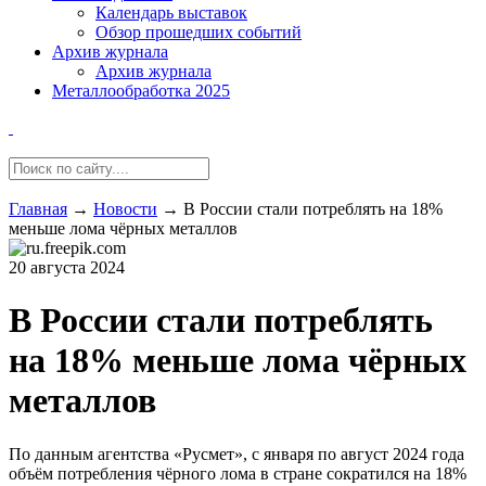
Календарь выставок
Обзор прошедших событий
Архив журнала
Архив журнала
Металлообработка 2025
Главная
→
Новости
→
В России стали потреблять на 18%
меньше лома чёрных металлов
20 августа 2024
В России стали потреблять
на 18% меньше лома чёрных
металлов
По данным агентства «Русмет», с января по август 2024 года
объём потребления чёрного лома в стране сократился на 18%