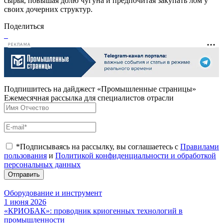
сырья, повышая долю чугуна и предпочитая закупать лом у
своих дочерних структур.
Поделиться
РЕКЛАМА
Подпишитесь на дайджест «Промышленные страницы»
Ежемесячная рассылка для специалистов отрасли
*Подписываясь на рассылку, вы соглашаетесь с
Правилами
пользования
и
Политикой конфиденциальности и обработкой
персональных данных
Отправить
Оборудование и инструмент
1 июня 2026
«КРИОБАК»: проводник криогенных технологий в
промышленности