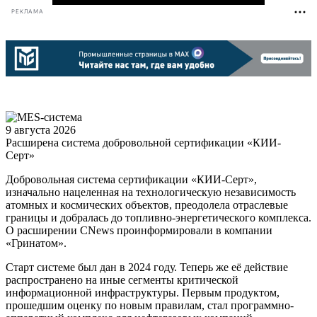
РЕКЛАМА
9 августа 2026
Расширена система добровольной сертификации «КИИ-
Серт»
Добровольная система сертификации «КИИ-Серт»,
изначально нацеленная на технологическую независимость
атомных и космических объектов, преодолела отраслевые
границы и добралась до топливно-энергетического комплекса.
О расширении CNews проинформировали в компании
«Гринатом».
Старт системе был дан в 2024 году. Теперь же её действие
распространено на иные сегменты критической
информационной инфраструктуры. Первым продуктом,
прошедшим оценку по новым правилам, стал программно-