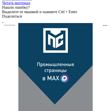
Читать материал
Нашли ошибку?
Выделите ее мышкой и нажмите Ctrl + Enter
Поделиться
РЕКЛАМА