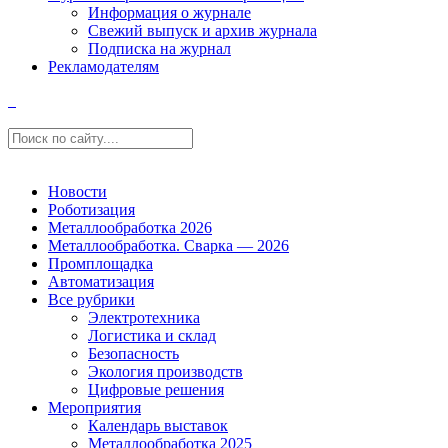
Информация о журнале
Свежий выпуск и архив журнала
Подписка на журнал
Рекламодателям
Новости
Роботизация
Металлообработка 2026
Металлообработка. Сварка — 2026
Промплощадка
Автоматизация
Все рубрики
Электротехника
Логистика и склад
Безопасность
Экология производств
Цифровые решения
Мероприятия
Календарь выставок
Металлообработка 2025