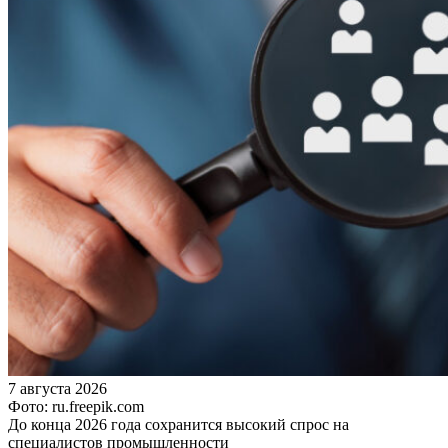
7 августа 2026
Фото: ru.freepik.com
До конца 2026 года сохранится высокий спрос на
специалистов промышленности