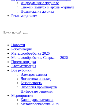
Информация о журнале
Свежий выпуск и архив журнала
Подписка на журнал
Рекламодателям
Новости
Роботизация
Металлообработка 2026
Металлообработка. Сварка — 2026
Промплощадка
Автоматизация
Все рубрики
Электротехника
Логистика и склад
Безопасность
Экология производств
Цифровые решения
Мероприятия
Календарь выставок
Металлообработка 2025