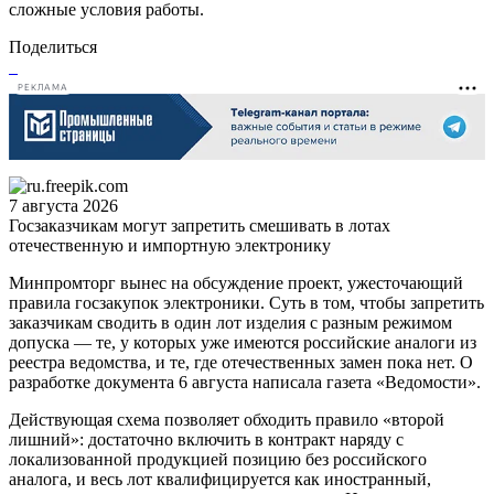
сложные условия работы.
Поделиться
РЕКЛАМА
7 августа 2026
Госзаказчикам могут запретить смешивать в лотах
отечественную и импортную электронику
Минпромторг вынес на обсуждение проект, ужесточающий
правила госзакупок электроники. Суть в том, чтобы запретить
заказчикам сводить в один лот изделия с разным режимом
допуска — те, у которых уже имеются российские аналоги из
реестра ведомства, и те, где отечественных замен пока нет. О
разработке документа 6 августа написала газета «Ведомости».
Действующая схема позволяет обходить правило «второй
лишний»: достаточно включить в контракт наряду с
локализованной продукцией позицию без российского
аналога, и весь лот квалифицируется как иностранный,