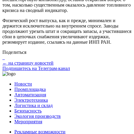
том, насколько существенным оказалось давление топливного
кризиса на сводный индикатор.
Физический рост выпуска, как и прежде, минимален и
держится исключительно на внутреннем спросе. Заводы
продолжают урезать штат и сокращать запасы, а участившиеся
сбои в цепочках снабжения увеличивают издержки,
резюмирует издание, ссылаясь на данные ИНП РАН.
Поделиться
← на страницу новостей
Подпишитесь на Телеграм-канал
Новости
Промплощадка
Автоматизация
Электротехника
Логистика и склад
Безопасность
Экология производств
Мероприятия
Рекламные возможности