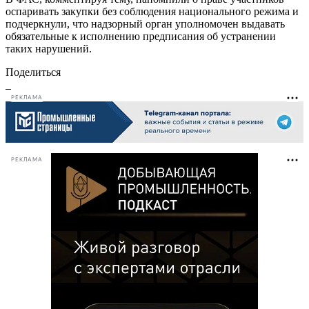
оспаривать закупки без соблюдения национального режима и
подчеркнули, что надзорный орган уполномочен выдавать
обязательные к исполнению предписания об устранении
таких нарушений.
Поделиться
РЕКЛАМА
РЕКЛАМА