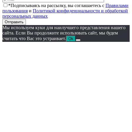
*Подписываясь на рассылку, вы соглашаетесь с
Правилами
пользования
и
Политикой конфиденциальности и обработкой
персональных данных
Отправить
Мы используем куки для наилучшего представления нашего
сайта. Если Вы продолжите использовать сайт, мы будем
считать что Вас это устраивает.
Ok