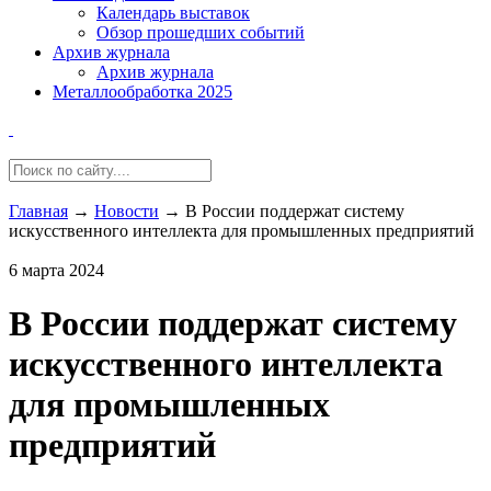
Календарь выставок
Обзор прошедших событий
Архив журнала
Архив журнала
Металлообработка 2025
Главная
→
Новости
→
В России поддержат систему
искусственного интеллекта для промышленных предприятий
6 марта 2024
В России поддержат систему
искусственного интеллекта
для промышленных
предприятий