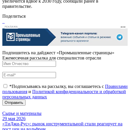
увеличится вдвое к 2030 году, сообщали ранее в
правительстве.
Поделиться
РЕКЛАМА
Подпишитесь на дайджест «Промышленные страницы»
Ежемесячная рассылка для специалистов отрасли
*Подписываясь на рассылку, вы соглашаетесь с
Правилами
пользования
и
Политикой конфиденциальности и обработкой
персональных данных
Отправить
Сырье и материалы
29 мая 2026
«ТиДжи-Рус»: рынок инструментальной стали реагирует на
рост цен на вольфрам