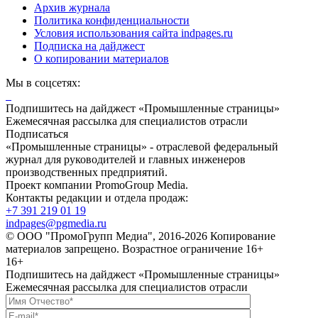
Архив журнала
Политика конфиденциальности
Условия использования сайта indpages.ru
Подписка на дайджест
О копировании материалов
Мы в соцсетях:
Подпишитесь на дайджест «Промышленные страницы»
Ежемесячная рассылка для специалистов отрасли
Подписаться
«Промышленные страницы» - отраслевой федеральный
журнал для руководителей и главных инженеров
производственных предприятий.
Проект компании PromoGroup Media.
Контакты редакции и отдела продаж:
+7 391 219 01 19
indpages@pgmedia.ru
© ООО "ПромоГрупп Медиа", 2016-2026 Копирование
материалов запрещено. Возрастное ограничение 16+
16+
Подпишитесь на дайджест «Промышленные страницы»
Ежемесячная рассылка для специалистов отрасли