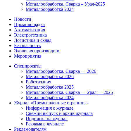
Металлообработка. Сварка – Урал-2025
Металлообработка 2024
Новости
Промплощадка
Автоматизация
Электротехника
Логистика и склад
Безопасность
Экология производств
Мероприятия
Спецпроекты
Металлообработка. Сварка — 2026
Металлообработка 2026
Роботизация
Металлообработка 2025
Металлообработка. Сварка — Урал — 2025
Металлообработка 2024
Журнал «Промышленные страницы»
Информация о журнале
Свежий выпуск и архив журнала
Подписка на журнал
Реклама в журнале
Рекламодателям