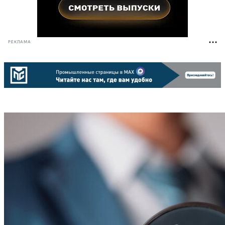
РЕКЛАМА