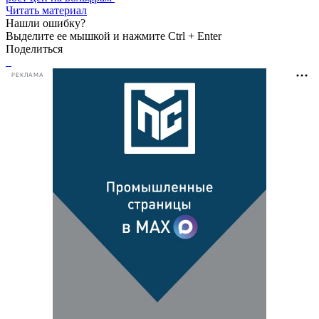
Читать материал
Нашли ошибку?
Выделите ее мышкой и нажмите Ctrl + Enter
Поделиться
РЕКЛАМА