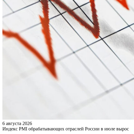
6 августа 2026
Индекс PMI обрабатывающих отраслей России в июле вырос