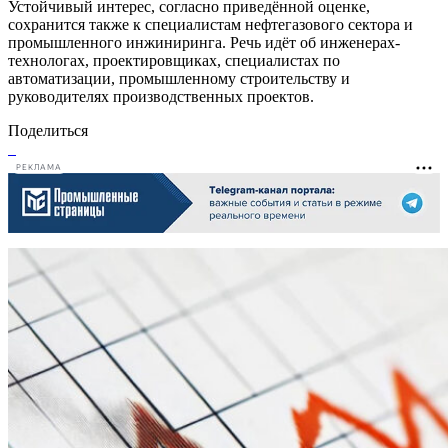
Устойчивый интерес, согласно приведённой оценке,
сохранится также к специалистам нефтегазового сектора и
промышленного инжиниринга. Речь идёт об инженерах-
технологах, проектировщиках, специалистах по
автоматизации, промышленному строительству и
руководителях производственных проектов.
Поделиться
РЕКЛАМА