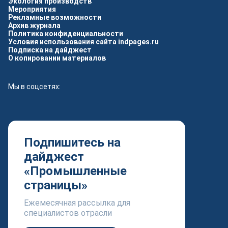
Экология производств
Мероприятия
Рекламные возможности
Архив журнала
Политика конфиденциальности
Условия использования сайта indpages.ru
Подписка на дайджест
О копировании материалов
Мы в соцсетях:
Подпишитесь на
дайджест
«Промышленные
страницы»
Ежемесячная рассылка для
специалистов отрасли