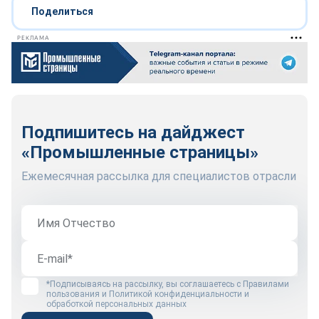
Поделиться
РЕКЛАМА
Подпишитесь на дайджест
«Промышленные страницы»
Ежемесячная рассылка для специалистов отрасли
*Подписываясь на рассылку, вы соглашаетесь с
Правилами
пользования
и
Политикой конфиденциальности и
обработкой персональных данных