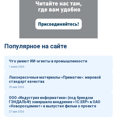
Популярное на сайте
Что умеют ИИ-агенты в промышленности
1 июля 2026
Лакокрасочные материалы «Приматек»: мировой
стандарт качества
29 мая 2026
ООО «Индустрия информатики» (под брендом
ГЭНДАЛЬФ) завершила внедрение «1С:ERP» в ОАО
«Новоросцемент» и выпустил фильм о проекте
27 мая 2026