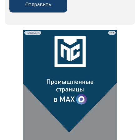
Отправить
РЕКЛАМА