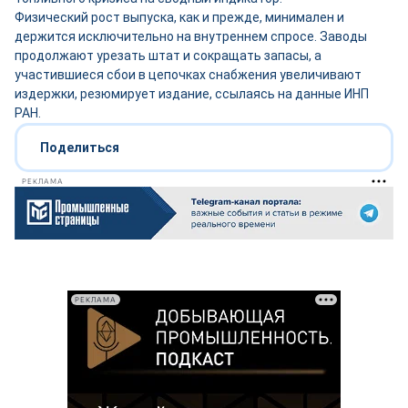
Физический рост выпуска, как и прежде, минимален и
держится исключительно на внутреннем спросе. Заводы
продолжают урезать штат и сокращать запасы, а
участившиеся сбои в цепочках снабжения увеличивают
издержки, резюмирует издание, ссылаясь на данные ИНП
РАН.
Поделиться
РЕКЛАМА
РЕКЛАМА