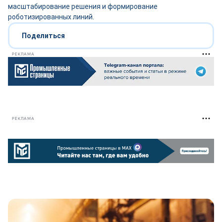
масштабирование решения и формирование
роботизированных линий.
Поделиться
РЕКЛАМА
РЕКЛАМА