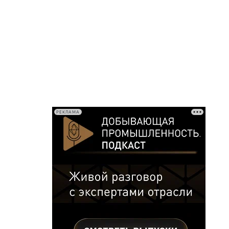
РЕКЛАМА