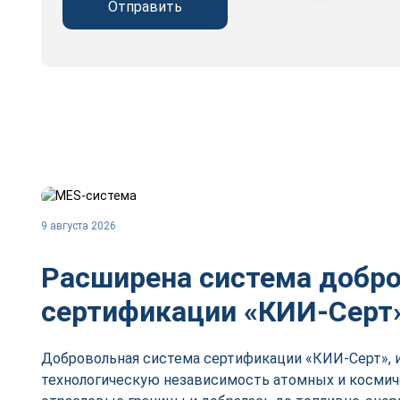
Отправить
9 августа 2026
Расширена система добр
сертификации «КИИ-Серт
Добровольная система сертификации «КИИ-Серт», и
технологическую независимость атомных и космич