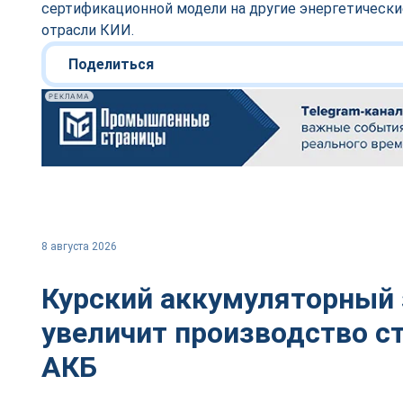
сертификационной модели на другие энергетическ
отрасли КИИ.
Поделиться
РЕКЛАМА
8 августа 2026
Курский аккумуляторный
увеличит производство с
АКБ