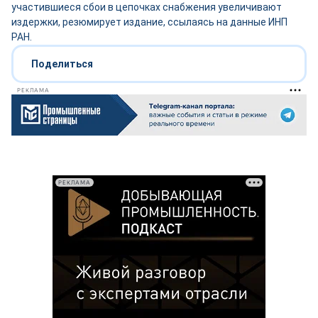
участившиеся сбои в цепочках снабжения увеличивают
издержки, резюмирует издание, ссылаясь на данные ИНП
РАН.
Поделиться
РЕКЛАМА
РЕКЛАМА