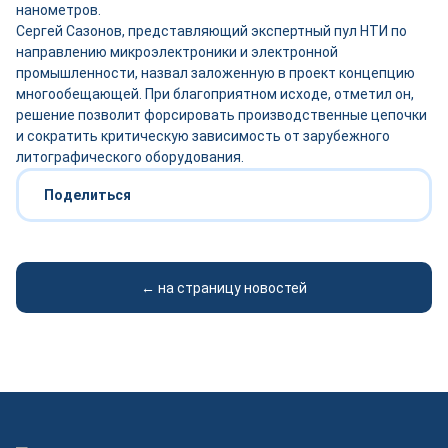
нанометров.
Сергей Сазонов, представляющий экспертный пул НТИ по
направлению микроэлектроники и электронной
промышленности, назвал заложенную в проект концепцию
многообещающей. При благоприятном исходе, отметил он,
решение позволит форсировать производственные цепочки
и сократить критическую зависимость от зарубежного
литографического оборудования.
Поделиться
← на страницу новостей