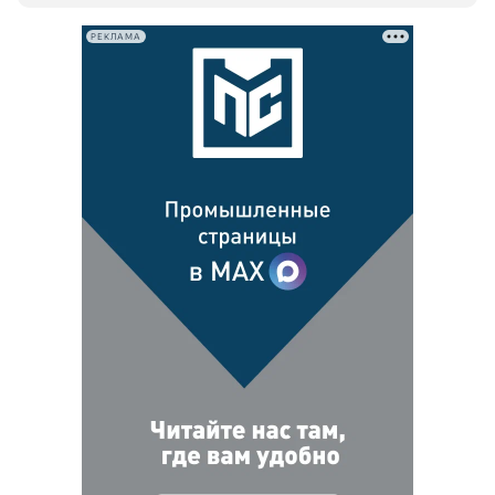
РЕКЛАМА