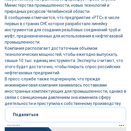
Министерства промышленности, новых технологий и
природных ресурсов Челябинской области.
В сообщении отмечается, что предприятие «РТС» в числе
первых в странах СНГ, которое разработало линейку
инструментов для создания резьбовых соединений труб и
муфт, предназначенных для использования в нефтегазовой
промышленности.
Компания располагает достаточным объёмом
технологических мощностей, чтобы ежегодно выпускать
свыше 10 тыс. единиц инструмента. Эксперты считают, что
этого будет достаточно, чтобы покрыть спрос российских
нефтегазовых предприятий.
В пресс-службе также подчеркнули, что прежде
инжиниринговая компания занималась поставками
иностранных комплектующих для промышленности, однако в
связи с санкционным давлением она изменила сферу
деятельности и приступила к собственному производству.
Поделиться
РЕКЛАМА