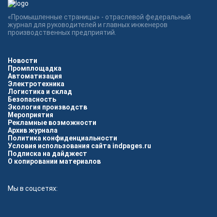
«Промышленные страницы» - отраслевой федеральный
журнал для руководителей и главных инженеров
производственных предприятий.
Новости
Промплощадка
Автоматизация
Электротехника
Логистика и склад
Безопасность
Экология производств
Мероприятия
Рекламные возможности
Архив журнала
Политика конфиденциальности
Условия использования сайта indpages.ru
Подписка на дайджест
О копировании материалов
Мы в соцсетях: