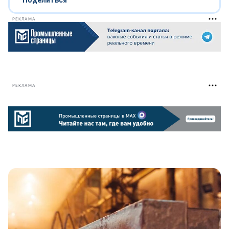
Поделиться
РЕКЛАМА
РЕКЛАМА