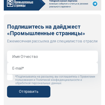
Подпишитесь на дайджест
«Промышленные страницы»
Ежемесячная рассылка для специалистов отрасли
*Подписываясь на рассылку, вы соглашаетесь с
Правилами
пользования
и
Политикой конфиденциальности и
обработкой персональных данных
Отправить