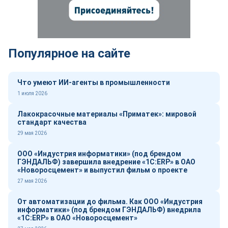
Популярное на сайте
Что умеют ИИ-агенты в промышленности
1 июля 2026
Лакокрасочные материалы «Приматек»: мировой
стандарт качества
29 мая 2026
ООО «Индустрия информатики» (под брендом
ГЭНДАЛЬФ) завершила внедрение «1С:ERP» в ОАО
«Новоросцемент» и выпустил фильм о проекте
27 мая 2026
От автоматизации до фильма. Как ООО «Индустрия
информатики» (под брендом ГЭНДАЛЬФ) внедрила
«1С:ERP» в ОАО «Новоросцемент»