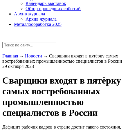
Календарь выставок
Обзор прошедших событий
Архив журнала
Архив журнала
Металлообработка 2025
Главная
→
Новости
→
Сварщики входят в пятёрку самых
востребованных промышленностью специалистов в России
29 октября 2023
Сварщики входят в пятёрку
самых востребованных
промышленностью
специалистов в России
Дефицит рабочих кадров в стране достиг такого состояния,