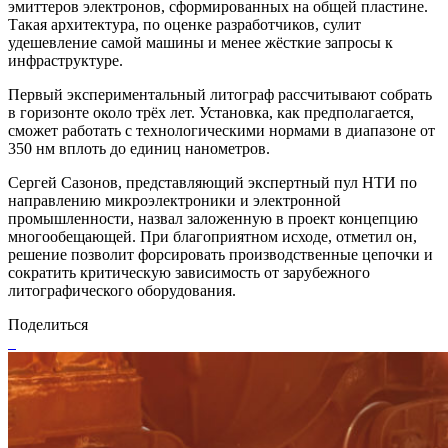
эмиттеров электронов, сформированных на общей пластине.
Такая архитектура, по оценке разработчиков, сулит
удешевление самой машины и менее жёсткие запросы к
инфраструктуре.
Первый экспериментальный литограф рассчитывают собрать
в горизонте около трёх лет. Установка, как предполагается,
сможет работать с технологическими нормами в диапазоне от
350 нм вплоть до единиц нанометров.
Сергей Сазонов, представляющий экспертный пул НТИ по
направлению микроэлектроники и электронной
промышленности, назвал заложенную в проект концепцию
многообещающей. При благоприятном исходе, отметил он,
решение позволит форсировать производственные цепочки и
сократить критическую зависимость от зарубежного
литографического оборудования.
Поделиться