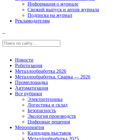
Информация о журнале
Свежий выпуск и архив журнала
Подписка на журнал
Рекламодателям
Новости
Роботизация
Металлообработка 2026
Металлообработка. Сварка — 2026
Промплощадка
Автоматизация
Все рубрики
Электротехника
Логистика и склад
Безопасность
Экология производств
Цифровые решения
Мероприятия
Календарь выставок
Металлообработка 2025