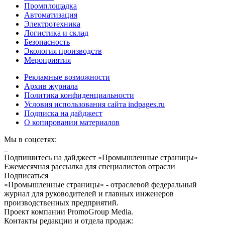
Промплощадка
Автоматизация
Электротехника
Логистика и склад
Безопасность
Экология производств
Мероприятия
Рекламные возможности
Архив журнала
Политика конфиденциальности
Условия использования сайта indpages.ru
Подписка на дайджест
О копировании материалов
Мы в соцсетях:
Подпишитесь на дайджест «Промышленные страницы»
Ежемесячная рассылка для специалистов отрасли
Подписаться
«Промышленные страницы» - отраслевой федеральный
журнал для руководителей и главных инженеров
производственных предприятий.
Проект компании PromoGroup Media.
Контакты редакции и отдела продаж: