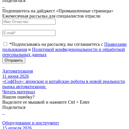
Поделиться
Подпишитесь на дайджест «Промышленные страницы»
Ежемесячная рассылка для специалистов отрасли
*Подписываясь на рассылку, вы соглашаетесь с
Правилами
пользования
и
Политикой конфиденциальности и обработкой
персональных данных
Отправить
Автоматизация
11 июня 2026
«СофПол»: японские и китайские роботы в новой реальности
рынка автоматизации
Читать материал
Нашли ошибку?
Выделите ее мышкой и нажмите Ctrl + Enter
Поделиться
Оборудование и инструмент
15 апреля 2026