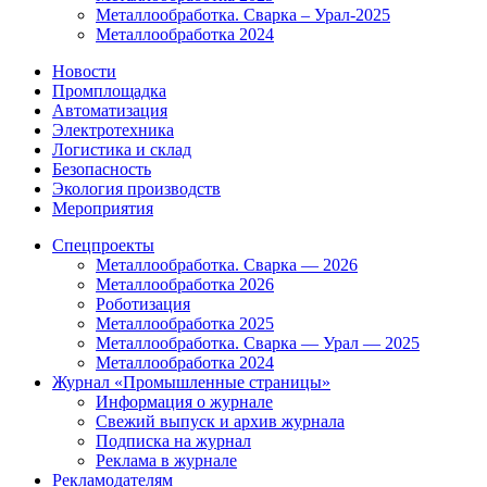
Металлообработка. Сварка – Урал-2025
Металлообработка 2024
Новости
Промплощадка
Автоматизация
Электротехника
Логистика и склад
Безопасность
Экология производств
Мероприятия
Спецпроекты
Металлообработка. Сварка — 2026
Металлообработка 2026
Роботизация
Металлообработка 2025
Металлообработка. Сварка — Урал — 2025
Металлообработка 2024
Журнал «Промышленные страницы»
Информация о журнале
Свежий выпуск и архив журнала
Подписка на журнал
Реклама в журнале
Рекламодателям