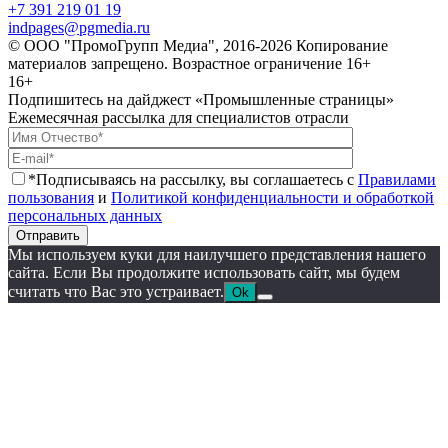
+7 391 219 01 19
indpages@pgmedia.ru
© ООО "ПромоГрупп Медиа", 2016-2026 Копирование
материалов запрещено. Возрастное ограничение 16+
16+
Подпишитесь на дайджест «Промышленные страницы»
Ежемесячная рассылка для специалистов отрасли
*Подписываясь на рассылку, вы соглашаетесь с
Правилами
пользования
и
Политикой конфиденциальности и обработкой
персональных данных
Отправить
Мы используем куки для наилучшего представления нашего
сайта. Если Вы продолжите использовать сайт, мы будем
считать что Вас это устраивает.
Ok