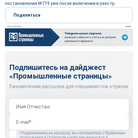
постановления №719 уже после включения в реестр.
Поделиться
РЕКЛАМА
Подпишитесь на дайджест
«Промышленные страницы»
Ежемесячная рассылка для специалистов отрасли
*Подписываясь на рассылку, вы соглашаетесь с
Правилами
пользования
и
Политикой конфиденциальности и