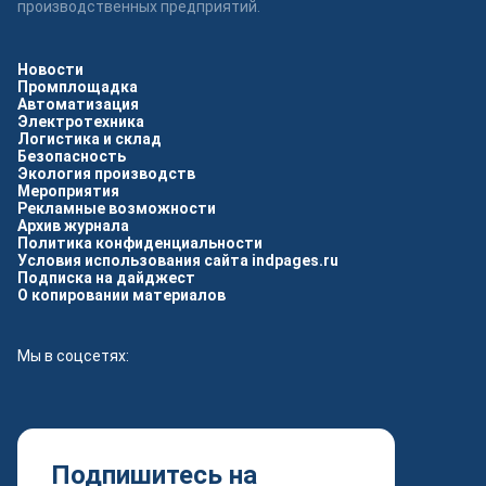
производственных предприятий.
Новости
Промплощадка
Автоматизация
Электротехника
Логистика и склад
Безопасность
Экология производств
Мероприятия
Рекламные возможности
Архив журнала
Политика конфиденциальности
Условия использования сайта indpages.ru
Подписка на дайджест
О копировании материалов
Мы в соцсетях:
Подпишитесь на