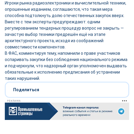
Игроки рынка радиоэлектроники и вычислительной техники,
опрошенные изданием, соглашаются, что такая мера
способна подтолкнуть долю отечественных закупок вверх.
Вместе с тем эксперты предупреждают: одним
регулированием тендерных процедур вопрос не закрыть —
зачастую выбор техники предрешён ещё на этапе
архитектурного проекта, исходя из соображений
совместимости компонентов.
В ФАС, комментируя тему, напомнили о праве участников
оспаривать закупки без соблюдения национального режима
и подчеркнули, что надзорный орган уполномочен выдавать
обязательные к исполнению предписания об устранении
таких нарушений.
Поделиться
РЕКЛАМА