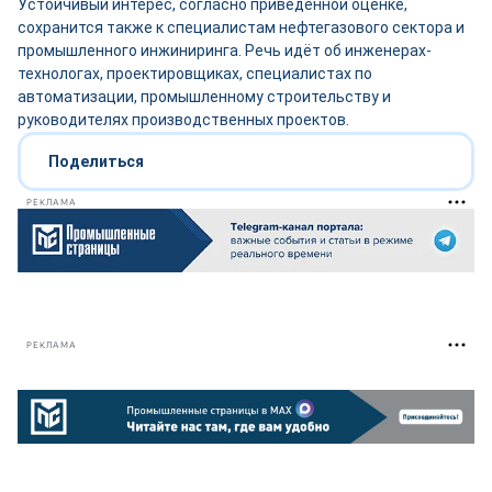
Устойчивый интерес, согласно приведённой оценке,
сохранится также к специалистам нефтегазового сектора и
промышленного инжиниринга. Речь идёт об инженерах-
технологах, проектировщиках, специалистах по
автоматизации, промышленному строительству и
руководителях производственных проектов.
Поделиться
РЕКЛАМА
РЕКЛАМА