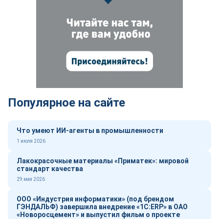
Популярное на сайте
Что умеют ИИ-агенты в промышленности
1 июля 2026
Лакокрасочные материалы «Приматек»: мировой
стандарт качества
29 мая 2026
ООО «Индустрия информатики» (под брендом
ГЭНДАЛЬФ) завершила внедрение «1С:ERP» в ОАО
«Новоросцемент» и выпустил фильм о проекте