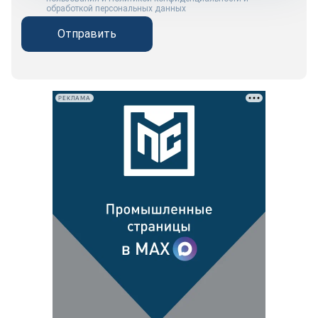
обработкой персональных данных
Отправить
РЕКЛАМА