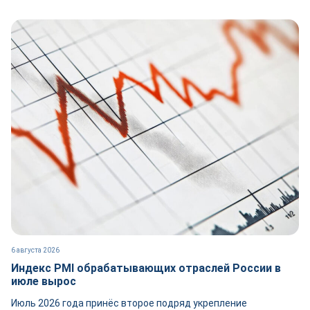
6 августа 2026
Индекс PMI обрабатывающих отраслей России в
июле вырос
Июль 2026 года принёс второе подряд укрепление