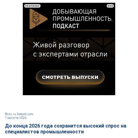
РЕКЛАМА
Фото: ru.freepik.com
7 августа 2026
До конца 2026 года сохранится высокий спрос на
специалистов промышленности