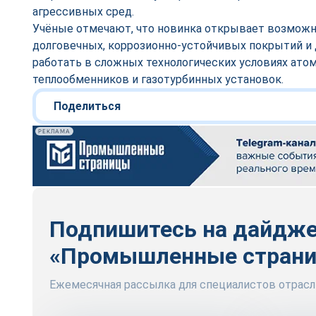
агрессивных сред.
Учёные отмечают, что новинка открывает возможн
долговечных, коррозионно-устойчивых покрытий и 
работать в сложных технологических условиях атом
теплообменников и газотурбинных установок.
Поделиться
РЕКЛАМА
Подпишитесь на дайдж
«Промышленные стран
Ежемесячная рассылка для специалистов отрасл