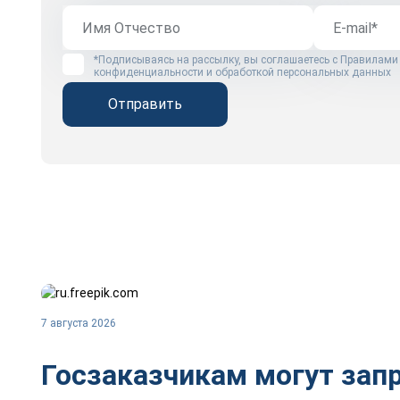
*Подписываясь на рассылку, вы соглашаетесь с
Правилами
конфиденциальности и обработкой персональных данных
Отправить
7 августа 2026
Госзаказчикам могут зап