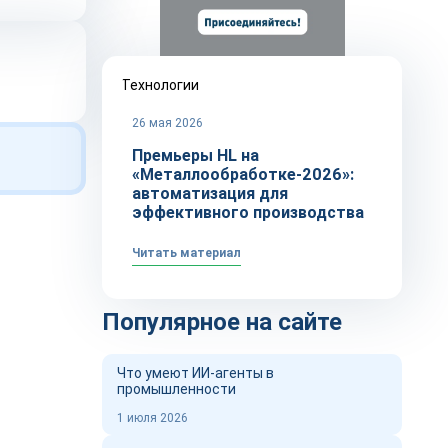
Технологии
26 мая 2026
Премьеры HL на
«Металлообработке-2026»:
автоматизация для
эффективного производства
Читать материал
Популярное на сайте
Что умеют ИИ-агенты в
промышленности
1 июля 2026