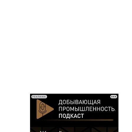
РЕКЛАМА